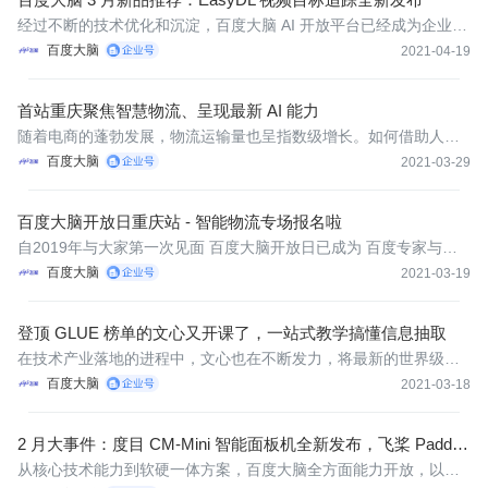
经过不断的技术优化和沉淀，百度大脑 AI 开放平台已经成为企业智
能化升级道路上重要的技术支撑，通过百度智能云赋能各行各业实
百度大脑
2021-04-19
现产业智能化。本月 EasyDL OCR 自训练平台全面开放，内置百度
领先的 OCR 预训练模型，可快捷完成数据标注并批量生成虚拟数
首站重庆聚焦智慧物流、呈现最新 AI 能力
据，大
随着电商的蓬勃发展，物流运输量也呈指数级增长。如何借助人工
智能等新兴技术实现物流业的增速提效受到普遍关注，发展智慧物
百度大脑
2021-03-29
流显然已成为物流行业的大势所趋。3月26日，百度大脑开放日在重
庆举办智能物流专场，多位百度 AI 产品经理详解从快递分发到网络
百度大脑开放日重庆站 - 智能物流专场报名啦
货运
自2019年与大家第一次见面 百度大脑开放日已成为 百度专家与众
多合作伙伴 近距离交流的平台 2021年，3月26日 百度大脑开放日
百度大脑
2021-03-19
又要和大家见面了 重庆，我们不见不散！
登顶 GLUE 榜单的文心又开课了，一站式教学搞懂信息抽取
在技术产业落地的进程中，文心也在不断发力，将最新的世界级技
术突破转化为易用的产品工具，携手EasyDL平台提供了一整套简单
百度大脑
2021-03-18
高效的NLP开发能力，有效提升模型开发与应用效率。
2 月大事件：度目 CM-Mini 智能面板机全新发布，飞桨 Paddle
GAN“复活”李焕英
从核心技术能力到软硬一体方案，百度大脑全方面能力开放，以新