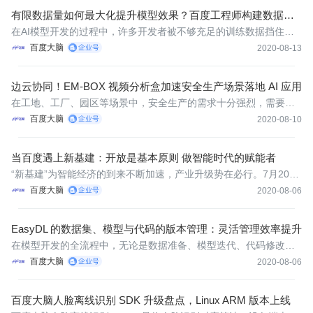
有限数据量如何最大化提升模型效果？百度工程师构建数据增
强服务
在AI模型开发的过程中，许多开发者被不够充足的训练数据挡住了
提升模型效果的脚步，一个拥有出色效果的深度学习模型，支撑它
百度大脑
2020-08-13
的通常是一个庞大的标注数据集。因此，提升模型的效果的通用方
法是增加数据的数量和多样性。但在实践中，收集数目庞大的高质
边云协同！EM-BOX 视频分析盒加速安全生产场景落地 AI 应用
量数据并
在工地、工厂、园区等场景中，安全生产的需求十分强烈，需要监
控工人是否正确佩戴安全帽，是否有越线（电子围栏）、攀高行
百度大脑
2020-08-10
为，对重点区域进行烟火检测。
当百度遇上新基建：开放是基本原则 做智能时代的赋能者
“新基建”为智能经济的到来不断加速，产业升级势在必行。7月20
日，由钛媒体发起的主题线上大会“T-EDGE X 全球连线科技
百度大脑
2020-08-06
月”之“新基建重塑产业链”圆桌论坛上，百度AI技术生态部总经理刘
倩受邀出席，与现场嘉宾共同探讨了新基建浪潮下如何重塑产业价
EasyDL 的数据集、模型与代码的版本管理：灵活管理效率提升
值链
在模型开发的全流程中，无论是数据准备、模型迭代、代码修改，
用户会从多个角度对模型进行调整，以获得更优秀的模型效果。使
百度大脑
2020-08-06
用EasyDL平台的开发者可以对于不同环节中产生的多个数据集、模
型与代码版本，通过进行精细化的管理，简便地进行回溯比对与错
百度大脑人脸离线识别 SDK 升级盘点，Linux ARM 版本上线
误定位。