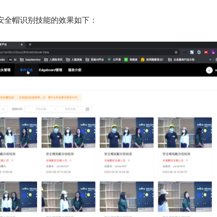
后，安全帽识别技能的效果如下：