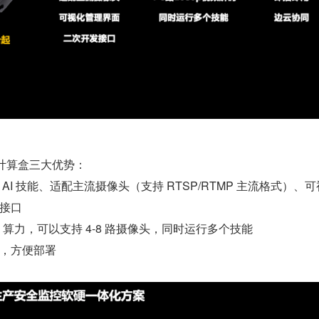
缘计算盒三大优势：
 AI 技能、适配主流摄像头（支持 RTSP/RTMP 主流格式）、
接口
PS 算力，可以支持 4-8 路摄像头，同时运行多个技能
，方便部署