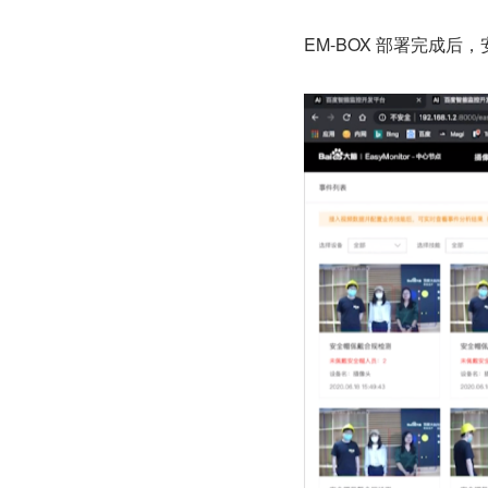
EM-BOX 部署完成