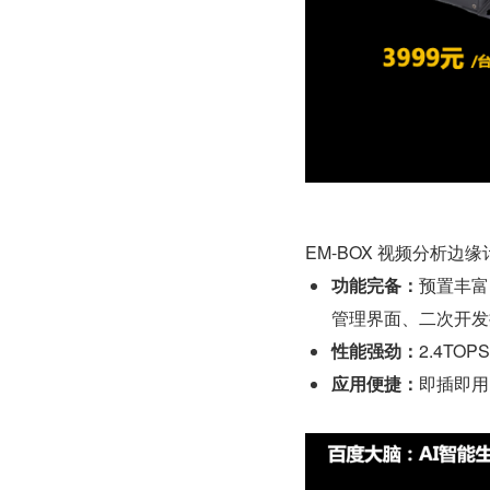
EM-BOX 视频分析边
功能完备：
预置丰富
管理界面、二次开发
性能强劲：
2.4TO
应用便捷：
即插即用