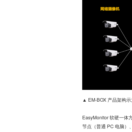
▲ EM-BOX 产品架构
EasyMonitor 软
节点（普通 PC 电脑