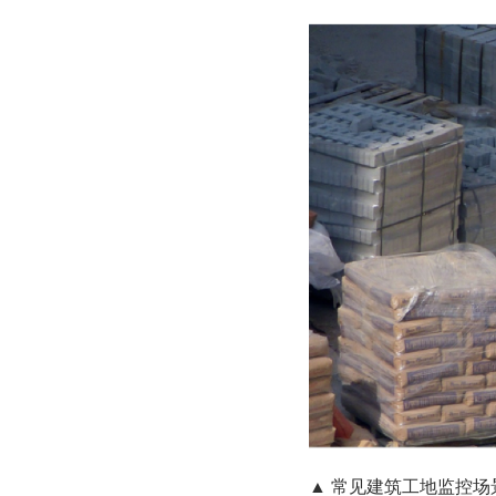
▲ 常见建筑工地监控场