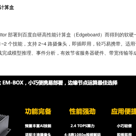
缘计算盒 
Monitor 部署到百度自研高性能计算盒（Edgeboard）而得到的软
~2 个技能，支持 2~4 路摄像头，即插即用，轻巧易携带。适
线完成模型推理、事件分析，有效节省服务器硬件、带宽传输等