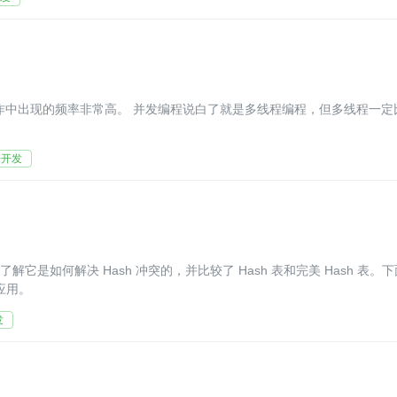
+开发
了解它是如何解决 Hash 冲突的，并比较了 Hash 表和完美 Hash 表。下
的应用。
发