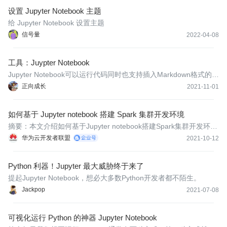
设置 Jupyter Notebook 主题
给 Jupyter Notebook 设置主题
信号量
2022-04-08
工具：Juypter Notebook
Jupyter Notebook可以运行代码同时也支持插入Markdown格式的文
本，是Python代码执行和友好的一款工具，本文是针对该工具使用
正向成长
2021-11-01
过程中一些不错的使用技巧记录，会随着使用过程不断进行完善和
补充。
如何基于 Jupyter notebook 搭建 Spark 集群开发环境
摘要：本文介绍如何基于Jupyter notebook搭建Spark集群开发环
境。
华为云开发者联盟
2021-10-12
Python 利器！Jupyter 最大威胁终于来了
提起Jupyter Notebook，想必大多数Python开发者都不陌生。
Jackpop
2021-07-08
可视化运行 Python 的神器 Jupyter Notebook