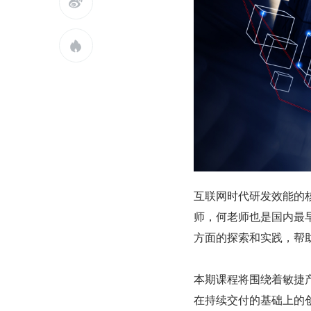


互联网时代研发效能的
师，何老师也是国内最
方面的探索和实践，帮
本期课程将围绕着敏捷
在持续交付的基础上的