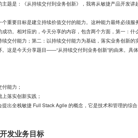
的主题是：《从持续交付到业务创新》，我将从敏捷产品开发讲
一个重要目标是建立持续价值交付的能力。这种能力最终必须服
的成功。相对应的，今天分享的内容，包含两个方面，第一：什
持续交付能力；第二：以持续交付能力为基础，落实业务创新的
环。这是今天分享题目——“从持续交付到业务创新”的由来。具
；
交付能力；
础上落实创新实践；
全栈敏捷 Full Stack Agile 的概念，它是技术和管理的综
开发业务目标