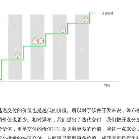
越迟交付的价值也是越低的价值。所以对于软件开发来说，瀑布
的价值也更少。相对瀑布，我们提出了迭代交付，我们把开发分
分价值，更早交付的价值往往意味着更多的价值。就这一点来说
更小批量的快速交付，从而更早获取更多价值，和获取市场竞争