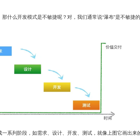
，那什么开发模式是不敏捷呢？对，我们通常说“瀑布”是不敏捷
成一系列阶段，如需求、设计、开发、测试，就像上图它画出来