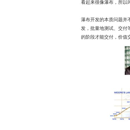
看起来很像瀑布，所以
瀑布开发的本质问题并
发，批量地测试、交付
的阶段才能交付，价值交付