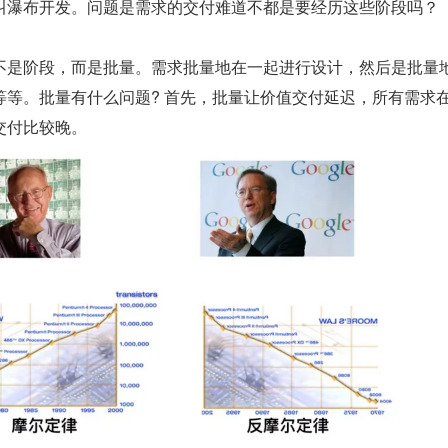
叫瀑布开发。问题是需求的交付难道不都是要经历这些阶段吗？
不是阶段，而是批量。需求批量地在一起进行设计，然后是批量
等等。批量有什么问题? 首先，批量让价值交付延迟，所有需求
比较晚。    