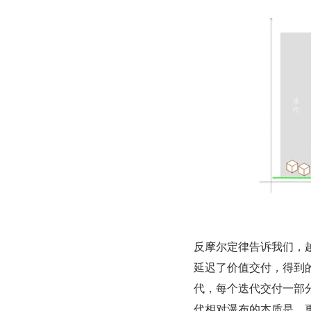
反摩尔定律告诉我们，
延迟了价值交付，得到
代，每个迭代交付一部
代相对瀑布的本质是，