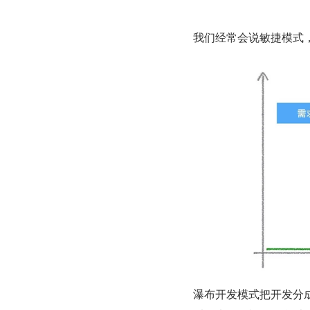
我们经常会说敏捷模式
瀑布开发模式把开发分