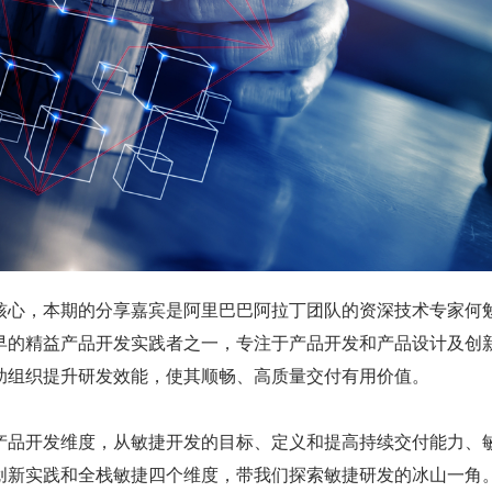
核心，本期的分享嘉宾是阿里巴巴阿拉丁团队的资深技术专家何
早的精益产品开发实践者之一，专注于产品开发和产品设计及创
助组织提升研发效能，使其顺畅、高质量交付有用价值。
产品开发维度，从敏捷开发的目标、定义和提高持续交付能力、
创新实践和全栈敏捷四个维度，带我们探索敏捷研发的冰山一角