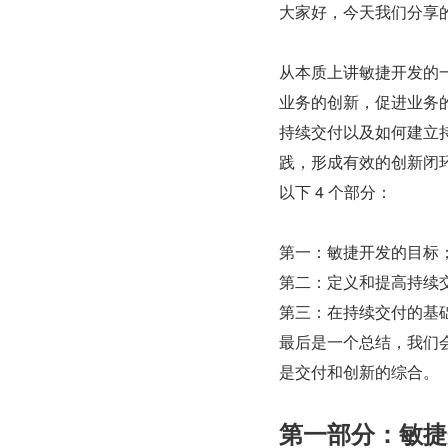
大家好，今天我们分享
从本质上讲敏捷开发的
业务的创新，促进业务
持续交付以及如何建立
践，形成有效的创新闭
以下 4 个部分：
第一：敏捷开发的目标
第二：定义和提高持续
第三：在持续交付的基
最后是一个总结，我们会提出
是交付和创新的综合。
第一部分：敏捷