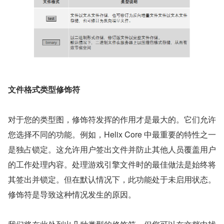
文件格式类型修饰符
对于您的类型图，修饰符发挥的作用才是最大的。它们允许
您选择不同的功能。例如，Helix Core 中最重要的特性之一
是独占锁定。这允许用户签出文件并防止其他人员覆盖用户
的工作处理内容。处理游戏引擎文件时的最佳做法是始终将
其签出并锁定。但在默认情况下，此功能处于未启用状态。
修饰符是导致这种情况发生的原因。