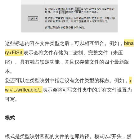
这些标志内容在文件类型之后，可以相互组合。例如，
bina
ry+FlS4 
表示会将文件存储为二进制、完整文件（未压
缩）、具有独占锁定功能，并且仅存储文件的四个最新版
本。
您还可以在类型映射中指定没有文件类型的标志。例如，
+
w //.../writeable/...
表示会将可写文件夹中的所有文件设置为
可写。
模式
模式是类型映射匹配的文件的仓库路径。模式以//开头，然