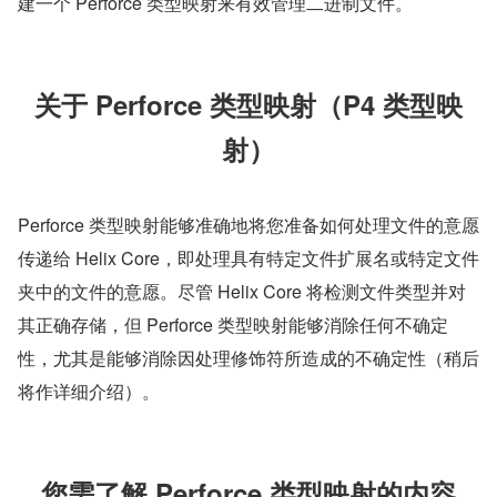
建一个 Perforce 类型映射来有效管理二进制文件。
关于 Perforce 类型映射（P4 类型映
射）
Perforce 类型映射能够准确地将您准备如何处理文件的意愿
传递给 Helix Core，即处理具有特定文件扩展名或特定文件
夹中的文件的意愿。尽管 Helix Core 将检测文件类型并对
其正确存储，但 Perforce 类型映射能够消除任何不确定
性，尤其是能够消除因处理修饰符所造成的不确定性（稍后
将作详细介绍）。
您需了解 Perforce 类型映射的内容