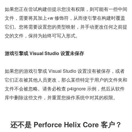
如果您正在尝试构建但提示您没有权限，则可能有一些中间
文件，需要将其加上+w 修饰符，从而使引擎在构建时覆盖
它们。您将需要设置您的类型映射，并手动更改任何之前提
交的文件，保持为始终可写入形式。
游戏引擎或 Visual Studio 设置未保存
如果您的游戏引擎或 Visual Studio 设置没有被保存，或者
它们正在被其他人员更改，那么某些特定于用户的文件夹和
文件不会被忽略。请务必检查 p4ignore 示例，然后从软件
库中删除这些文件，并重置您操作系统中对其的权限。
还不是 Perforce Helix Core 客户？