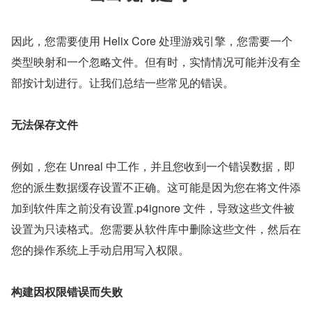
因此，您需要使用 Helix Core 处理游戏引擎，您需要一个
类型映射和一个忽略文件。但有时，实情情况可能并没有全
部按计划进行。让我们总结一些常见的错误。
无法保存文件
例如，您在 Unreal 中工作，并且您收到一个错误数据，即
您的派生数据缓存设置不正确。这可能是因为您在将文件添
加到软件库之前没有设置.p4ignore 文件，导致这些文件被
设置为只读格式。您需要从软件库中删除这些文件，然后在
您的操作系统上手动启用写入权限。
构建因权限错误而失败