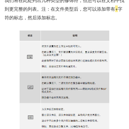
我们将在此处列出几种类型的修饰符，但您可以在文档中找
到更完整的列表。注：在文件类型后，您可以添加带有
+
字
符的标志，然后添加标志。