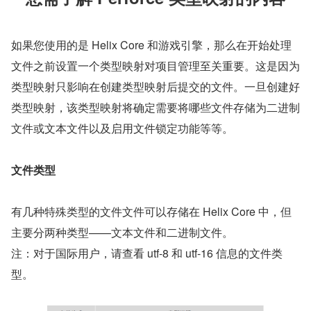
如果您使用的是 Helix Core 和游戏引擎，那么在开始处理
文件之前设置一个类型映射对项目管理至关重要。这是因为
类型映射只影响在创建类型映射后提交的文件。一旦创建好
类型映射，该类型映射将确定需要将哪些文件存储为二进制
文件或文本文件以及启用文件锁定功能等等。
文件类型
有几种特殊类型的文件文件可以存储在 Helix Core 中，但
主要分两种类型——文本文件和二进制文件。
注：对于国际用户，请查看 utf-8 和 utf-16 信息的文件类
型。