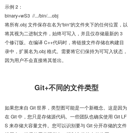
示例 2：
binary+wS3  //.../bin/....obj
将所有.obj 文件保存在名为“bin”的文件夹下的任何位置，以
将其视为二进制文件，始终可写入，并且仅存储最新的 3 
个修订版。在编译 C++代码时，将链接文件存储在构建目
录中，扩展名为.obj 格式。需要将它们保持为可写入状态，
因为用户不会直接将其签出。
Git+不同的文件类型
如果您来自 Git 世界，类型图可能是一个新概念。这是因为
在 Git 中，您只是存储源代码。一些团队也确实使用 Git LF
S 来存储大容量文件。您可以识别要与 Git 分开存储的文件