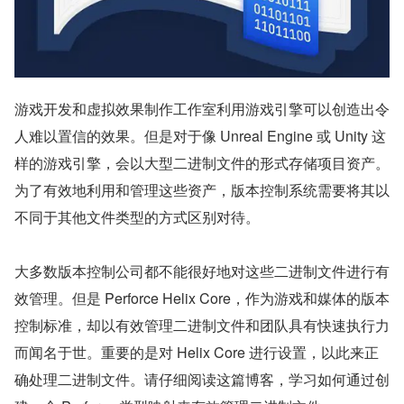
游戏开发和虚拟效果制作工作室利用游戏引擎可以创造出令
人难以置信的效果。但是对于像 Unreal Engine 或 Unity 这
样的游戏引擎，会以大型二进制文件的形式存储项目资产。
为了有效地利用和管理这些资产，版本控制系统需要将其以
不同于其他文件类型的方式区别对待。
大多数版本控制公司都不能很好地对这些二进制文件进行有
效管理。但是 Perforce Helix Core，作为游戏和媒体的版本
控制标准，却以有效管理二进制文件和团队具有快速执行力
而闻名于世。重要的是对 Helix Core 进行设置，以此来正
确处理二进制文件。请仔细阅读这篇博客，学习如何通过创