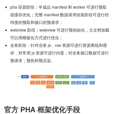
pha 容器阶段：半成品 manifest 和 worker 可进行预取
或缓存优化；完整 manifest 数据请求组装阶段可进行经
纬度的预取和接口的预请求；
webview 阶段：webview 可进行预初始化，主文档加载
可以用模版化方式进行优化；
业务阶段：针对业务 js、css 资源可进行资源离线和缓
存，对常用 js 资源可进行内置；对业务接口数据可进行
预请求；预热和预渲染。
官方 PHA 框架优化手段