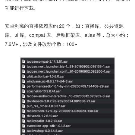
功能进行剪裁。
安卓剥离的直接依赖库约 20 个，如：直播库、公共资源
库、ui 库、compat 库、启动框架库、atlas 等，总大小约：
7.2M+，涉及文件改动个数：100+