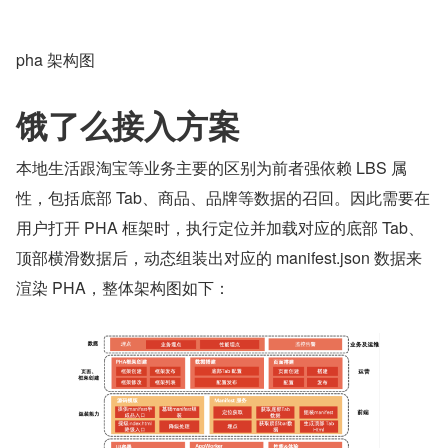
pha 架构图
饿了么接入方案
本地生活跟淘宝等业务主要的区别为前者强依赖 LBS 属
性，包括底部 Tab、商品、品牌等数据的召回。因此需要在
用户打开 PHA 框架时，执行定位并加载对应的底部 Tab、
顶部横滑数据后，动态组装出对应的 manifest.json 数据来
渲染 PHA，整体架构图如下：