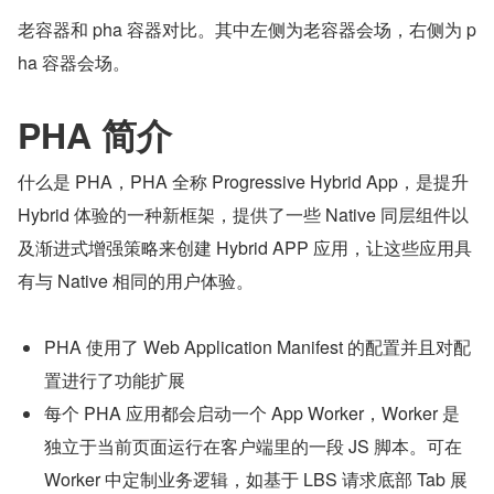
老容器和 pha 容器对比。其中左侧为老容器会场，右侧为 p
ha 容器会场。
PHA 简介
什么是 PHA，PHA 全称 Progressive Hybrid App，是提升 
Hybrid 体验的一种新框架，提供了一些 Native 同层组件以
及渐进式增强策略来创建 Hybrid APP 应用，让这些应用具
有与 Native 相同的用户体验。
PHA 使用了 Web Application Manifest 的配置并且对配
置进行了功能扩展
每个 PHA 应用都会启动一个 App Worker，Worker 是
独立于当前页面运行在客户端里的一段 JS 脚本。可在 
Worker 中定制业务逻辑，如基于 LBS 请求底部 Tab 展