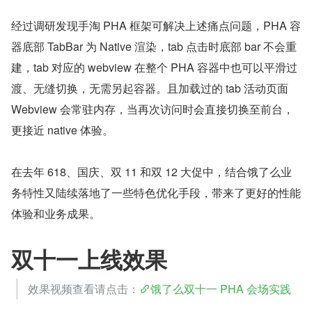
经过调研发现手淘 PHA 框架可解决上述痛点问题，PHA 容
器底部 TabBar 为 Native 渲染，tab 点击时底部 bar 不会重
建，tab 对应的 webview 在整个 PHA 容器中也可以平滑过
渡、无缝切换，无需另起容器。且加载过的 tab 活动页面 
Webview 会常驻内存，当再次访问时会直接切换至前台，
更接近 native 体验。
在去年 618、国庆、双 11 和双 12 大促中，结合饿了么业
务特性又陆续落地了一些特色优化手段，带来了更好的性能
体验和业务成果。
双十一上线效果
效果视频查看请点击：
饿了么双十一 PHA 会场实践