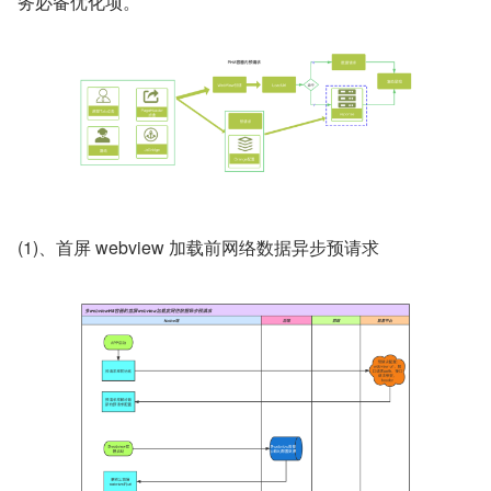
务必备优化项。
(1)、首屏 webview 加载前网络数据异步预请求