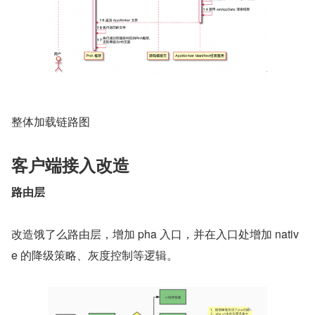
整体加载链路图
客户端接入改造
路由层
改造饿了么路由层，增加 pha 入口，并在入口处增加 nativ
e 的降级策略、灰度控制等逻辑。