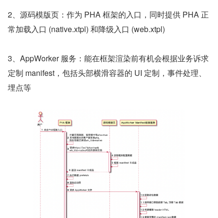
2、源码模版页：作为 PHA 框架的入口，同时提供 PHA 正
常加载入口 (native.xtpl) 和降级入口 (web.xtpl)
3、AppWorker 服务：能在框架渲染前有机会根据业务诉求
定制 manifest，包括头部横滑容器的 UI 定制，事件处理、
埋点等