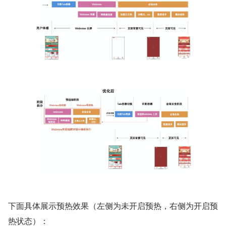
下面具体展示预热效果（左侧为未开启预热，右侧为开启预
热状态）：