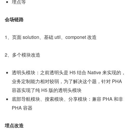
埋点等
会场链路
1、页面 solution、基础 util、componet 改造
2、多个模块改造
透明头模块：之前透明头是 H5 结合 Native 来实现的，
业务定制能力相对较弱，为了解决这个题，针对 PHA 
容器实现了纯 H5 版的透明头模块
底部导航模块、搜索模块、分享模块：兼容 PHA 和非 
PHA 容器
埋点改造