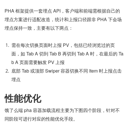
PHA 框架提供一套埋点 API，客户端和前端需根据自己的
埋点方案进行适配改造，统计和上报口径跟非 PHA 下会场
埋点保持一致，主要有以下两点：
需在每次切换页面时上报 PV，包括已经浏览过的页
面，如 Tab A 切到 Tab B 再切到 Tab A 时，在最后的 Ta
b A 页面需要触发 PV 上报
底部 Tab 或顶部 Swiper 容器切换不同 Item 时上报点击
埋点
性能优化
饿了么端 pha 容器加载流程主要为下图四个阶段，针对不
同阶段可进行对应的性能优化手段。