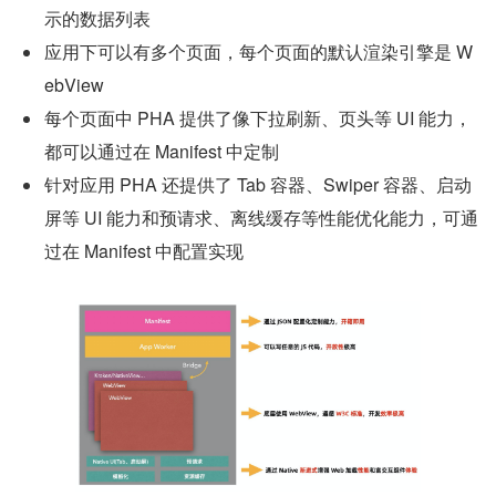
示的数据列表
应用下可以有多个页面，每个页面的默认渲染引擎是 W
ebView
每个页面中 PHA 提供了像下拉刷新、页头等 UI 能力，
都可以通过在 Manifest 中定制
针对应用 PHA 还提供了 Tab 容器、Swiper 容器、启动
屏等 UI 能力和预请求、离线缓存等性能优化能力，可通
过在 Manifest 中配置实现