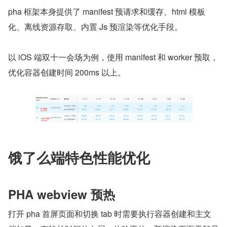
pha 框架本身提供了 manifest 预请求和缓存、html 模板
化、离线资源存取、内置 Js 预渲染等优化手段。
以 iOS 端双十一会场为例，使用 manifest 和 worker 预取，
优化容器创建时间 200ms 以上。
饿了么端特色性能优化
PHA webview 预热
打开 pha 首屏页面和切换 tab 时需要执行容器创建和主文