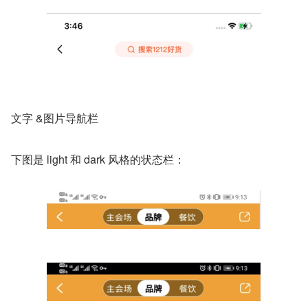
文字 &图片导航栏
下图是 light 和 dark 风格的状态栏：