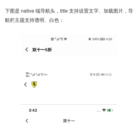
下图是 native 端导航头，title 支持设置文字、加载图片，导
航栏主题支持透明、白色：