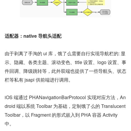
适配器：native 导航头适配
由于剥离了手淘的 ui 库，饿了么需要自行实现导航栏的: 显
示、隐藏、各类主题、滚动变色、title 设置、logo 设置、事
件回调、降级跳转等，此外双端也提供了一些导航头、状态
栏等私有 jsapi 供前端进行调用。
iOS 端通过 PHANavigationBarProtocol 实现对应方法，An
droid 端以系统 Toolbar 为基础，定制饿了么的 Translucent
Toolbar，以 Fragment 的形式嵌入到 PHA 容器 Activity 
中。