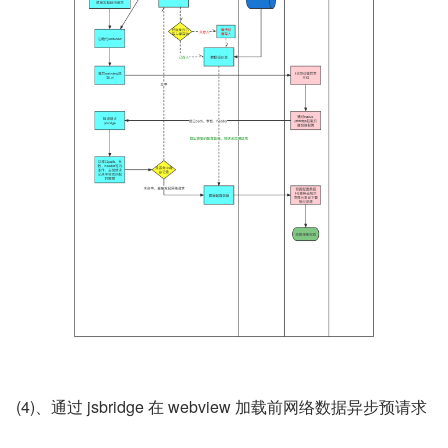
(4)、通过 jsbridge 在 webview 加载前网络数据异步预请求