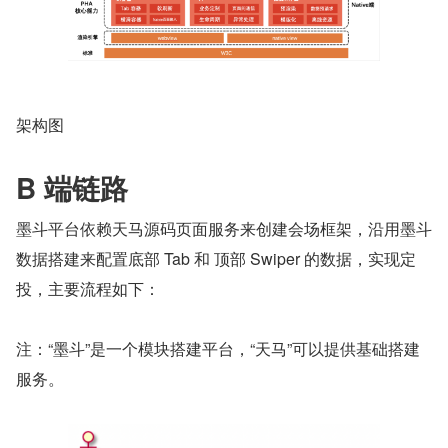
架构图
B 端链路
墨斗平台依赖天马源码页面服务来创建会场框架，沿用墨斗
数据搭建来配置底部 Tab 和 顶部 Swiper 的数据，实现定
投，主要流程如下：
注：“墨斗”是一个模块搭建平台，“天马”可以提供基础搭建
服务。