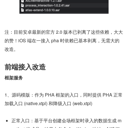
注：目前安卓最新的官方 2.0 版本已剥离了这些依赖，大大
的赞！iOS 端在一接入 pha 时依赖已基本剥离，无需大的
改造。
前端接入改造
框架服务
1、源码模版：作为 PHA 框架的入口，同时提供 PHA 正常
加载入口 (native.xtpl) 和降级入口 (web.xtpl)
正常入口：基于平台创建会场框架时录入的数据生成 m