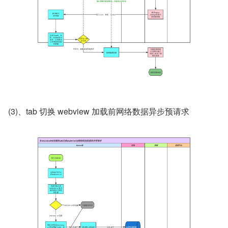
(3)、tab 切换 webview 加载前网络数据异步预请求