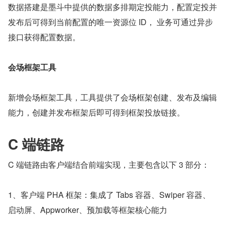
数据搭建是墨斗中提供的数据多排期定投能力，配置定投并
发布后可得到当前配置的唯一资源位 ID， 业务可通过异步
接口获得配置数据。
会场框架工具
新增会场框架工具，工具提供了会场框架创建、发布及编辑
能力，创建并发布框架后即可得到框架投放链接。
C 端链路
C 端链路由客户端结合前端实现，主要包含以下 3 部分：
1、客户端 PHA 框架：集成了 Tabs 容器、Swiper 容器、
启动屏、Appworker、预加载等框架核心能力