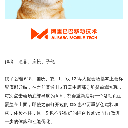
作者：逍菲、崖松、子伦
饿了么端 618、国庆、双 11、双 12 等大促会场基本上会标
配底部导航，在之前普通 H5 容器中底部导航是前端实现，
每次点击会场底部导航的 tab，都会重新启动一个活动页面
覆盖在上面，即使之前打开过的 tab 也都要重新创建和加
载，体验不佳，且 H5 也不能很好的结合 Native 能力做进
一步的体验和性能优化。