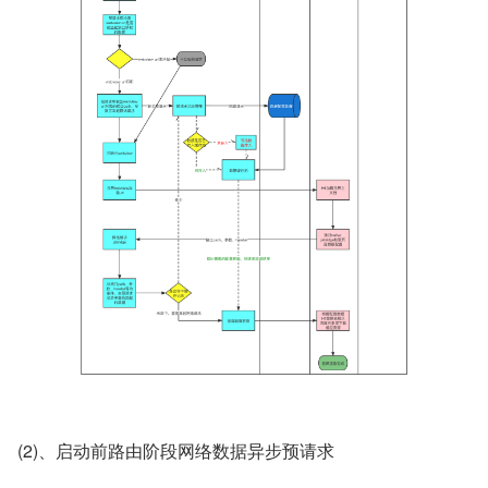
(2)、启动前路由阶段网络数据异步预请求