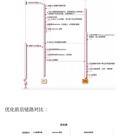
优化前后链路对比：