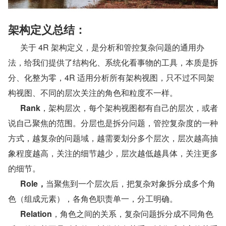
架构定义总结：
      关于 4R 架构定义，是分析和管控复杂问题的通用办
法，给我们提供了结构化、系统化看事物的工具，本质是拆
分、化整为零，4R 适用分析所有架构视图，只不过不同架
构视图、不同的层次关注的角色和粒度不一样。
      Rank
，架构层次，每个架构视图都有自己的层次，或者
说自己聚焦的范围。分层也是拆分问题，管控复杂度的一种
方式，越复杂的问题域，越需要划分多个层次，层次越高抽
象程度越高，关注的细节越少，层次越低越具体，关注更多
的细节。
      Role，
当聚焦到一个层次后，把复杂对象拆分成多个角
色（组成元素），各角色职责单一，分工明确。
      Relation
，角色之间的关系，复杂问题拆分成不同角色