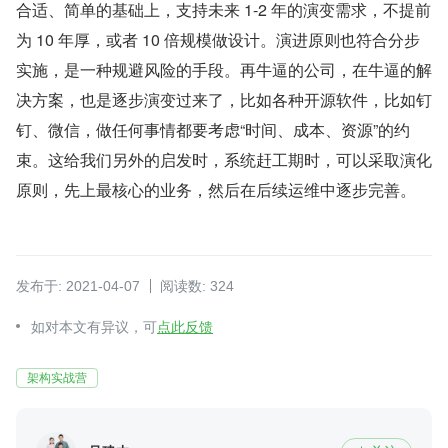
合适、简单的基础上，支持未来 1-2 年的演变需求，不提前
为 10 年厚，或者 10 倍规模做设计。演进原则也符合分步
实施，是一种规避风险的手段。再牛逼的公司，在牛逼的解
决方案，也是逐步演变过来了，比如各种开源软件，比如钉
钉、微信，做任何事情都要考虑“时间、成本、资源”的约
束。这给我们另外的启发时，系统赶工期时，可以采取演化
原则，先上最核心的业务，然后在后续运维中逐步完善。
发布于: 2021-04-07
阅读数: 324
如对本文有异议，可
点此反馈
架构实战营