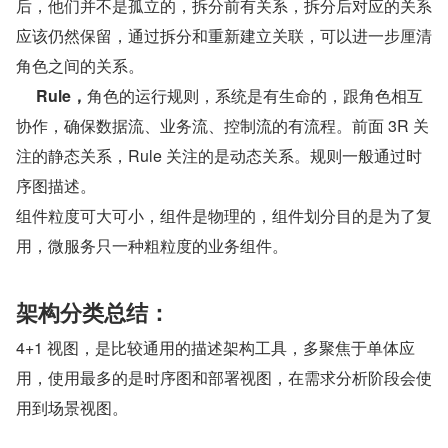
后，他们并不是孤立的，拆分前有关系，拆分后对应的关系
应该仍然保留，通过拆分和重新建立关联，可以进一步厘清
角色之间的关系。
     Rule，
角色的运行规则，系统是有生命的，跟角色相互
协作，确保数据流、业务流、控制流的有流程。前面 3R 关
注的静态关系，Rule 关注的是动态关系。规则一般通过时
序图描述。
组件粒度可大可小，组件是物理的，组件划分目的是为了复
用，微服务只一种粗粒度的业务组件。
架构分类总结：
4+1 视图，是比较通用的描述架构工具，多聚焦于单体应
用，使用最多的是时序图和部署视图，在需求分析阶段会使
用到场景视图。