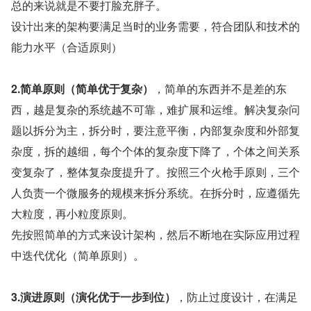
总的来说就是不要打脸充胖子。
设计出来的架构要满足当时的业务需要，符合团队和技术的
能力水平（合适原则）
2.简单原则（简单优于复杂）
，简单的东西并不是差的东
西，越是复杂的系统越不可靠，难扩展和运维。解决复杂问
题以拆分为主，拆分时，要注意平衡，内部复杂度和外部复
杂度，拆的越细，每个个体的复杂度下降了，个体之间关系
变复杂了，整体复杂度提升了。按照三个火枪手原则，三个
人负责一个微服务的规模来拆分系统。在拆分时，应遵循先
大粒度，再小粒度原则。
先按照简单的方式来设计架构，然后不断地在实际应用过程
中迭代优化（简单原则）。
3.演进原则（演化优于一步到位）
，防止过度设计，在满足