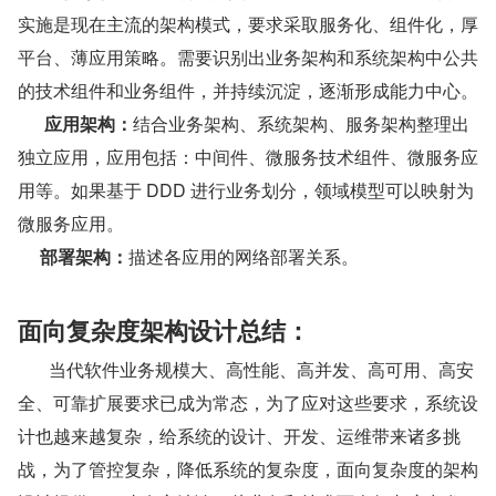
实施是现在主流的架构模式，要求采取服务化、组件化，厚
平台、薄应用策略。需要识别出业务架构和系统架构中公共
的技术组件和业务组件，并持续沉淀，逐渐形成能力中心。
      应用架构：
结合业务架构、系统架构、服务架构整理出
独立应用，应用包括：中间件、微服务技术组件、微服务应
用等。如果基于 DDD 进行业务划分，领域模型可以映射为
微服务应用。
     部署架构：
描述各应用的网络部署关系。
面向复杂度架构设计总结：
       当代软件业务规模大、高性能、高并发、高可用、高安
全、可靠扩展要求已成为常态，为了应对这些要求，系统设
计也越来越复杂，给系统的设计、开发、运维带来诸多挑
战，为了管控复杂，降低系统的复杂度，面向复杂度的架构