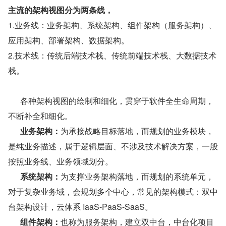
主流的架构视图分为两条线，
1.业务线：业务架构、系统架构、组件架构（服务架构）、
应用架构、部署架构、数据架构。
2.技术线：传统后端技术栈、传统前端技术栈、大数据技术
栈。
      各种架构视图的绘制和细化，贯穿于软件全生命周期，
不断补全和细化。
      业务架构：
为承接战略目标落地，而规划的业务模块，
是纯业务描述，属于逻辑层面、不涉及技术解决方案，一般
按照业务线、业务领域划分。
      系统架构：
为支撑业务架构落地，而规划的系统单元，
对于复杂业务域，会规划多个中心，常见的架构模式：双中
台架构设计，云体系 IaaS-PaaS-SaaS。
      组件架构：
也称为服务架构，建立双中台，中台化项目