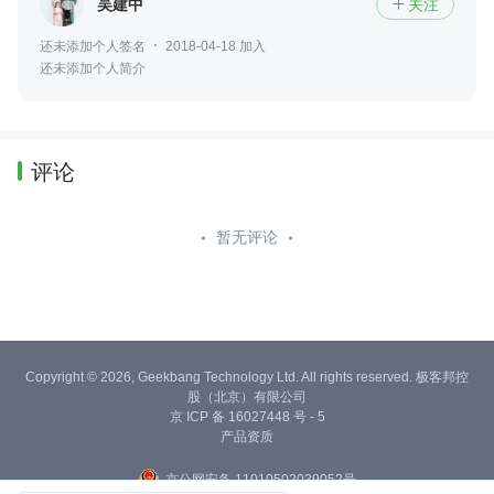
吴建中
关注

还未添加个人签名
2018-04-18 加入
还未添加个人简介
评论
暂无评论
Copyright © 2026, Geekbang Technology Ltd. All rights reserved. 极客邦控
股（北京）有限公司
京 ICP 备 16027448 号 - 5
产品资质
京公网安备 11010502039052号