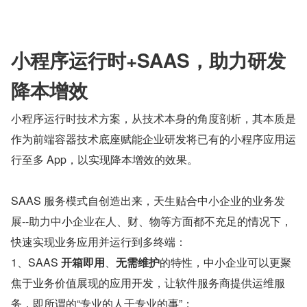
小程序运行时+SAAS，助力研发
降本增效
小程序运行时技术方案，从技术本身的角度剖析，其本质是
作为前端容器技术底座赋能企业研发将已有的小程序应用运
行至多 App，以实现降本增效的效果。
SAAS 服务模式自创造出来，天生贴合中小企业的业务发
展--助力中小企业在人、财、物等方面都不充足的情况下，
快速实现业务应用并运行到多终端：
1、SAAS 
开箱即用
、
无需维护
的特性，中小企业可以更聚
焦于业务价值展现的应用开发，让软件服务商提供运维服
务，即所谓的“专业的人干专业的事”；