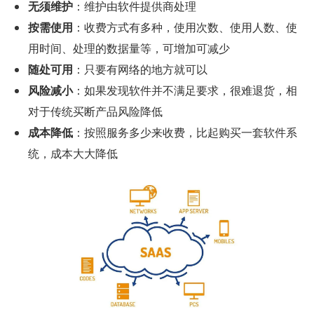
无须维护
：维护由软件提供商处理
按需使用
：收费方式有多种，使用次数、使用人数、使
用时间、处理的数据量等，可增加可减少
随处可用
：只要有网络的地方就可以
风险减小
：如果发现软件并不满足要求，很难退货，相
对于传统买断产品风险降低
成本降低
：按照服务多少来收费，比起购买一套软件系
统，成本大大降低