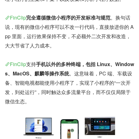
FinClip
完全遵循微信小程序的开发标准与规范
。换句话
说，现有的微信小程序可以不改一行代码，直接放进你的 A
pp 里面，运行效果保持不变，不必额外二次开发和改造，
大大节省了人力成本。
FinClip
支持
手机以外的多种终端，包括 Linux、Window
s、MacOS、麒麟等操作系统
。这意味着，PC 端、车载设
备、智能电视都能使用小程序了，实现了小程序的“一次开
发，到处运行”，同时触达众多流量平台，而不仅仅局限于
微信生态。