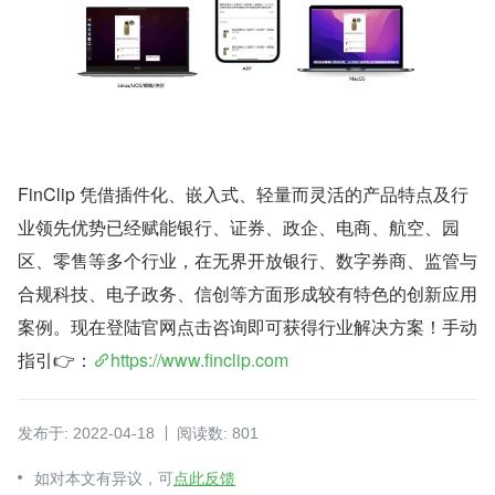
FinClip 凭借插件化、嵌入式、轻量而灵活的产品特点及行
业领先优势已经赋能银行、证券、政企、电商、航空、园
区、零售等多个行业，在无界开放银行、数字券商、监管与
合规科技、电子政务、信创等方面形成较有特色的创新应用
案例。现在登陆官网点击咨询即可获得行业解决方案！手动
指引👉：
https://www.finclip.com
发布于: 2022-04-18
阅读数: 801
如对本文有异议，可
点此反馈