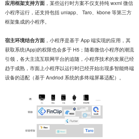
应用框架支持方面
，某些运行时方案不仅支持纯 wxml 微信
小程序运行，还支持包括 uniapp、 Taro、kbone 等第三方
框架集成的小程序。
宿主环境结合方面
，小程序是基于 App 端实现的应用，其
获取系统(App)的权限也会多于 H5；随着微信小程序的潮流
引领，各大主流互联网平台的追随，小程序技术的发展已经
趋于成熟，市面上小程序以运行时已经开始出现多智能终端
设备的适配（基于 Andriod 系统的多终端屏幕适配）。