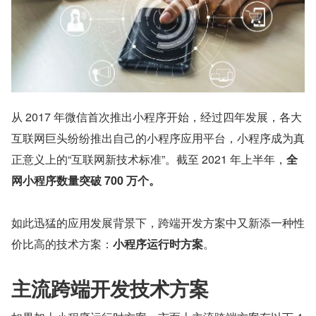
从 2017 年微信首次推出小程序开始，经过四年发展，各大
互联网巨头纷纷推出自己的小程序应用平台，小程序成为真
正意义上的“互联网新技术标准”。截至 2021 年上半年，
全
网小程序数量突破 700 万个。
如此迅猛的应用发展背景下，跨端开发方案中又新添一种性
价比高的技术方案：
小程序运行时方案
。
主流跨端开发技术方案