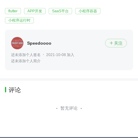
flutter
APP开发
SaaS平台
小程序容器
小程序运行时
Speedoooo
关注

还未添加个人签名
2021-10-08 加入
还未添加个人简介
评论
暂无评论