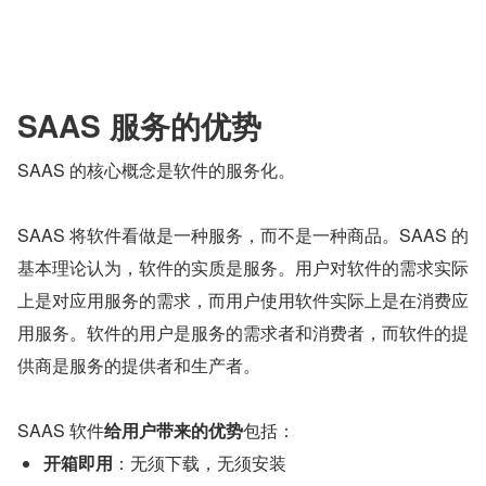
SAAS 服务的优势
SAAS 的核心概念是软件的服务化。
SAAS 将软件看做是一种服务，而不是一种商品。SAAS 的
基本理论认为，软件的实质是服务。用户对软件的需求实际
上是对应用服务的需求，而用户使用软件实际上是在消费应
用服务。软件的用户是服务的需求者和消费者，而软件的提
供商是服务的提供者和生产者。
SAAS 软件
给用户带来的优势
包括：
开箱即用
：无须下载，无须安装