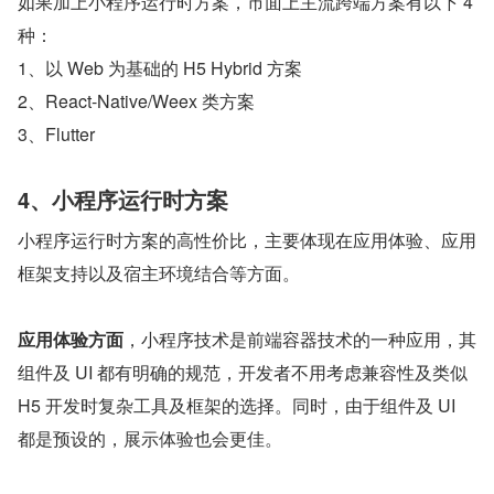
如果加上小程序运行时方案，市面上主流跨端方案有以下 4 
种：
1、以 Web 为基础的 H5 Hybrid 方案
2、React-Native/Weex 类方案
3、Flutter
4、小程序运行时方案
小程序运行时方案的高性价比，主要体现在应用体验、应用
框架支持以及宿主环境结合等方面。
应用体验方面
，小程序技术是前端容器技术的一种应用，其
组件及 UI 都有明确的规范，开发者不用考虑兼容性及类似 
H5 开发时复杂工具及框架的选择。同时，由于组件及 UI 
都是预设的，展示体验也会更佳。