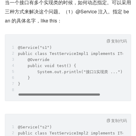
当一个接口有多个实现类的时候，如何动态指定。可以采用
三种方式来解决这个问题。（1）@Service 注入。指定 be
an 的具体名字，like this：
复制代码
@Service("s1")
public class TestServiceImpl1 implements ITestSe
    @Override
    public void test() {
        System.out.println("接口1实现类 ...");
    }
}
复制代码
@Service("s2")
public class TestServiceImpl2 implements ITestSe