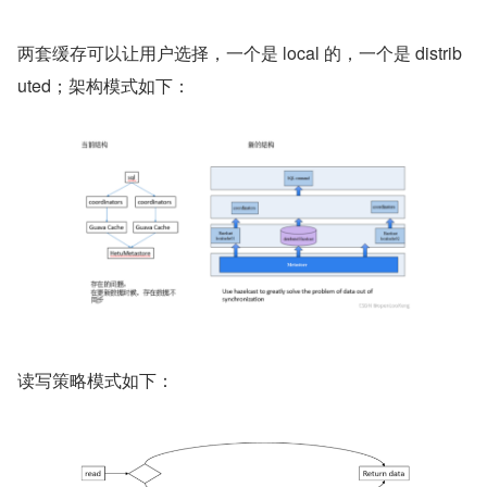
两套缓存可以让用户选择，一个是 local 的，一个是 distrib
uted；架构模式如下：
读写策略模式如下：