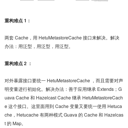
重构难点 1：
两套 Cache，用 HetuMetastoreCache 接口来解决。解决
办法：用泛型，用泛型，用泛型。
重构难点 2 ：
对外暴露接口要统一 HetuMetastoreCache ，而且需要对声
明变量进行初始化。解决办法：善于应用继承 Extends；G
uava Cache 和 Hazelcast Cache 继承 HetuMetastoreCach
e 这个接口。这里面用到 Cache 变量又要统一使用 Hetuca
che，Hetucache 有两种模式 Guava 的 Cache 和 Hazelcas
t 的 Map。