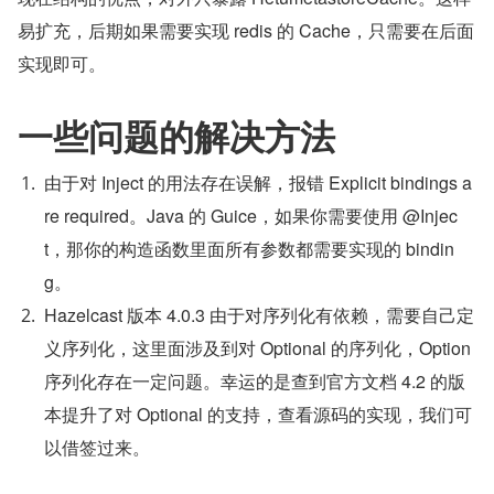
易扩充，后期如果需要实现 redis 的 Cache，只需要在后面
实现即可。
一些问题的解决方法
由于对 Inject 的用法存在误解，报错 Explicit bindings a
re required。Java 的 Guice，如果你需要使用 @Injec
t，那你的构造函数里面所有参数都需要实现的 bindin
g。
Hazelcast 版本 4.0.3 由于对序列化有依赖，需要自己定
义序列化，这里面涉及到对 Optional 的序列化，Option 
序列化存在一定问题。幸运的是查到官方文档 4.2 的版
本提升了对 Optional 的支持，查看源码的实现，我们可
以借签过来。