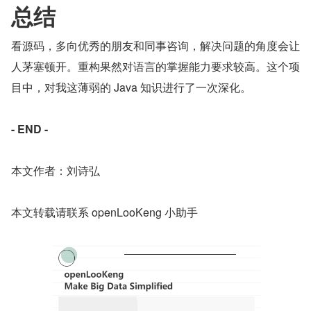
总结
看源码，多向优秀的朋友和同事咨询，解决问题的角度会让
人茅塞顿开。重构果然对语言的掌握能力要求较高。这个项
目中，对我这薄弱的 Java 知识进行了一次深化。
- END -
本文作者：刘诗弘
本文转载请联系 openLooKeng 小助手