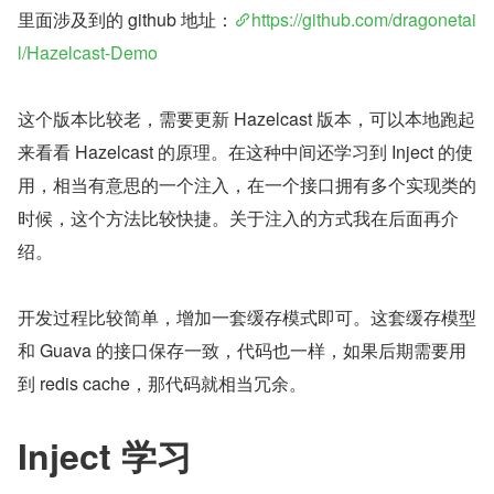
里面涉及到的 github 地址：
https://github.com/dragonetai
l/Hazelcast-Demo
这个版本比较老，需要更新 Hazelcast 版本，可以本地跑起
来看看 Hazelcast 的原理。在这种中间还学习到 Inject 的使
用，相当有意思的一个注入，在一个接口拥有多个实现类的
时候，这个方法比较快捷。关于注入的方式我在后面再介
绍。
开发过程比较简单，增加一套缓存模式即可。这套缓存模型
和 Guava 的接口保存一致，代码也一样，如果后期需要用
到 redis cache，那代码就相当冗余。
Inject 学习