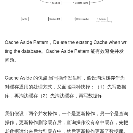
Cache Aside Pattern，Delete the existing Cache when wri
ting the database。Cache Aside Pattern 能有效避免并发
问题。
Cache Aside 的优点:当写操作发生时，假设淘汰缓存作为
对缓存通用的处理方式，又面临两种抉择：（1）先写数据
库，再淘汰缓存（2）先淘汰缓存，再写数据库
我们假设：两个并发操作，一个是更新操作，另一个是查询
操作，更新操作删除缓存后，查询操作没有命中缓存，先把
老数据读出来后放到缓存中，然后更新操作更新了数据库。