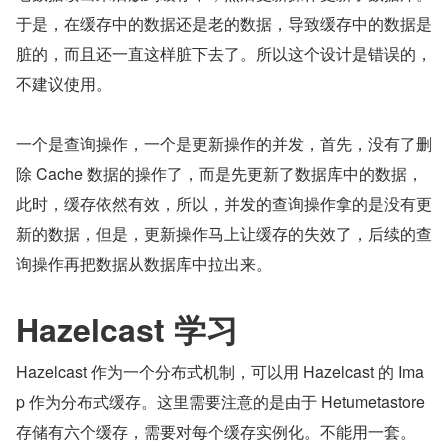
于是，在缓存中的数据还是老的数据，导致缓存中的数据是
脏的，而且还一直这样脏下去了。所以这个设计是错误的，
不建议使用。
一个是查询操作，一个是更新操作的并发，首先，没有了删
除 Cache 数据的操作了，而是先更新了数据库中的数据，
此时，缓存依然有效，所以，并发的查询操作拿的是没有更
新的数据，但是，更新操作马上让缓存的失效了，后续的查
询操作再把数据从数据库中拉出来。
Hazelcast 学习
Hazelcast 作为一个分布式机制，可以用 Hazelcast 的 Ima
p 作为分布式缓存。这里需要注意的是由于 Hetumetastore 
存储有六个缓存，需要对每个缓存实例化。不能用一套。