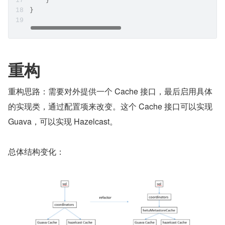
    }
}
重构
重构思路：需要对外提供一个 Cache 接口，最后启用具体
的实现类，通过配置项来改变。这个 Cache 接口可以实现 
Guava，可以实现 Hazelcast。
总体结构变化：