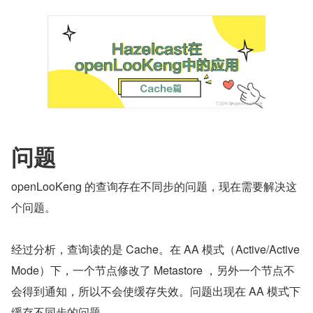
问题
openLooKeng 的查询存在不同步的问题，现在需要解决这
个问题。
经过分析，查询读的是 Cache。在 AA 模式（Active/Active 
Mode）下，一个节点修改了 Metastore ，另外一个节点不
会得到通知，所以不会使缓存失效。问题出现在 AA 模式下
缓存不同步的问题。