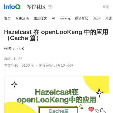

登录
首页
月更活动
主题征文
AI
golang
移动开发
Java
开源
Hazelcast 在 openLooKeng 中的应用
（Cache 篇）
作者：
LooK
2021-11-08
本文字数：3160 字
阅读完需：约 10 分钟