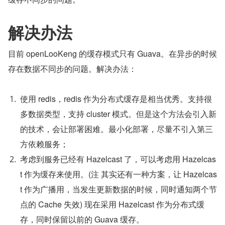
解决办法
目前 openLooKeng 的缓存模式只有 Guava。在异步的时候
存在数据不同步的问题。解决办法：
使用 redis，redis 作为分布式缓存是相当优秀。支持很
多数据类型，支持 cluster 模式。但是这个方法会引入新
的技术，会让部署困难。最小化部署，尽量不引入第三
方依赖服务；
考虑到服务已经有 Hazelcast 了，可以考虑用 Hazelcas
t 作为缓存来使用。(注 其实还有一种方案，让 Hazelcas
t 作为广播用，当发生更新数据的时候，同时通知两个节
点的 Cache 失效) 现在采用 Hazelcast 作为分布式缓
存，同时保留以前的 Guava 缓存。