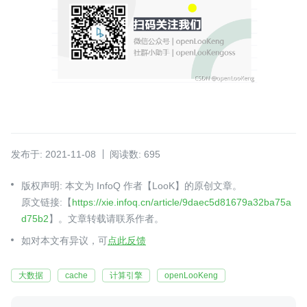
发布于: 2021-11-08
阅读数: 695
版权声明: 本文为 InfoQ 作者【LooK】的原创文章。
原文链接:【
https://xie.infoq.cn/article/9daec5d81679a32ba75a
d75b2
】。文章转载请联系作者。
如对本文有异议，可
点此反馈
大数据
cache
计算引擎
openLooKeng