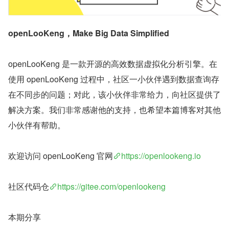
openLooKeng，Make Big Data Simplified
openLooKeng 是一款开源的高效数据虚拟化分析引擎。在
使用 openLooKeng 过程中，社区一小伙伴遇到数据查询存
在不同步的问题；对此，该小伙伴非常给力，向社区提供了
解决方案。我们非常感谢他的支持，也希望本篇博客对其他
小伙伴有帮助。
欢迎访问 openLooKeng 官网
https://openlookeng.io
社区代码仓
https://gitee.com/openlookeng
本期分享