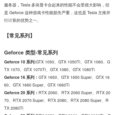
服务器，Tesla 多块显卡合起来的性能不会受很大影响，但
是 Geforce 这种游戏卡性能损失严重，这也是 Tesla 主推并
行计算的优势之一。
【常见系列】
Geforce 类型-常见系列
Geforce 10 系列:
GTX 1050、GTX 1050Ti、GTX 1060、G
TX 1070、GTX 1070Ti、GTX 1080、GTX 1080Ti
Geforce 16 系列：
GTX 1650、GTX 1650 Super、GTX 16
60、GTX 1660 Super、GTX 1660Ti
Geforce 20 系列：
RTX 2060、RTX 2060 Super、RTX 20
70、RTX 2070 Super、RTX 2080、RTX 2080 Super、R
TX 2080Ti