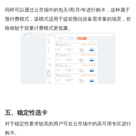
同样可以通过云市场中的包天/周/月/年进行购卡，这种属于
预付费模式，该模式适用于提前预估设备需求量的场景，价
格相较于按量计费模式更低廉。
五、稳定性选卡
对于稳定性要求较高的用户可在云市场中的高可用专区进行
购卡。