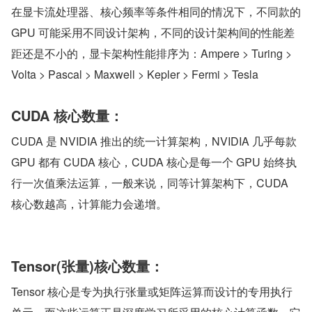
在显卡流处理器、核心频率等条件相同的情况下，不同款的 
GPU 可能采用不同设计架构，不同的设计架构间的性能差
距还是不小的，显卡架构性能排序为：Ampere > Turing > 
Volta > Pascal > Maxwell > Kepler > Fermi > Tesla
CUDA 核心数量：
CUDA 是 NVIDIA 推出的统一计算架构，NVIDIA 几乎每款 
GPU 都有 CUDA 核心，CUDA 核心是每一个 GPU 始终执
行一次值乘法运算，一般来说，同等计算架构下，CUDA 
核心数越高，计算能力会递增。
Tensor(张量)核心数量：
Tensor 核心是专为执行张量或矩阵运算而设计的专用执行