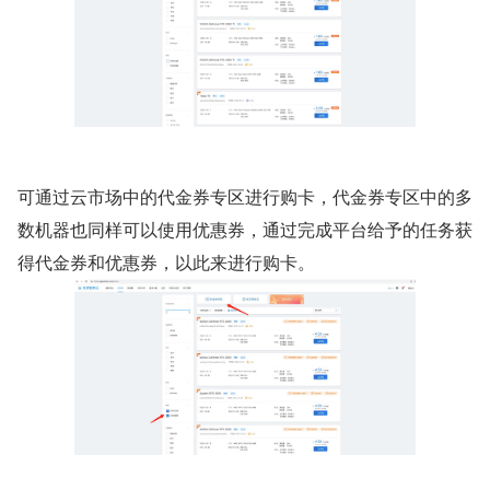
可通过云市场中的代金券专区进行购卡，代金券专区中的多
数机器也同样可以使用优惠券，通过完成平台给予的任务获
得代金券和优惠券，以此来进行购卡。