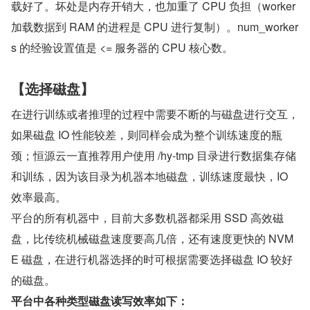
载好了。坏处是内存开销大，也加重了 CPU 负担（worker 
加载数据到 RAM 的进程是 CPU 进行复制）。num_worker
s 的经验设置值是 <= 服务器的 CPU 核心数。
【选择磁盘】
在进行训练或者推理的过程中需要不断的与磁盘进行交互，
如果磁盘 IO 性能较差，则同样会成为整个训练速度的瓶
颈；恒源云一直推荐用户使用 /hy-tmp 目录进行数据集存储
和训练，因为该目录为机器本地磁盘，训练速度最快，IO 
效率最高。
平台的所有机器中，目前大多数机器都采用 SSD 高效磁
盘，比传统机械磁盘速度要高几倍，还有速度更快的 NVM
E 磁盘，在进行机器选择的时可根据需要选择磁盘 IO 较好
的磁盘。
平台中各种类型磁盘读写效率如下：