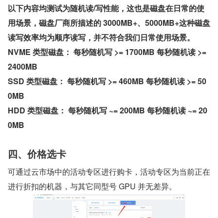
以下内容均测试为随机读/写性能，这也是磁盘在日常的使
用场景，磁盘厂商所描述的 3000MB+、5000MB+这种磁盘
读写效率均为顺序读写，并不符合我们日常使用场景。
NVME 类型磁盘： 每秒随机写 >= 1700MB 每秒随机读 >= 
2400MB
SSD 类型磁盘： 每秒随机写 >= 460MB 每秒随机读 >= 50
0MB
HDD 类型磁盘： 每秒随机写 ~= 200MB 每秒随机读 ~= 20
0MB
四、价格选卡
可通过云市场中的活动专区进行购卡，活动专区为当前正在
进行折扣的机器，与其它同型号 GPU 并无差异。