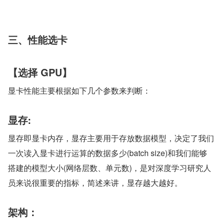
三、性能选卡
【选择 GPU】
显卡性能主要根据如下几个参数来判断：
显存:
显存即显卡内存，显存主要用于存放数据模型，决定了我们
一次读入显卡进行运算的数据多少(batch size)和我们能够
搭建的模型大小(网络层数、单元数)，是对深度学习研究人
员来说很重要的指标，简述来讲，显存越大越好。
架构：