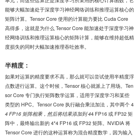
单元，而这些运算正是深度学习所采用的核心计算函数，它
能够大幅加速处于深度学习神经网络训练和推理运算核心的
矩阵计算。Tensor Core 使用的计算能力要比 Cuda Core 
高得多，这就是为什么 Tensor Core 能加速处于深度学习神
经网络训练和推理运算核心的矩阵计算，能够在维持超低精
度损失的同时大幅加速推理吞吐效率。
半精度：
如果对运算的精度要求不高，那么就可以尝试使用半精度浮
点数进行运算。这个时候，Tensor 核心就派上了用场。Ten
sor Core 专门执行矩阵数学运算，适用于深度学习和某些
类型的 HPC。Tensor Core 执行融合乘法加法，其中两个 4
4 FP16 矩阵相乘，然后将结果添加到 4
4 FP16 或 FP32 矩
阵中，最终输出新的 4*4 FP16 或 FP32 矩阵。NVIDIA 将 
Tensor Core 进行的这种运算称为混合精度数学，因为输入