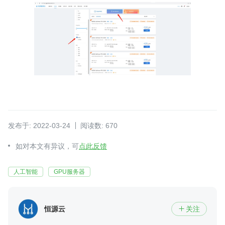
发布于: 2022-03-24
阅读数: 670
如对本文有异议，可
点此反馈
人工智能
GPU服务器
恒源云
关注
