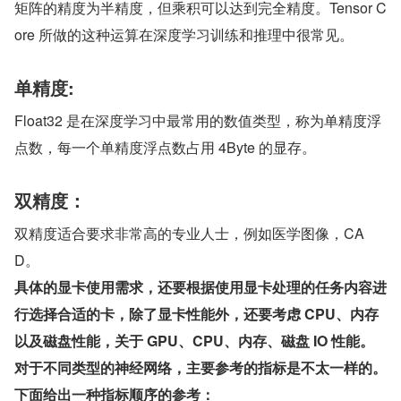
矩阵的精度为半精度，但乘积可以达到完全精度。Tensor C
ore 所做的这种运算在深度学习训练和推理中很常见。
单精度:
Float32 是在深度学习中最常用的数值类型，称为单精度浮
点数，每一个单精度浮点数占用 4Byte 的显存。
双精度：
双精度适合要求非常高的专业人士，例如医学图像，CA
D。
具体的显卡使用需求，还要根据使用显卡处理的任务内容进
行选择合适的卡，除了显卡性能外，还要考虑 CPU、内存
以及磁盘性能，关于 GPU、CPU、内存、磁盘 IO 性能。
对于不同类型的神经网络，主要参考的指标是不太一样的。
下面给出一种指标顺序的参考：