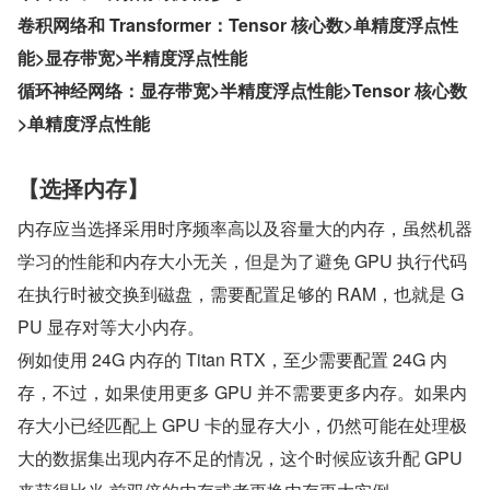
卷积网络和 Transformer：Tensor 核心数>单精度浮点性
能>显存带宽>半精度浮点性能
循环神经网络：显存带宽>半精度浮点性能>Tensor 核心数
>单精度浮点性能
【选择内存】
内存应当选择采用时序频率高以及容量大的内存，虽然机器
学习的性能和内存大小无关，但是为了避免 GPU 执行代码
在执行时被交换到磁盘，需要配置足够的 RAM，也就是 G
PU 显存对等大小内存。
例如使用 24G 内存的 Titan RTX，至少需要配置 24G 内
存，不过，如果使用更多 GPU 并不需要更多内存。如果内
存大小已经匹配上 GPU 卡的显存大小，仍然可能在处理极
大的数据集出现内存不足的情况，这个时候应该升配 GPU 