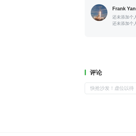
Frank Ya
还未添加个
还未添加个
评论