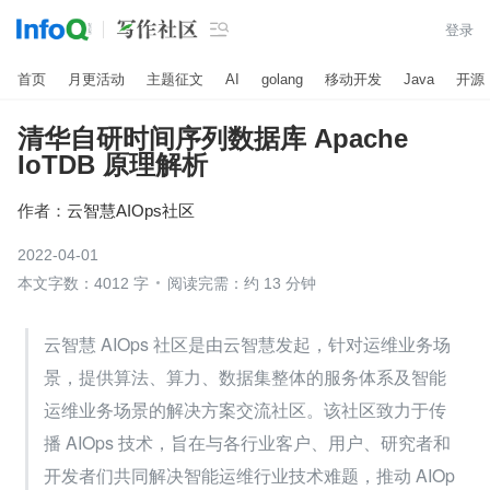

登录
首页
月更活动
主题征文
AI
golang
移动开发
Java
开源
清华自研时间序列数据库 Apache
IoTDB 原理解析
作者：
云智慧AIOps社区
2022-04-01
本文字数：4012 字
阅读完需：约 13 分钟
云智慧 AIOps 社区是由云智慧发起，针对运维业务场
景，提供算法、算力、数据集整体的服务体系及智能
运维业务场景的解决方案交流社区。该社区致力于传
播 AIOps 技术，旨在与各行业客户、用户、研究者和
开发者们共同解决智能运维行业技术难题，推动 AIOp