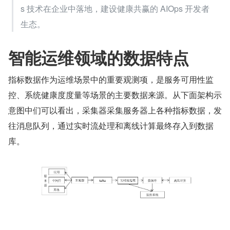
s 技术在企业中落地，建设健康共赢的 AIOps 开发者
生态。
智能运维领域的数据特点
指标数据作为运维场景中的重要观测项，是服务可用性监
控、系统健康度度量等场景的主要数据来源。从下面架构示
意图中们可以看出，采集器采集服务器上各种指标数据，发
往消息队列，通过实时流处理和离线计算最终存入到数据
库。