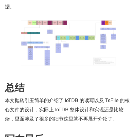
据。
总结
本文抛砖引玉简单的介绍了 IoTDB 的读写以及 TsFile 的核
心文件的设计，实际上 IoTDB 整体设计和实现还是比较
杂，里面涉及了很多的细节这里就不再展开介绍了。