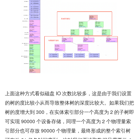
上面这种方式看似磁盘 IO 次数比较多，这是由于我们设置
的树的度比较小从而导致整体树的深度比较大。如果我们把
树的度增大到 300，在实体索引部分一个高度为 2 的子树即
可实现 90000 个设备存储，同理一个高度为 2 个物理量索
引部分也可存放 90000 个物理量，最终形成的整个索引树