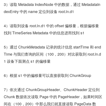
3）读取 Metadata IndexNode 中的数据，通过 MetadataIn
dexEntry 中的 name 定位到设备 root.ln.d1
4）读取到设备 root.ln.d1 中的 offset 偏移量，根据偏移量
找到 TimeSeries Metadata 中的信息进而找到 s1
5）通过 ChunkMetadata 记录的统计信息 startTime 和 end
Time 与我们查询的区间（100，200）对比获取到 root.ln.d
1 设备下面测点 s1 的偏移量
6）根据 s1 中的偏移量可以直接获取到 ChunkGroup
7）依次通过 ChunkGroupHeader、ChunkHeader 定位到 
Chunk 数据依次读取 Page 中的 PageHeader，如果时间区
间在（100，200）中那么我们就直接读取 PageData 数