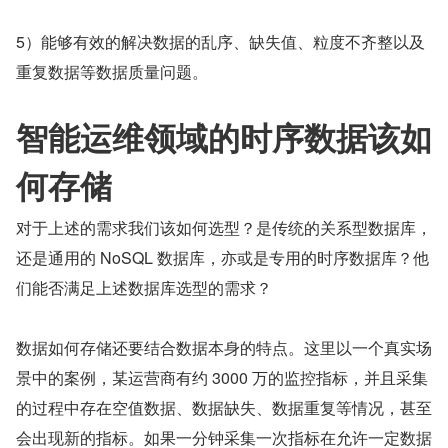
5）能够有效的解决数据的乱序、缺失值、粒度不齐整以及
重复数据等数据质量问题。
智能运维领域的时序数据该如
何存储
对于上述的需求我们该如何选型？是传统的关系型数据库，
还是通用的 NoSQL 数据库，亦或是专用的时序数据库？他
们能否满足上述数据库选型的需求？
数据如何存储还要结合数据本身的特点。这里以一个真实场
景中的案例，某运营商有约 3000 万的监控指标，并且采集
的过程中存在空值数据、数据缺失、数据重复等情况，甚至
会出现新的指标。如果一分钟采集一次指标在允许一定数据