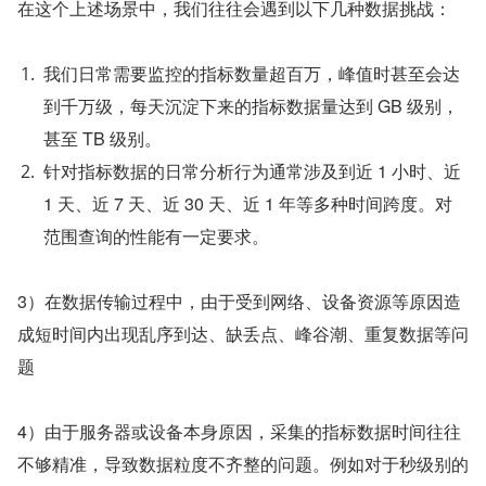
在这个上述场景中，我们往往会遇到以下几种数据挑战：
我们日常需要监控的指标数量超百万，峰值时甚至会达
到千万级，每天沉淀下来的指标数据量达到 GB 级别，
甚至 TB 级别。
针对指标数据的日常分析行为通常涉及到近 1 小时、近 
1 天、近 7 天、近 30 天、近 1 年等多种时间跨度。对
范围查询的性能有一定要求。
3）在数据传输过程中，由于受到网络、设备资源等原因造
成短时间内出现乱序到达、缺丢点、峰谷潮、重复数据等问
题
4）由于服务器或设备本身原因，采集的指标数据时间往往
不够精准，导致数据粒度不齐整的问题。例如对于秒级别的