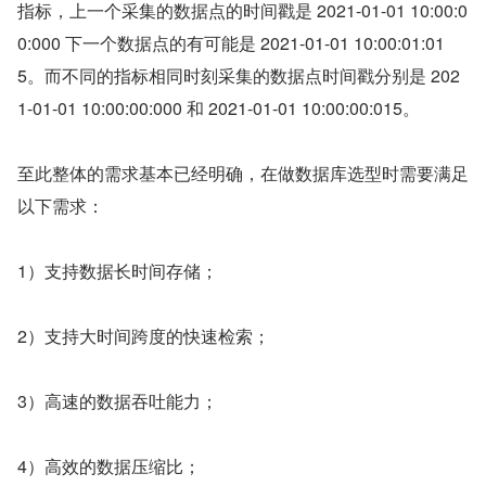
指标，上一个采集的数据点的时间戳是 2021-01-01 10:00:0
0:000 下一个数据点的有可能是 2021-01-01 10:00:01:01
5。而不同的指标相同时刻采集的数据点时间戳分别是 202
1-01-01 10:00:00:000 和 2021-01-01 10:00:00:015。
至此整体的需求基本已经明确，在做数据库选型时需要满足
以下需求：
1）支持数据长时间存储；
2）支持大时间跨度的快速检索；
3）高速的数据吞吐能力；
4）高效的数据压缩比；