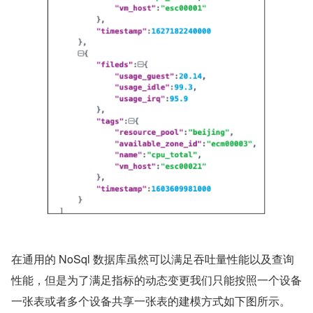
在通用的 NoSql 数据库虽然可以满足吞吐量性能以及查询
性能，但是为了满足指标的动态变更我们只能按照一个设备
一张表或者多个设备共享一张表的建模方式如下图所示。