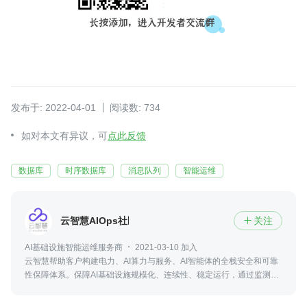
发布于: 2022-04-01
阅读数: 734
如对本文有异议，可
点此反馈
数据库
时序数据库
消息队列
智能运维
云智慧AIOps社区
关注

AI基础设施智能运维服务商
2021-03-10 加入
云智慧帮助客户构建电力、AI算力与服务、AI智能体的全栈安全和可靠
性保障体系。保障AI基础设施规模化、连续性、稳定运行，通过监测、
预警、快速响应、自动化运维与合规治理，实现更高可用性、更低风险
与更优运营成本