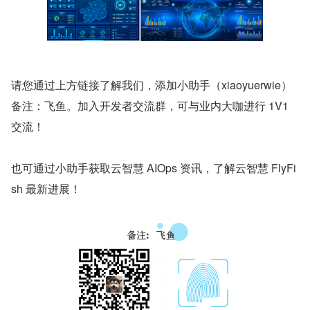
请您通过上方链接了解我们，添加小助手（xiaoyuerwie）
备注：飞鱼。加入开发者交流群，可与业内大咖进行 1V1 
交流！
也可通过小助手获取云智慧 AIOps 资讯，了解云智慧 FlyFi
sh 最新进展！