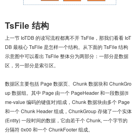
TsFile 结构
上一节 IoTDB 的读写流程都离不开 TsFile，那我们看看 IoT
DB 最核心 TsFile 是怎样一个结构。从下面的 TsFile 结构
示意图中可以看出 TsFile 整体分为两部分：一部分是数据
区，另一部分是索引区。
数据区主要包括 Page 数据页、Chunk 数据块和 ChunkGro
up 数据组。其中 Page 由一个 PageHeader 和一段数据(ti
me-value 编码的键值对)组成，Chunk 数据块由多个 Page 
和一个 Chunk Header 组成，ChunkGroup 存储了一个实体
(Entity) 一段时间的数据，它由若干个 Chunk, 一个字节的
分隔符 0x00 和一个 ChunkFooter 组成。