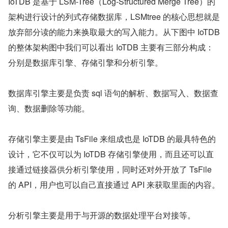
IoTDB 是基于 LSM-Tree（Log-Structured Merge Tree）的
架构进行设计的列式存储数据库，LSMtree 的核心思想就是
放弃部分读的能力来换取最大的写入能力。从下图中 IoTDB 
的整体架构图中我们可以看出 IoTDB 主要有三部分构成：
分别是数据库引擎、存储引擎和分析引擎。
数据库引擎主要是负责 sql 语句的解析、数据写入、数据查
询、数据删除等功能。
存储引擎主要是由 TsFile 来组成也是 IoTDB 的最具特色的
设计，它不仅可以为 IoTDB 存储引擎使用，而且还可以直
接通过链接器供分析引擎使用，同时还对外开放了 TsFile 
的 API，用户也可以自己直接通过 API 来获取里面的内容。
分析引擎主要是用于与开源的数据处理平台对接等。