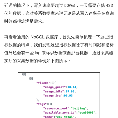
延迟的情况下，写入速率要超过 50w/s，一天需要存储 432 
亿的数据，这对关系数据库来说无论是从写入速率是在查询
时效都很难满足需求。
再看看通用的 NoSQL 数据库，首先先简单梳理一下这些指
标数据的特点，我们发现这些指标数据除了有时间戳和指标
值外还会有一些 tag 来标识数据来自那台机器，通过采集器
实际的采集数据的样例如下图所示：