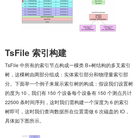
TsFile 索引构建
TsFile 中所有的索引节点构成一棵类 B+树结构的多叉索引
树，这棵树由两部分组成：实体索引部分和物理量索引部
分。下面举一个例子来展示索引树的构成：假设我们设置树
的度为 10，我们有 150 个设备每个设备有 150 个测点共计 
22500 条时间序列，这时我们需构建一个深度为 6 的索引
树即可，这时我们查询数据所在位置需做 6 次磁盘的 IO，
具体如下图所示。