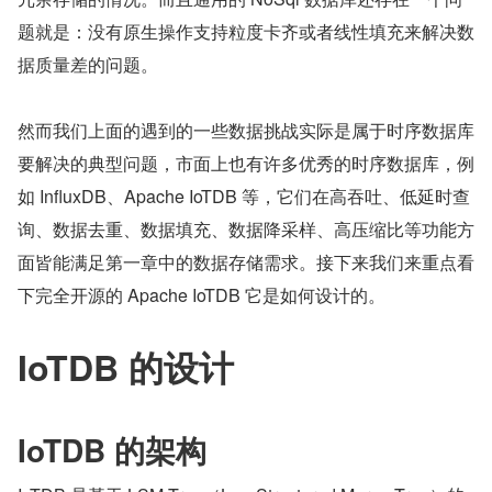
题就是：没有原生操作支持粒度卡齐或者线性填充来解决数
据质量差的问题。
然而我们上面的遇到的一些数据挑战实际是属于时序数据库
要解决的典型问题，市面上也有许多优秀的时序数据库，例
如 InfluxDB、Apache IoTDB 等，它们在高吞吐、低延时查
询、数据去重、数据填充、数据降采样、高压缩比等功能方
面皆能满足第一章中的数据存储需求。接下来我们来重点看
下完全开源的 Apache IoTDB 它是如何设计的。
IoTDB 的设计
IoTDB 的架构