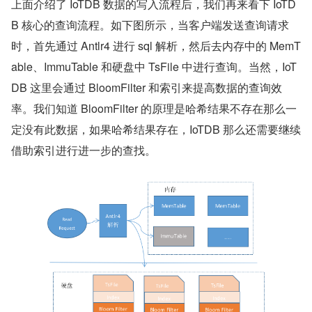
上面介绍了 IoTDB 数据的写入流程后，我们再来看下 IoTD
B 核心的查询流程。如下图所示，当客户端发送查询请求
时，首先通过 Antlr4 进行 sql 解析，然后去内存中的 MemT
able、ImmuTable 和硬盘中 TsFile 中进行查询。当然，IoT
DB 这里会通过 BloomFilter 和索引来提高数据的查询效
率。我们知道 BloomFilter 的原理是哈希结果不存在那么一
定没有此数据，如果哈希结果存在，IoTDB 那么还需要继续
借助索引进行进一步的查找。