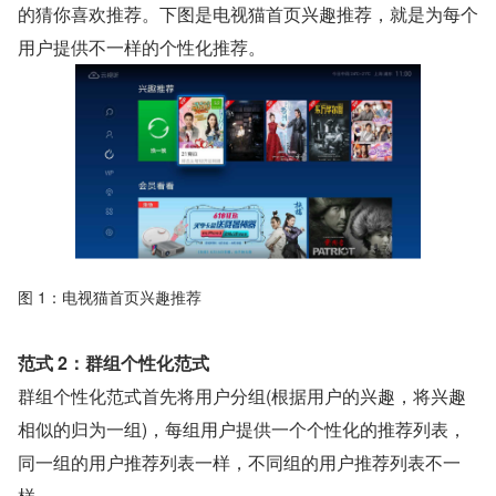
的猜你喜欢推荐。下图是电视猫首页兴趣推荐，就是为每个
用户提供不一样的个性化推荐。
图 1：电视猫首页兴趣推荐
范式 2：群组个性化范式
群组个性化范式首先将用户分组(根据用户的兴趣，将兴趣
相似的归为一组)，每组用户提供一个个性化的推荐列表，
同一组的用户推荐列表一样，不同组的用户推荐列表不一
样。