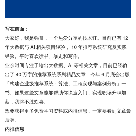
写在前面：
大家好，我是强哥，一个热爱分享的技术狂。目前已有 12 
年大数据与 AI 相关项目经验， 10 年推荐系统研究及实践
经验。平时喜欢读书、暴走和写作。
业余时间专注于输出大数据、AI 等相关文章，目前已经输
出了 40 万字的推荐系统系列精品文章，今年 6 月底会出版
「构建企业级推荐系统：算法、工程实现与案例分析」一
书。如果这些文章能够帮助你快速入门，实现职场升职加
薪，我将不胜欢喜。
想要获得更多免费学习资料或内推信息，一定要看到文章最
后喔。
内推信息