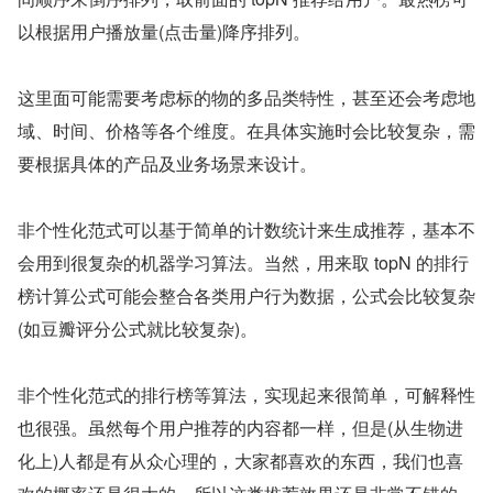
以根据用户播放量(点击量)降序排列。
这里面可能需要考虑标的物的多品类特性，甚至还会考虑地
域、时间、价格等各个维度。在具体实施时会比较复杂，需
要根据具体的产品及业务场景来设计。
非个性化范式可以基于简单的计数统计来生成推荐，基本不
会用到很复杂的机器学习算法。当然，用来取 topN 的排行
榜计算公式可能会整合各类用户行为数据，公式会比较复杂
(如豆瓣评分公式就比较复杂)。
非个性化范式的排行榜等算法，实现起来很简单，可解释性
也很强。虽然每个用户推荐的内容都一样，但是(从生物进
化上)人都是有从众心理的，大家都喜欢的东西，我们也喜