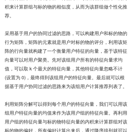
积来计算群组与标的物的相似度，从而为该群组做个性化推
荐。
采用基于用户的协同过滤的思路，可以构建用户和标的物的
行为矩阵，矩阵的元素就是用户对标的物的评分，利用该矩
阵的行向量就构建了一个衡量用户特征的向量，基于该特征
向量可以对用户聚类。先对该组用户所有的特征向量求均
值，可以取 k 个最大的特征向量，其他特征向量忽略不计
(设置为 0)，最终得到该组用户的特征向量。最后就可以根
据基于用户协同过滤的思路来为该组用户计算推荐列表了。
利用矩阵分解可以得到每个用户的特征向量，我们可以用该
组用户特征向量的均值来作为该用户组的特征向量。再利用
用户组的特征向量与标的物特征向量的内积来计算群组对该
标的物的偏好，所有偏好计算出来后，通过降序排列就可以