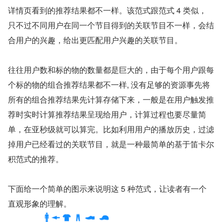
详情页看到的推荐结果都不一样。该范式跟范式 4 类似，
只不过不同用户在同一个节目得到的关联节目不一样，会结
合用户的兴趣，给出更匹配用户兴趣的关联节目。
往往用户数和标的物的数量都是巨大的，由于每个用户跟每
个标的物的组合推荐结果都不一样, 没有足够的资源事先将
所有的组合推荐结果先计算存储下来，一般是在用户触发推
荐时实时计算推荐结果呈现给用户，计算过程也要尽量简
单，在亚秒级就可以算完。比如利用用户的播放历史，过滤
掉用户已经看过的关联节目，就是一种最简单的基于笛卡尔
积范式的推荐。
下面给一个简单的图示来说明这 5 种范式，让读者有一个
直观形象的理解。