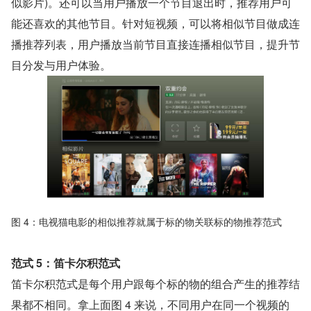
似影片)。还可以当用户播放一个节目退出时，推荐用户可
能还喜欢的其他节目。针对短视频，可以将相似节目做成连
播推荐列表，用户播放当前节目直接连播相似节目，提升节
目分发与用户体验。
图 4：电视猫电影的相似推荐就属于标的物关联标的物推荐范式
范式 5：笛卡尔积范式
笛卡尔积范式是每个用户跟每个标的物的组合产生的推荐结
果都不相同。拿上面图 4 来说，不同用户在同一个视频的