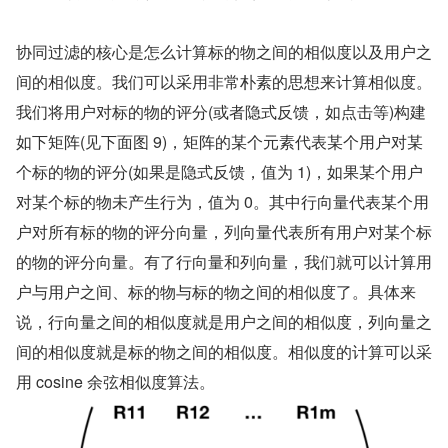
协同过滤的核心是怎么计算标的物之间的相似度以及用户之
间的相似度。我们可以采用非常朴素的思想来计算相似度。
我们将用户对标的物的评分(或者隐式反馈，如点击等)构建
如下矩阵(见下面图 9)，矩阵的某个元素代表某个用户对某
个标的物的评分(如果是隐式反馈，值为 1)，如果某个用户
对某个标的物未产生行为，值为 0。其中行向量代表某个用
户对所有标的物的评分向量，列向量代表所有用户对某个标
的物的评分向量。有了行向量和列向量，我们就可以计算用
户与用户之间、标的物与标的物之间的相似度了。具体来
说，行向量之间的相似度就是用户之间的相似度，列向量之
间的相似度就是标的物之间的相似度。相似度的计算可以采
用 cosine 余弦相似度算法。