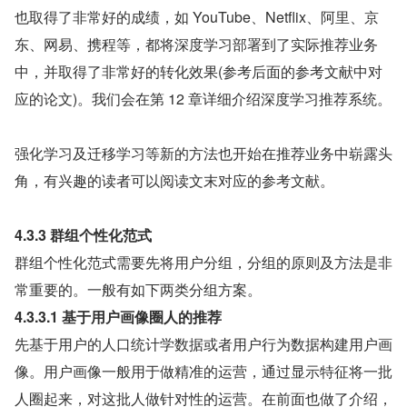
也取得了非常好的成绩，如 YouTube、Netflix、阿里、京
东、网易、携程等，都将深度学习部署到了实际推荐业务
中，并取得了非常好的转化效果(参考后面的参考文献中对
应的论文)。我们会在第 12 章详细介绍深度学习推荐系统。
强化学习及迁移学习等新的方法也开始在推荐业务中崭露头
角，有兴趣的读者可以阅读文末对应的参考文献。
4.3.3 群组个性化范式
群组个性化范式需要先将用户分组，分组的原则及方法是非
常重要的。一般有如下两类分组方案。
4.3.3.1 基于用户画像圈人的推荐
先基于用户的人口统计学数据或者用户行为数据构建用户画
像。用户画像一般用于做精准的运营，通过显示特征将一批
人圈起来，对这批人做针对性的运营。在前面也做了介绍，