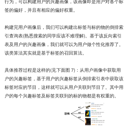
行为，可以构建用户的兴趣画像，该画像即是用户对各个标
签的偏好，并且有相应的偏好权重。
构建完用户画像后，我们可以构建出标签与标的物的倒排索
引查询表(熟悉搜索的同学应该不难理解)。基于该反向索引
表及用户的兴趣画像，我们就可以为用户做个性化推荐了。
该类算法其实就是基于标签的召回算法。
具体推荐过程是这样的(见下面图 7)：从用户画像中获取用
户的兴趣标签，基于用户的兴趣标签从倒排索引表中获取该
标签对应的节目，这样就可以从用户关联到节目了。其中用
户的每个兴趣标签及标签关联到的标的物都是有权重的。