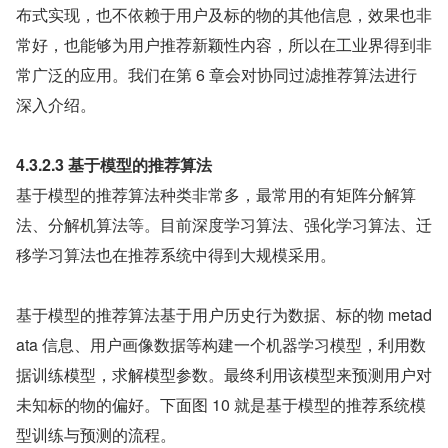
布式实现，也不依赖于用户及标的物的其他信息，效果也非
常好，也能够为用户推荐新颖性内容，所以在工业界得到非
常广泛的应用。我们在第 6 章会对协同过滤推荐算法进行
深入介绍。
4.3.2.3 基于模型的推荐算法
基于模型的推荐算法种类非常多，最常用的有矩阵分解算
法、分解机算法等。目前深度学习算法、强化学习算法、迁
移学习算法也在推荐系统中得到大规模采用。
基于模型的推荐算法基于用户历史行为数据、标的物 metad
ata 信息、用户画像数据等构建一个机器学习模型，利用数
据训练模型，求解模型参数。最终利用该模型来预测用户对
未知标的物的偏好。下面图 10 就是基于模型的推荐系统模
型训练与预测的流程。