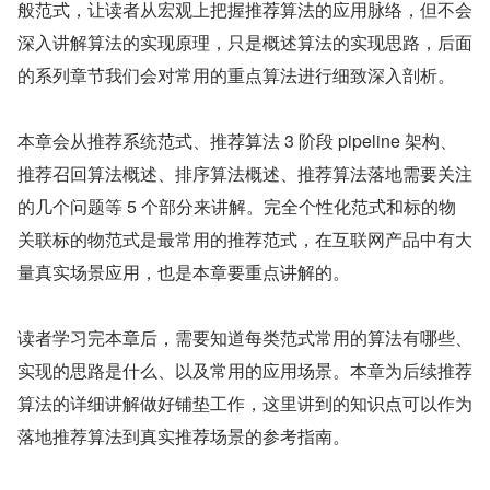
般范式，让读者从宏观上把握推荐算法的应用脉络，但不会
深入讲解算法的实现原理，只是概述算法的实现思路，后面
的系列章节我们会对常用的重点算法进行细致深入剖析。
本章会从推荐系统范式、推荐算法 3 阶段 pipeline 架构、
推荐召回算法概述、排序算法概述、推荐算法落地需要关注
的几个问题等 5 个部分来讲解。完全个性化范式和标的物
关联标的物范式是最常用的推荐范式，在互联网产品中有大
量真实场景应用，也是本章要重点讲解的。
读者学习完本章后，需要知道每类范式常用的算法有哪些、
实现的思路是什么、以及常用的应用场景。本章为后续推荐
算法的详细讲解做好铺垫工作，这里讲到的知识点可以作为
落地推荐算法到真实推荐场景的参考指南。