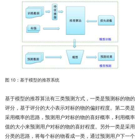
图 10：基于模型的推荐系统
基于模型的推荐算法有三类预测方式，一类是预测标的物的
评分，基于评分的大小表示对标的物的偏好程度。第二类是
采用概率的思路，预测用户对标的物的喜好概率，利用概率
值的大小来预测用户对标的物的喜好程度。另外一类是采用
分类的思路，将每个标的物看成一类，通过预测用户下一个