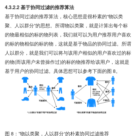
4.3.2.2 基于协同过滤的推荐算法
基于协同过滤的推荐算法，核心思想是很朴素的“物以类
聚、人以群分”的思想。所谓物以类聚，就是计算出每个标
的物最相似的标的物列表，我们就可以为用户推荐用户喜欢
的标的物相似的标的物，这就是基于物品的协同过滤。所谓
人以群分，就是我们可以将与该用户相似的用户喜欢过的标
的物(而该用户未曾操作过)的标的物推荐给该用户，这就是
基于用户的协同过滤。具体思想可以参考下面的图 8。
图 8：”物以类聚，人以群分“的朴素协同过滤推荐