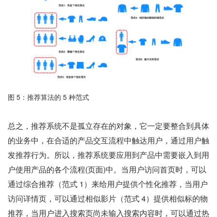
图 5：推荐算法的 5 种范式
总之，推荐系统不是孤立存在的对象，它一定要整合到具体
的业务中，在合适的产品交互流程中触达用户，通过用户触
发推荐行为。所以，推荐系统要应用到产品中需要嵌入到用
户使用产品的各个流程(页面)中。当用户访问首页时，可以
通过综合推荐（范式 1）来给用户提供个性化推荐，当用户
访问详情页，可以通过相似影片（范式 4）提供相似标的物
推荐，当用户进入搜索页尚未输入搜索内容时，可以通过热