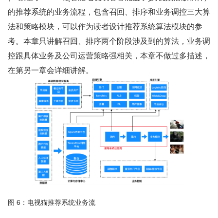
的推荐系统的业务流程，包含召回、排序和业务调控三大算
法和策略模块，可以作为读者设计推荐系统算法模块的参
考。本章只讲解召回、排序两个阶段涉及到的算法，业务调
控跟具体业务及公司运营策略强相关，本章不做过多描述，
在第另一章会详细讲解。
图 6：电视猫推荐系统业务流