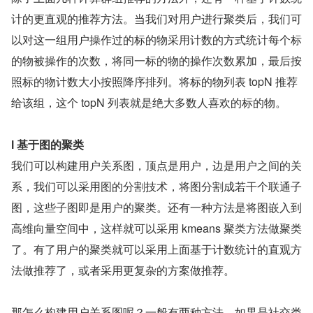
计的更直观的推荐方法。当我们对用户进行聚类后，我们可
以对这一组用户操作过的标的物采用计数的方式统计每个标
的物被操作的次数，将同一标的物的操作次数累加，最后按
照标的物计数大小按照降序排列。将标的物列表 topN 推荐
给该组，这个 topN 列表就是绝大多数人喜欢的标的物。
l 基于图的聚类
我们可以构建用户关系图，顶点是用户，边是用户之间的关
系，我们可以采用图的分割技术，将图分割成若干个联通子
图，这些子图即是用户的聚类。还有一种方法是将图嵌入到
高维向量空间中，这样就可以采用 kmeans 聚类方法做聚类
了。有了用户的聚类就可以采用上面基于计数统计的直观方
法做推荐了，或者采用更复杂的方案做推荐。
那怎么构建用户关系图呢？一般有两种方法。如果是社交类