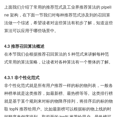
上面我们介绍了常用的推荐范式及工业界推荐算法的 pipeli
ne 架构，在下面一节我们对每种推荐范式涉及到的召回算
法做一个综述，希望读者对这些算法有初步了解，知道这些
算法可以应用于哪些场景中。
4.3 推荐召回算法概述
在本节我们会根据推荐召回算法的 5 种范式来讲解每种范
式常用的算法策略，让读者对各种算法有一个整体的了解。
4.3.1 非个性化范式
非个性化范式就是所有用户推荐一样的标的物列表，一般各
种榜单就是这类推荐，如最新榜、最热榜等等。这类排行榜
就是基于某个规则来对标的物降序排列，将排序后的标的物
取 topN 推荐给用户。比如最新榜可以根据标的物上线的时
间顺序来倒序排列，取前面的 topN 推荐给用户。最热榜可