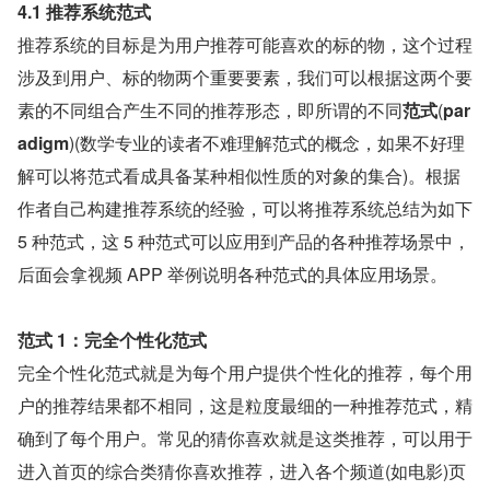
4.1 推荐系统范式
推荐系统的目标是为用户推荐可能喜欢的标的物，这个过程
涉及到用户、标的物两个重要要素，我们可以根据这两个要
素的不同组合产生不同的推荐形态，即所谓的不同
范式
(
par
adigm
)(数学专业的读者不难理解范式的概念，如果不好理
解可以将范式看成具备某种相似性质的对象的集合)。根据
作者自己构建推荐系统的经验，可以将推荐系统总结为如下 
5 种范式，这 5 种范式可以应用到产品的各种推荐场景中，
后面会拿视频 APP 举例说明各种范式的具体应用场景。
范式 1：完全个性化范式
完全个性化范式就是为每个用户提供个性化的推荐，每个用
户的推荐结果都不相同，这是粒度最细的一种推荐范式，精
确到了每个用户。常见的猜你喜欢就是这类推荐，可以用于
进入首页的综合类猜你喜欢推荐，进入各个频道(如电影)页