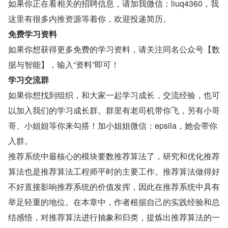
如果你正在看相关的招聘信息，请加我微信：liuq4360，我
这里有很多内推资源等着你，欢迎投递简历。
免费学习资料
如果你想获得更多免费的学习资料，请关注同名公众号【数
据与智能】，输入“资料”即可！
学习交流群
如果你想找到组织，和大家一起学习成长，交流经验，也可
以加入我们的学习成长群。群里有老司机带你飞，另有小哥
哥、小姐姐等你来勾搭！加小姐姐微信：epsila，她会带你
入群。
推荐系统中最核心的模块要数推荐算法了，研究和优化推荐
算法也是推荐算法工程师平时的主要工作。推荐算法做得好
不好直接影响推荐系统的价值发挥，因此在推荐系统中具有
举足轻重的地位。在本章中，作者根据自己的实践经验和总
结感悟，对推荐算法进行抽象和归类，提炼出推荐算法的一