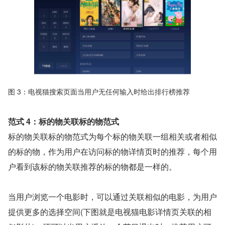
图 3：电视猫搜索页面当用户无任何输入时给出排行榜推荐
范式 4：标的物关联标的物范式
标的物关联标的物范式为每个标的物关联一组相关或者相似
的标的物，作为用户在访问标的物详情页时的推荐，每个用
户看到该标的物关联推荐的标的物都是一样的。
当用户浏览一个电影时，可以通过关联相似的电影，为用户
提供更多的选择空间(下图就是电视猫电影详情页关联的相