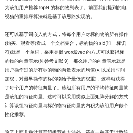
为该组用户推荐 topN 的标的物列表了。前面我们提到的电
视猫的重排序算法就是基于该思路实现的。
还可以基于词嵌入的方式，将每个用户对标的物的所有操作
(购买、观看等)看成一个文档集合，标的物的 sid(唯一标识
符)就是一个单词，采用类似 word2vec 的方式可以获得标
的物的向量表示(见参考文献 9)，那么用户的向量表示就是
用户操作过的所有标的物的向量表示的均值(可以采用时间
加权，对最早操作的标的物给予最低的权重)，这样就获得
了每个用户的特征向量了。该组所有用户的平均特征向量就
是该组的特征向量。这时可以采用类似上面矩阵分解的方式
计算该组特征向量与标的物特征向量的内积为该组用户做个
性化推荐。
除了上面几种计算群组推荐的方法外，还有一种基于计数统