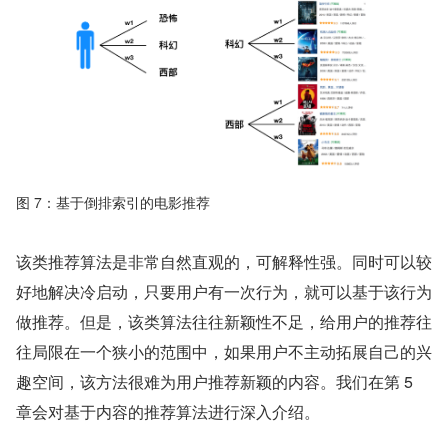
图 7：基于倒排索引的电影推荐
该类推荐算法是非常自然直观的，可解释性强。同时可以较
好地解决冷启动，只要用户有一次行为，就可以基于该行为
做推荐。但是，该类算法往往新颖性不足，给用户的推荐往
往局限在一个狭小的范围中，如果用户不主动拓展自己的兴
趣空间，该方法很难为用户推荐新颖的内容。我们在第 5 
章会对基于内容的推荐算法进行深入介绍。