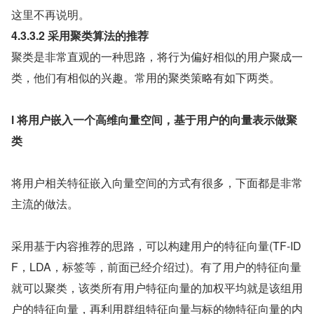
这里不再说明。
4.3.3.2 采用聚类算法的推荐
聚类是非常直观的一种思路，将行为偏好相似的用户聚成一
类，他们有相似的兴趣。常用的聚类策略有如下两类。
l 将用户嵌入一个高维向量空间，基于用户的向量表示做聚
类
将用户相关特征嵌入向量空间的方式有很多，下面都是非常
主流的做法。
采用基于内容推荐的思路，可以构建用户的特征向量(TF-ID
F，LDA，标签等，前面已经介绍过)。有了用户的特征向量
就可以聚类，该类所有用户特征向量的加权平均就是该组用
户的特征向量，再利用群组特征向量与标的物特征向量的内