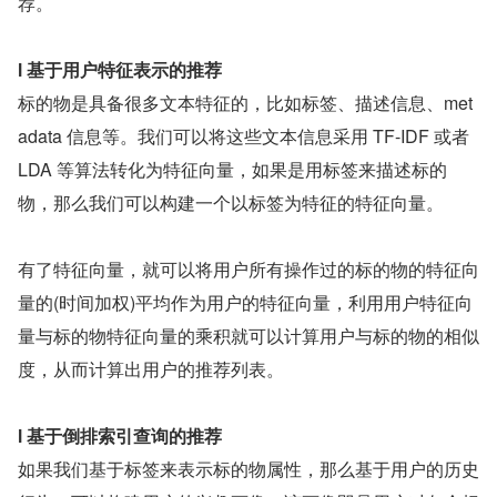
荐。
l 基于用户特征表示的推荐
标的物是具备很多文本特征的，比如标签、描述信息、met
adata 信息等。我们可以将这些文本信息采用 TF-IDF 或者 
LDA 等算法转化为特征向量，如果是用标签来描述标的
物，那么我们可以构建一个以标签为特征的特征向量。
有了特征向量，就可以将用户所有操作过的标的物的特征向
量的(时间加权)平均作为用户的特征向量，利用用户特征向
量与标的物特征向量的乘积就可以计算用户与标的物的相似
度，从而计算出用户的推荐列表。
l 基于倒排索引查询的推荐
如果我们基于标签来表示标的物属性，那么基于用户的历史