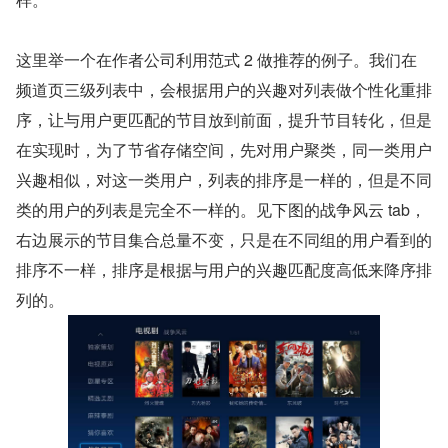
这里举一个在作者公司利用范式 2 做推荐的例子。我们在
频道页三级列表中，会根据用户的兴趣对列表做个性化重排
序，让与用户更匹配的节目放到前面，提升节目转化，但是
在实现时，为了节省存储空间，先对用户聚类，同一类用户
兴趣相似，对这一类用户，列表的排序是一样的，但是不同
类的用户的列表是完全不一样的。见下图的战争风云 tab，
右边展示的节目集合总量不变，只是在不同组的用户看到的
排序不一样，排序是根据与用户的兴趣匹配度高低来降序排
列的。