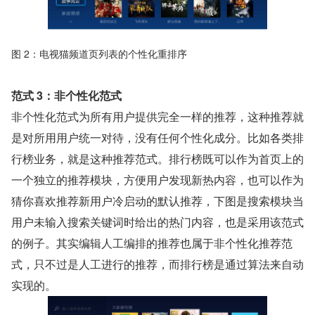
图 2：电视猫频道页列表的个性化重排序
范式 3：非个性化范式
非个性化范式为所有用户提供完全一样的推荐，这种推荐就
是对所用用户统一对待，没有任何个性化成分。比如各类排
行榜业务，就是这种推荐范式。排行榜既可以作为首页上的
一个独立的推荐模块，方便用户发现新热内容，也可以作为
猜你喜欢推荐新用户冷启动的默认推荐，下图是搜索模块当
用户未输入搜索关键词时给出的热门内容，也是采用该范式
的例子。其实编辑人工编排的推荐也属于非个性化推荐范
式，只不过是人工进行的推荐，而排行榜是通过算法来自动
实现的。