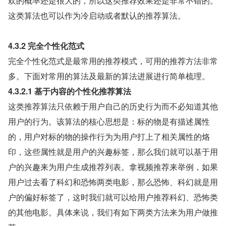
欢的概率还是很大的，所以这类推荐效果还是非常不错的。
这类算法也可以作为冷启动或者默认的推荐算法。
4.3.2 完全个性化范式
完全个性化范式是最常用的推荐模式，可用的推荐方法非常
多。下面对常用的算法及最新的算法进展进行简单梳理。
4.3.2.1 基于内容的个性化推荐算法
这类推荐算法只依赖于用户自己的历史行为而不必知道其他
用户的行为。该算法的核心思想是：标的物是有描述属性
的，用户对标的物的操作行为为用户打上了相关属性的烙
印，这些属性就是用户的兴趣标签，那么我们就可以基于用
户的兴趣来为用户生成推荐列表。拿视频推荐来举例，如果
用户过去看了科幻和恐怖两类电影，那么恐怖、科幻就是用
户的偏好标签了，这时我们就可以给用户推荐科幻、恐怖类
的其他电影。具体来说，我们有如下两类方法来为用户做推