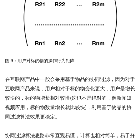
图 9：用户对标的物的操作行为矩阵
在互联网产品中一般会采用基于物品的协同过滤，因为对于
互联网产品来说，用户相对于标的物变化更大，用户是增长
较快的，标的物增长相对较慢(这也不是绝对的，像新闻短
视频应用，标的物数量增长就比较快)，利用基于物品的协
同过滤算法效果更稳定。
协同过滤算法思路非常直观易懂，计算也相对简单，易于分