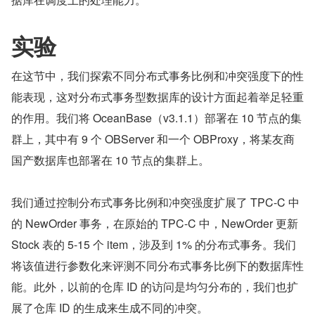
实验
在这节中，我们探索不同分布式事务比例和冲突强度下的性
能表现，这对分布式事务型数据库的设计方面起着举足轻重
的作用。我们将 OceanBase（v3.1.1）部署在 10 节点的集
群上，其中有 9 个 OBServer 和一个 OBProxy，将某友商
国产数据库也部署在 10 节点的集群上。
我们通过控制分布式事务比例和冲突强度扩展了 TPC-C 中
的 NewOrder 事务，在原始的 TPC-C 中，NewOrder 更新 
Stock 表的 5-15 个 item，涉及到 1% 的分布式事务。我们
将该值进行参数化来评测不同分布式事务比例下的数据库性
能。此外，以前的仓库 ID 的访问是均匀分布的，我们也扩
展了仓库 ID 的生成来生成不同的冲突。