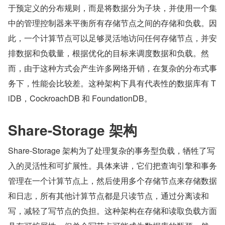
于预定义的分布规则，而是将数据分为子块，并使用一个集
中的管理控制器来平衡所有存储节点之间的存储和负载。因
此，一个计算节点可以足够灵活地访问任何存储节点，并安
排数据和负载量，根据优化的目标来调度数据和负载。然
而，由于这种方式会产生许多网络开销，在复杂的分布式事
务下，性能会比较差。这种架构下具有代表性的数据库有 T
iDB，CockroachDB 和 FoundationDB。
Share-Storage 架构
Share-Storage 架构为了处理复杂的事务型负载，牺牲了写
入的灵活性和可扩展性。具体来讲，它们把查询引擎和事务
管理在一个计算节点上，然后使用多个存储节点来存储数据
和日志，所有其他计算节点都是只读节点，通过分离读和
写，减轻了写节点的负担。这种架构在存储和读取负载方面