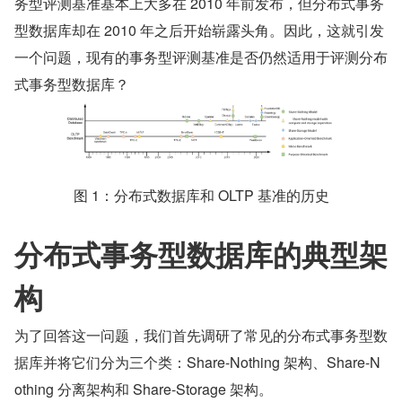
务型评测基准基本上大多在 2010 年前发布，但分布式事务
型数据库却在 2010 年之后开始崭露头角。因此，这就引发
一个问题，现有的事务型评测基准是否仍然适用于评测分布
式事务型数据库？
图 1：分布式数据库和 OLTP 基准的历史
分布式事务型数据库的典型架
构
为了回答这一问题，我们首先调研了常见的分布式事务型数
据库并将它们分为三个类：Share-Nothing 架构、Share-N
othing 分离架构和 Share-Storage 架构。 