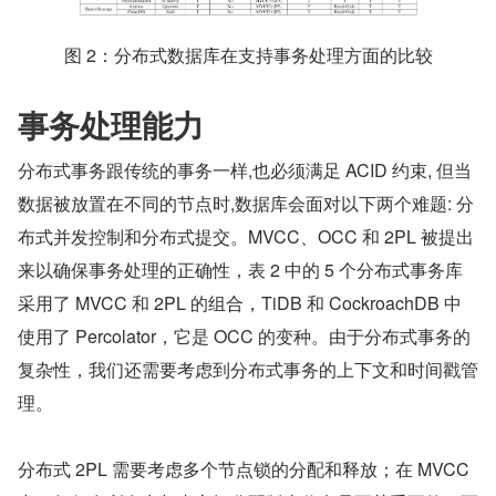
图 2：分布式数据库在支持事务处理方面的比较
事务处理能力
分布式事务跟传统的事务一样,也必须满足 ACID 约束, 但当
数据被放置在不同的节点时,数据库会面对以下两个难题: 分
布式并发控制和分布式提交。MVCC、OCC 和 2PL 被提出
来以确保事务处理的正确性，表 2 中的 5 个分布式事务库
采用了 MVCC 和 2PL 的组合，TiDB 和 CockroachDB 中
使用了 Percolator，它是 OCC 的变种。由于分布式事务的
复杂性，我们还需要考虑到分布式事务的上下文和时间戳管
理。
分布式 2PL 需要考虑多个节点锁的分配和释放；在 MVCC 