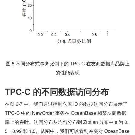
图 5 不同分布式事务比例下的 TPC-C 在友商数据库品牌上
的性能表现
TPC-C 的不同数据访问分布
在图 6-7 中，我们通过控制仓库 ID 的数据访问分布展示了 
TPC-C 中的 NewOrder 事务在 OceanBase 和某友商数据
库上的吞吐。访问分布从均匀分布到 Zipfian 分布中 s 为 0.
5，0.99 和 1.5。从图中，我们可以看到冲突对 OceanBase 