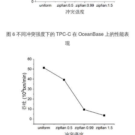
图 6 不同冲突强度下的 TPC-C 在 OceanBase 上的性能表
现