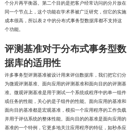
个分片再平衡器。第二个目的是把客户经常访问的分片放在
同一个节点上，这个功能在学术界被广泛研究，但它的实施
成本很高，所以表 2 中的分布式事务型数据库都不支持这
个功能。
评测基准对于分布式事务型数
据库的适用性
许多事务型评测基准被设计用来评估数据库，我们把它们分
为微观评测基准、面向应用的评测基准和面向目的的评测基
准。微观评测基准是用于测试一个系统或程序中的单一组件
或任务的性能，关心的是子组件的性能。面向应用的基准和
面向目的基准都是宏观基准，模拟一个应用程序的工作负载
并用于评估系统的整体性能。面向目的的基准是面向应用的
基准的一个特例，它更多地关注应用程序的特征，如秒杀应