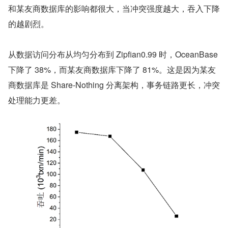
和某友商数据库的影响都很大，当冲突强度越大，吞入下降
的越剧烈。
从数据访问分布从均匀分布到 Zipfian0.99 时，OceanBase 
下降了 38%，而某友商数据库下降了 81%。这是因为某友
商数据库是 Share-Nothing 分离架构，事务链路更长，冲突
处理能力更差。