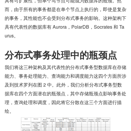
具有可扩展性，但单个写节点可能成为数据库的瓶颈。然
而，由于所有的事务都是在单个节点上执行的，即使是复杂
的事务，其性能也不会受到分布式事务的影响。这种架构下
具有代表性的数据库有 Aurora，PolarDB，Socrates 和 Ta
urus。
分布式事务处理中的瓶颈点
我们将这三种架构及其代表性的分布式事务型数据库在存储
能力、事务处理能力、查询能力和调度能力这四个方面所涉
及到技术罗列在图 2 中。此外，我们分析分布式事务型数
据库在四个方面潜在的瓶颈点，其中存储瓶颈点影响事务处
理，查询处理和调度，因此将它分散在这三个方面进行描
绘。