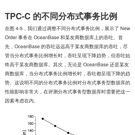
TPC-C 的不同分布式事务比例
在图 4-5，我们通过调整不同分布式事务比例，展示了 New
Order 事务在 OceanBase 和某友商数据库上的吞吐。首
先，OceanBase 的吞吐远远高于某友商数据库的吞吐，尽
管当分布式事务比例增长时，吞吐呈现下降趋势，但吞吐始
终高于某友商数据库。其次，无论是 OceanBase 还是某友
商数据库，当分布式事务比例增长时，吞吐都呈现下降的趋
势。这说明不同的分布式事务比例对分布式事务型数据库的
性能影响非常大，在评测分布式事务型数据库时需要把这一
因素考虑在内。  