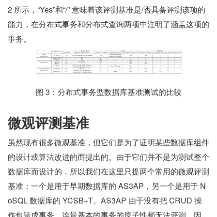
2 所示，“Yes”和“/” 意味着该评测基准是/否具备评测该项的
能力，在分布式事务和分布式查询两项中注明了涵盖这项的
事务。
图 3：分布式事务型数据库基准测试的比较
微观评测基准
虽然现有很多微观基准，但它们是为了证明某些数据库组件
的设计或算法改进的而提出的。由于它们并不是为测试整个
数据库而设计的，所以我们在这里只提两个常用的微观评测
基准：一个是用于早期数据库的 AS3AP，另一个是用于 N
oSQL 数据库的 YCSB+T。AS3AP 由于没有把 CRUD 操
作包装成事务，连最基本的事务的原子性都无法评测，因