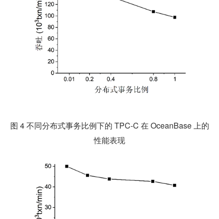
图 4 不同分布式事务比例下的 TPC-C 在 OceanBase 上的
性能表现