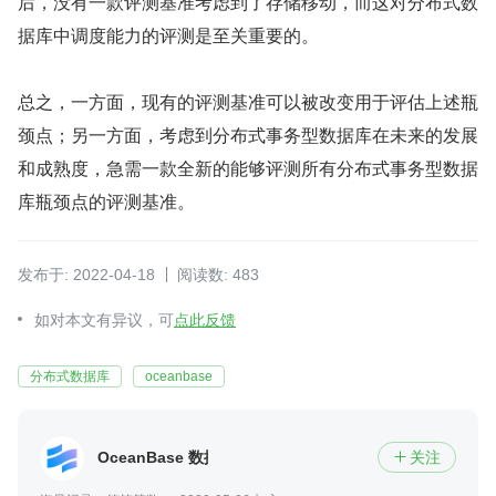
后，没有一款评测基准考虑到了存储移动，而这对分布式数
据库中调度能力的评测是至关重要的。
总之，一方面，现有的评测基准可以被改变用于评估上述瓶
颈点；另一方面，考虑到分布式事务型数据库在未来的发展
和成熟度，急需一款全新的能够评测所有分布式事务型数据
库瓶颈点的评测基准。
发布于: 2022-04-18
阅读数: 483
如对本文有异议，可
点此反馈
分布式数据库
oceanbase
OceanBase 数据库
关注
