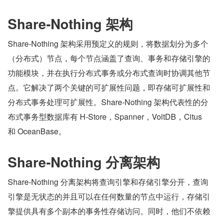
Share-Nothing 架构
Share-Nothing 架构采用预定义的规则，将数据划分为多个
（分布式）节点，每个节点涵盖了查询、事务和存储引擎的
功能模块，并在执行分布式事务或分布式查询时协调其他节
点。它解决了两个关键的可扩展性问题，即存储可扩展性和
分布式事务处理可扩展性。Share-Nothing 架构代表性的分
布式事务型数据库有 H-Store，Spanner，VoltDB，Citus 
和 OceanBase。
Share-Nothing 分离架构
Share-Nothing 分离架构将查询引擎和存储引擎分开，查询
引擎是无状态的并且可以在任何数量的节点中运行，存储引
擎提供具有多个副本的事务性存储访问。同时，他们不依赖