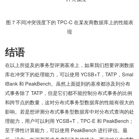
图 7 不同冲突强度下的 TPC-C 在某友商数据库上的性能表
现
​结语
在以上所提及的事务型评测基准上，如果我们想要评测数据
库在冲突下的处理能力，可以使用 YCSB+T，TATP，Smal
lBank 和 PeakBench。虽然上面提到的基准都涉及到分布
式事务除了 TATP，但是它们都不能控制分布式事务的比例
和跨节点的数量，这对分布式事务型数据库的性能有很大的
影响。若是想评测分布式事务型数据库中对分布式查询的处
理能力，用户可以利用 YCSB+T，TPC-E 和 PeakBench；
至于弹性计算能力，可以使用 PeakBench 进行评估。最