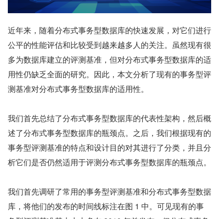
近年来，随着分布式事务型数据库的快速发展，对它们进行
公平的性能评估和比较受到越来越多人的关注。虽然现有很
多为数据库建立的评测基准，但对分布式事务型数据库的适
用性仍缺乏全面的研究。因此，本文分析了现有的事务型评
测基准对分布式事务型数据库的适用性。
我们首先总结了分布式事务型数据库的代表性架构，然后概
述了分布式事务型数据库的瓶颈点。之后，我们根据现有的
事务型评测基准的特点和设计目的对其进行了分类，并且分
析它们是否仍然适用于评测分布式事务型数据库的瓶颈点。
我们首先调研了常用的事务型评测基准和分布式事务型数据
库，将他们的发布的时间线标注在图 1 中。可见现有的事