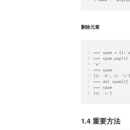
删除元素
>>> spam = {1:'
>>> spam.pop(1)
'a'
>>> spam
{2: 'b', 3: 'c'
>>> del spam[2]
>>> spam
{3: 'c'}
1.4 重要方法