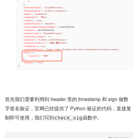
首先我们需要利用到 header 里的 timestamp 和 sign 做数
字签名验证，官网已经提供了 Python 验证的代码，直接复
制即可使用，我们写到
函数中。
check_sig