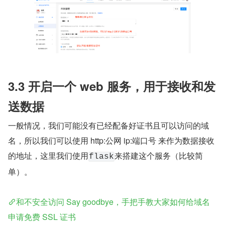
3.3 开启一个 web 服务，用于接收和发
送数据
一般情况，我们可能没有已经配备好证书且可以访问的域
名，所以我们可以使用 http:公网 ip:端口号 来作为数据接收
的地址，这里我们使用
来搭建这个服务（比较简
flask
单）。
和不安全访问 Say goodbye，手把手教大家如何给域名
申请免费 SSL 证书