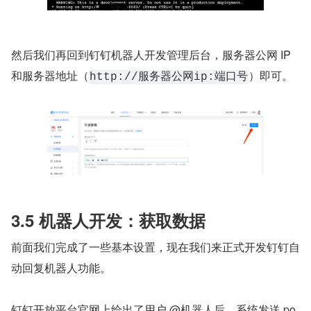
然后我们再回到钉钉机器人开发管理后台，服务器公网 IP 
和服务器地址（
）即可。
http://服务器公网ip:端口号
3.5 机器人开发：获取数据
前面我们完成了一些基本设置，现在我们来正式开发钉钉自
动回复机器人功能。
钉钉开放平台官网上给出了用户 @机器人后，系统发送 po