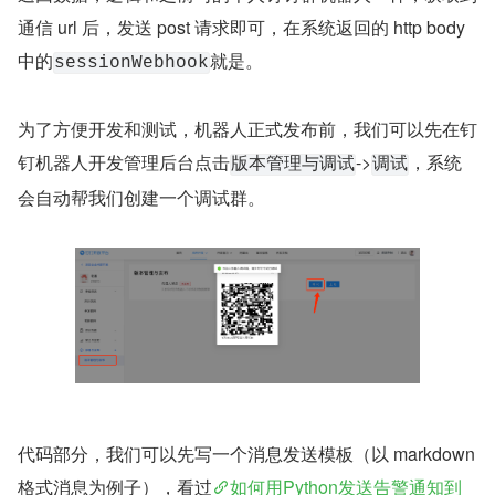
通信 url 后，发送 post 请求即可，在系统返回的 http body 
中的
就是。
sessionWebhook
为了方便开发和测试，机器人正式发布前，我们可以先在钉
钉机器人开发管理后台点击
->
，系统
版本管理与调试
调试
会自动帮我们创建一个调试群。
代码部分，我们可以先写一个消息发送模板（以 markdown 
格式消息为例子），看过
如何用Python发送告警通知到