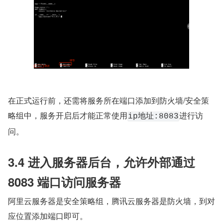
在正式运行前，还需将服务所在端口添加到防火墙/安全策
略组中，服务开启后才能正常使用
进行访
ip地址:8083
问。
3.4 进入服务器后台，允许外部通过 
8083 端口访问服务器
阿里云服务器是安全策略组，腾讯云服务器是防火墙，到对
应位置添加端口即可。