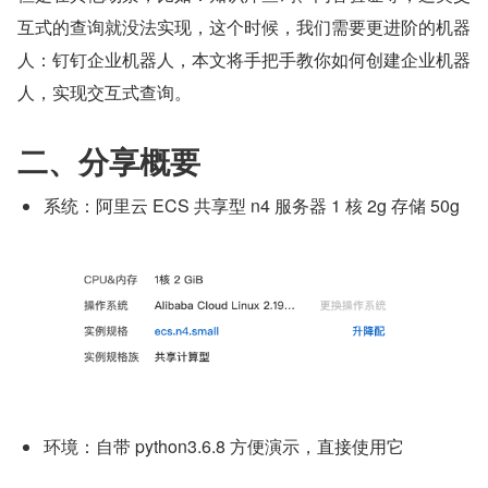
互式的查询就没法实现，这个时候，我们需要更进阶的机器
人：钉钉企业机器人，本文将手把手教你如何创建企业机器
人，实现交互式查询。
二、分享概要
系统：阿里云 ECS 共享型 n4 服务器 1 核 2g 存储 50g
环境：自带 python3.6.8 方便演示，直接使用它