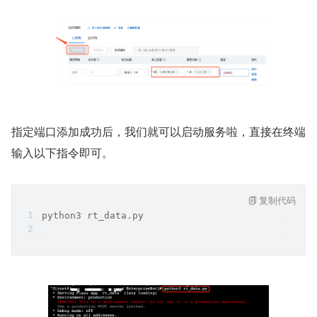
指定端口添加成功后，我们就可以启动服务啦，直接在终端
输入以下指令即可。
复制代码
python3 rt_data.py 