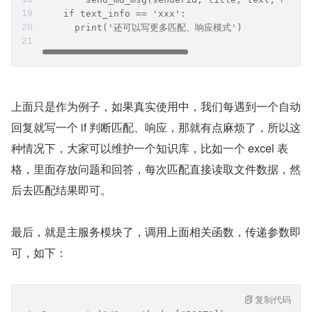
    if text_info == 'xxx':
      print('还可以写更多匹配、响应模式')
上面只是作为例子，如果真实使用中，我们每遇到一个自动
回复就写一个 if 判断匹配、响应，那就有点麻烦了，所以这
种情况下，大家可以维护一个知识库，比如一个 excel 表
格，里面存放问题和回答，每次匹配直接读取文件数据，然
后去匹配结果即可。
最后，就是主服务模块了，调用上面相关函数，传递参数即
可，如下：
复制代码