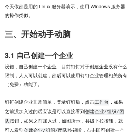
今天依然是用的 Linux 服务器演示，使用 Windows 服务器
的操作类似。
三、开始动手动脑
3.1 自己创建一个企业
没错，自己创建一个企业，目前钉钉对于创建企业没有什么
限制，人人可以创建，然后可以使用钉钉企业管理相关所有
（免费）功能了。
钉钉创建企业非常简单，登录钉钉后，点击
，如果
工作台
之前没加入过的话应该是可以直接看到
创建企业/组织/团
按钮，如果之前加入过，如图所示，县级下拉按钮，就
队
可以看到
按钮啦，点击即可创建一个
创建企业/组织/团队