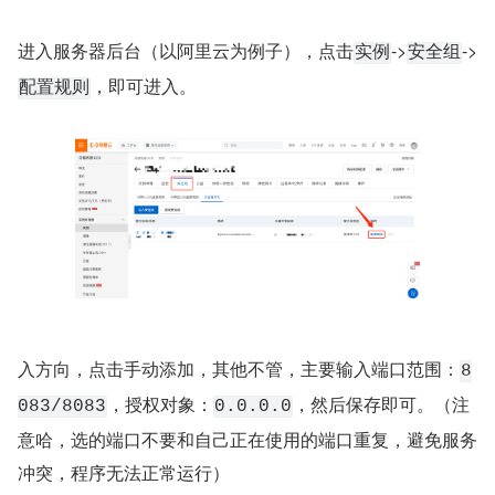
进入服务器后台（以阿里云为例子），点击
->
->
实例
安全组
，即可进入。
配置规则
入方向，点击手动添加，其他不管，主要输入端口范围：
8
，授权对象：
，然后保存即可。（注
083/8083
0.0.0.0
意哈，选的端口不要和自己正在使用的端口重复，避免服务
冲突，程序无法正常运行）