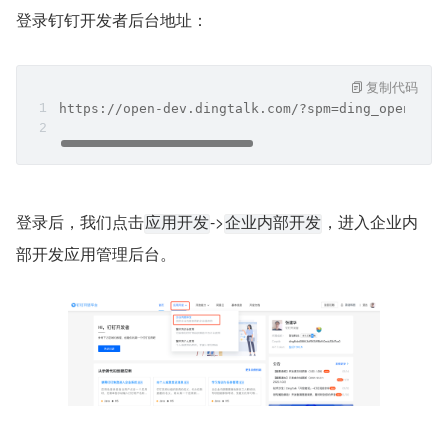
登录钉钉开发者后台地址：
复制代码
https://open-dev.dingtalk.com/?spm=ding_open_doc
登录后，我们点击
->
，进入企业内
应用开发
企业内部开发
部开发应用管理后台。