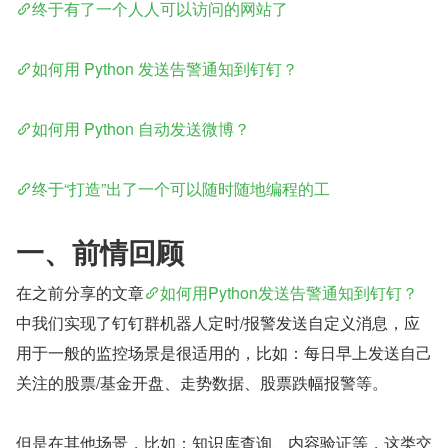
终于有了一个人人可以访问的网站了
如何用 Python 发送告警通知到钉钉？
如何用 Python 自动发送微博？
终于“打造”出了一个可以随时随地编程的工
一、前情回顾
在之前分享的文章
如何用Python发送告警通知到钉钉？
中我们实现了钉钉群机器人定时/报警发送自定义消息，应
用于一般的监控场景是很适用的，比如：每日早上发送自己
关注的股票/基金开盘、走势数据、股票跌幅报警等。
但是在其他场景，比如：知识库查询、内容验证等，这类交