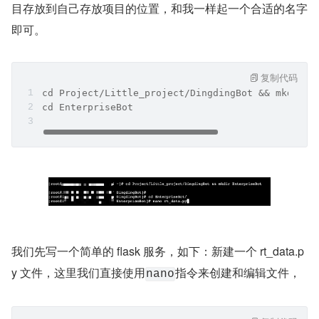
目存放到自己存放项目的位置，和我一样起一个合适的名字
即可。
复制代码
cd Project/Little_project/DingdingBot && mkdir E
cd EnterpriseBot 
我们先写一个简单的 flask 服务，如下：新建一个 rt_data.p
y 文件，这里我们直接使用
指令来创建和编辑文件，
nano