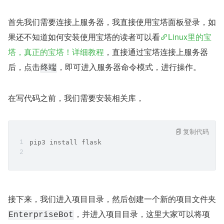
首先我们需要连接上服务器，我直接使用宝塔面板登录，如
果还不知道如何安装使用宝塔的读者可以看
Linux里的宝
塔，真正的宝塔！详细教程
，直接通过宝塔连接上服务器
后，点击
，即可进入服务器命令模式，进行操作。
终端
在写代码之前，我们需要安装相关库，
复制代码
pip3 install flask
接下来，我们进入项目目录，然后创建一个新的项目文件夹
，并进入项目目录，这里大家可以将项
EnterpriseBot