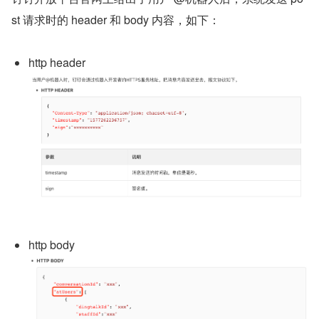
st 请求时的 header 和 body 内容，如下：
http header
http body