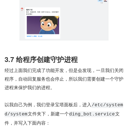
3.7 给程序创建守护进程
经过上面我们完成了功能开发，但是会发现，一旦我们关闭
程序，自动回复服务也会停止，所以我们需要创建一个守护
进程来保护我们的进程。
以我自己为例，我们登录宝塔面板后，进入
/etc/system
文件夹下，新建一个
文
d/system
ding_bot.service
件，并写入下面内容：