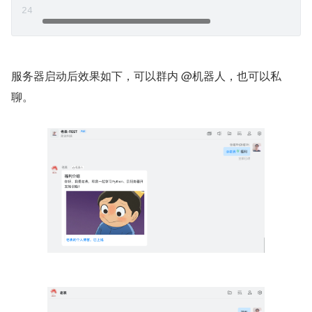
服务器启动后效果如下，可以群内 @机器人，也可以私
聊。