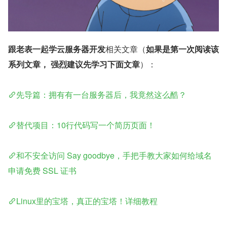
跟老表一起学云服务器开发
相关文章（
如果是第一次阅读该
系列文章，
强烈建议先学习下面文章
）：
先导篇：拥有有一台服务器后，我竟然这么酷？
替代项目：10行代码写一个简历页面！
和不安全访问 Say goodbye，手把手教大家如何给域名
申请免费 SSL 证书
Linux里的宝塔，真正的宝塔！详细教程