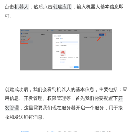
点击
，然后点击
，输入机器人基本信息即
机器人
创建应用
可。
创建成功后，我们会看到机器人的基本信息，主要包括：应
用信息、开发管理、权限管理等，首先我们需要配置下
开
，这里需要我们现在服务器开启一个服务，用于接
发管理
收和发送钉钉消息。