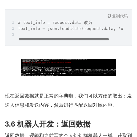
复制代码
# text_info = request.data 改为
text_info = json.loads(str(request.data, 'utf-8'
现在返回数据就是正常的字典啦，我们可以方便的取出：发
送人信息和发送内容，然后进行匹配返回对应内容。
3.6 机器人开发：返回数据
返回数据，逻辑和之前写的个人钉钉群机器人一样，获取到