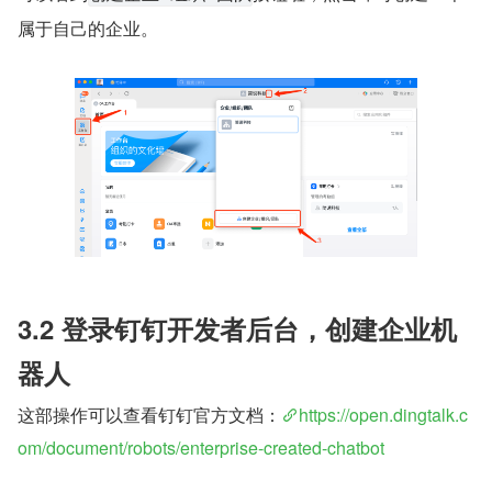
属于自己的企业。
3.2 登录钉钉开发者后台，创建企业机
器人
这部操作可以查看钉钉官方文档：
https://open.dingtalk.c
om/document/robots/enterprise-created-chatbot