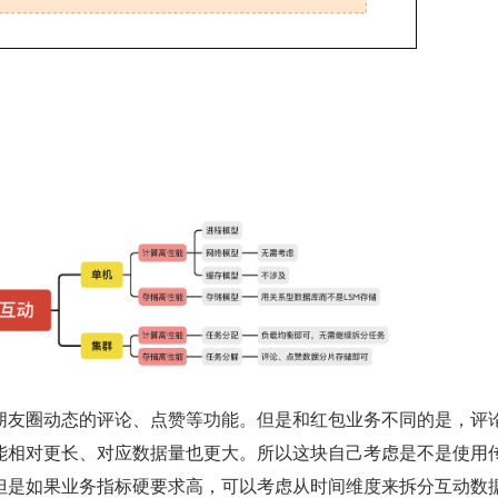
能相对更长、对应数据量也更大。所以这块自己考虑是不是使用
但是如果业务指标硬要求高，可以考虑从时间维度来拆分互动数