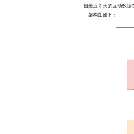
如最近 3 天的互动数据
    架构图如下：