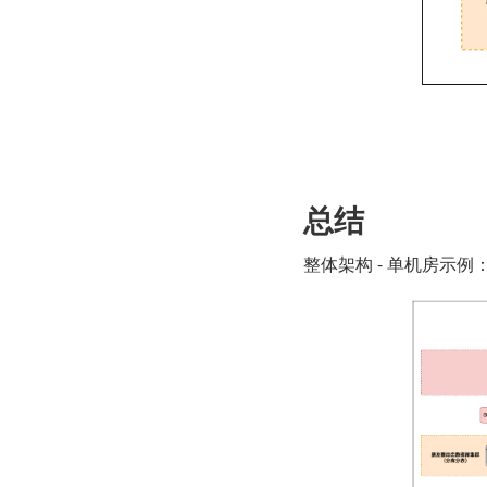
总结
整体架构 - 单机房示例