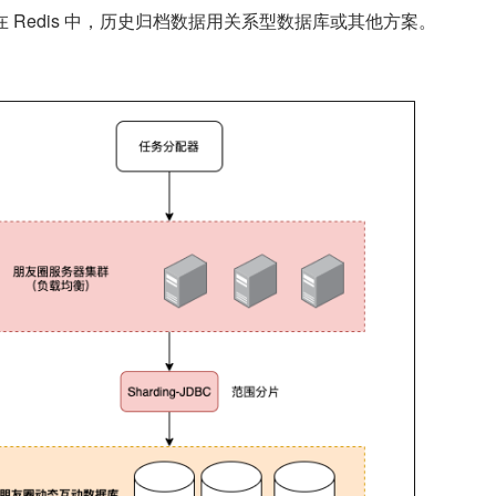
在 Redis 中，历史归档数据用关系型数据库或其他方案。