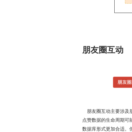
朋友圈互动
    朋友圈互动主要涉及朋友圈动态的评论、点赞等功能。但是和红包业务不同的是，评论、
点赞数据的生命周期可
数据库形式更加合适。