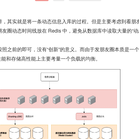
友圈动态时间线放在 Redis 中，避免从数据库中读取大量的“动
高性能和存储高性能上主要考量一个负载的均衡。