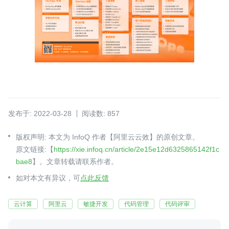
发布于: 2022-03-28
阅读数: 857
版权声明: 本文为 InfoQ 作者【阿里云云效】的原创文章。
原文链接:【
https://xie.infoq.cn/article/2e15e12d6325865142f1c
bae8
】。文章转载请联系作者。
如对本文有异议，可
点此反馈
云计算
阿里云
敏捷开发
代码管理
代码评审