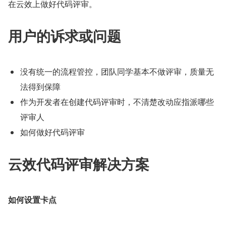
在云效上做好代码评审。
用户的诉求或问题
没有统一的流程管控，团队同学基本不做评审，质量无
法得到保障
作为开发者在创建代码评审时，不清楚改动应指派哪些
评审人
如何做好代码评审
云效代码评审解决方案
如何设置卡点