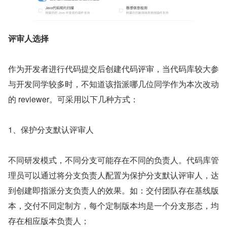
评审人选择
作为开发者进行代码提交后创建代码评审，当代码库较大参
与开发同学较多时，不知道该指派哪几位同学作为本次改动
的 reviewer。可采用以下几种方式：
1、保护分支默认评审人
不同研发模式，不同分支可能存在不同的负责人。代码库管
理员可以通过将分支负责人配置为保护分支默认评审人，达
到创建即指派分支负责人的效果。如：交付团队存在基线版
本，交付不同定制方，每个定制版本均是一个分支形态，均
存在相应版本负责人；