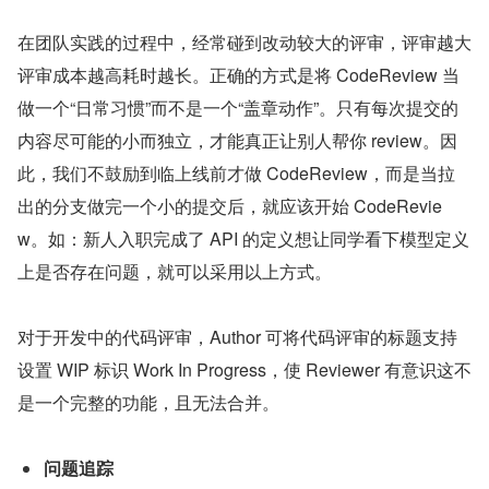
在团队实践的过程中，经常碰到改动较大的评审，评审越大
评审成本越高耗时越长。正确的方式是将 CodeReview 当
做一个“日常习惯”而不是一个“盖章动作”。只有每次提交的
内容尽可能的小而独立，才能真正让别人帮你 review。因
此，我们不鼓励到临上线前才做 CodeReview，而是当拉
出的分支做完一个小的提交后，就应该开始 CodeRevie
w。如：新人入职完成了 API 的定义想让同学看下模型定义
上是否存在问题，就可以采用以上方式。
对于开发中的代码评审，Author 可将代码评审的标题支持
设置 WIP 标识 Work In Progress，使 Reviewer 有意识这不
是一个完整的功能，且无法合并。
问题追踪