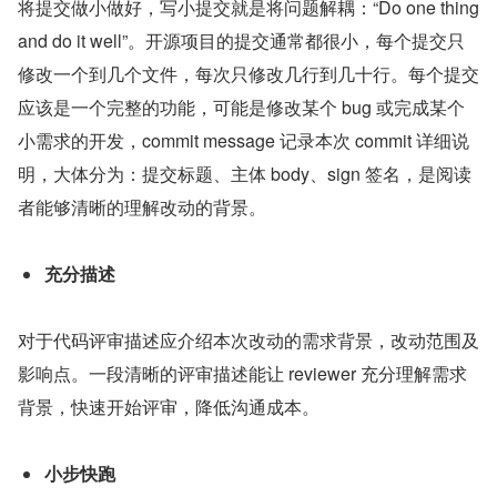
将提交做小做好，写小提交就是将问题解耦：“Do one thing 
and do it well”。开源项目的提交通常都很小，每个提交只
修改一个到几个文件，每次只修改几行到几十行。每个提交
应该是一个完整的功能，可能是修改某个 bug 或完成某个
小需求的开发，commit message 记录本次 commit 详细说
明，大体分为：提交标题、主体 body、sign 签名，是阅读
者能够清晰的理解改动的背景。
充分描述
对于代码评审描述应介绍本次改动的需求背景，改动范围及
影响点。一段清晰的评审描述能让 reviewer 充分理解需求
背景，快速开始评审，降低沟通成本。
小步快跑