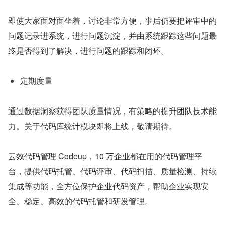
即使大家面对面坐着，讨论非常方便，事后仍要把评审中的
问题记录进系统，进行问题沉淀，并由系统跟踪这些问题最
终是否得到了解决，进行问题的跟踪和闭环。
定期度量
通过数据洞察获得团队质量情况，有策略的提升团队技术能
力。关于代码库统计模块即将上线，敬请期待。
云效代码管理 Codeup，10 万企业都在用的代码管理平
台，提供代码托管、代码评审、代码扫描、质量检测、持续
集成等功能，全方位保护企业代码资产，帮助企业实现安
全、稳定、高效的代码托管和研发管理。