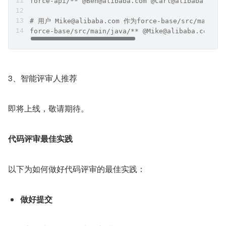
force-api/** @Ben@alibaba.com @Carl@alibaba.com
# 用户 Mike@alibaba.com 作为force-base/src/main/
force-base/src/main/java/** @Mike@alibaba.com
3、智能评审人推荐
即将上线，敬请期待。
代码评审最佳实践
以下为如何做好代码评审的最佳实践：
做好提交