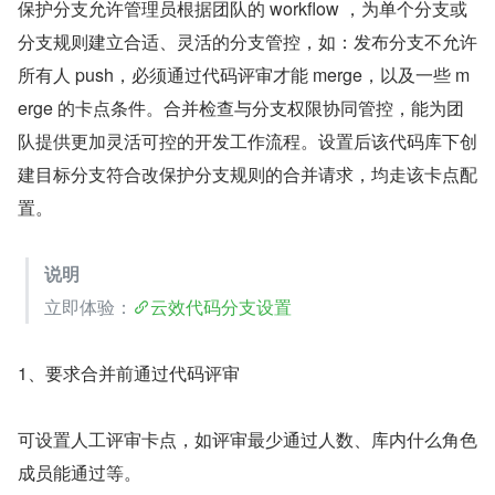
保护分支允许管理员根据团队的 workflow ，为单个分支或
分支规则建立合适、灵活的分支管控，如：发布分支不允许
所有人 push，必须通过代码评审才能 merge，以及一些 m
erge 的卡点条件。合并检查与分支权限协同管控，能为团
队提供更加灵活可控的开发工作流程。设置后该代码库下创
建目标分支符合改保护分支规则的合并请求，均走该卡点配
置。
说明 
立即体验：
云效代码分支设置
1、要求合并前通过代码评审
可设置人工评审卡点，如评审最少通过人数、库内什么角色
成员能通过等。