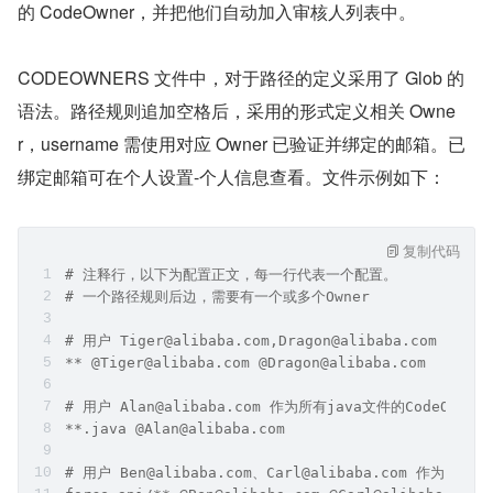
的 CodeOwner，并把他们自动加入审核人列表中。
CODEOWNERS 文件中，对于路径的定义采用了 Glob 的
语法。路径规则追加空格后，采用的形式定义相关 Owne
r，username 需使用对应 Owner 已验证并绑定的邮箱。已
绑定邮箱可在个人设置-个人信息查看。文件示例如下：
复制代码
# 注释行，以下为配置正文，每一行代表一个配置。
# 一个路径规则后边，需要有一个或多个Owner
# 用户 Tiger@alibaba.com,Dragon@alibaba.com 作为
** @Tiger@alibaba.com @Dragon@alibaba.com
# 用户 Alan@alibaba.com 作为所有java文件的CodeOwner
**.java @Alan@alibaba.com
# 用户 Ben@alibaba.com、Carl@alibaba.com 作为for