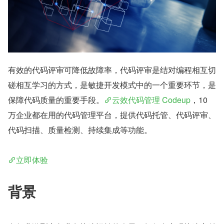
有效的代码评审可降低故障率，代码评审是结对编程相互切
磋相互学习的方式，是敏捷开发模式中的一个重要环节，是
保障代码质量的重要手段。
云效代码管理 Codeup
，10 
万企业都在用的代码管理平台，提供代码托管、代码评审、
代码扫描、质量检测、持续集成等功能。
立即体验
背景