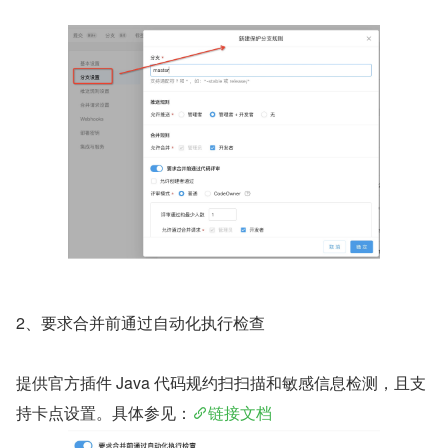
2、要求合并前通过自动化执行检查
提供官方插件 Java 代码规约扫扫描和敏感信息检测，且支
持卡点设置。具体参见：
链接文档