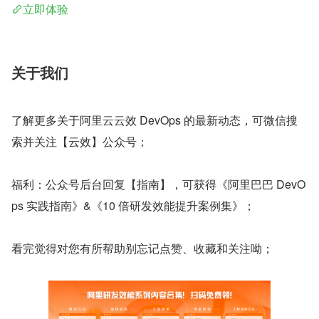
立即体验
关于我们
了解更多关于阿里云云效 DevOps 的最新动态，可微信搜
索并关注【云效】公众号；
福利：公众号后台回复【指南】，可获得《阿里巴巴 DevO
ps 实践指南》&《10 倍研发效能提升案例集》；
看完觉得对您有所帮助别忘记点赞、收藏和关注呦；