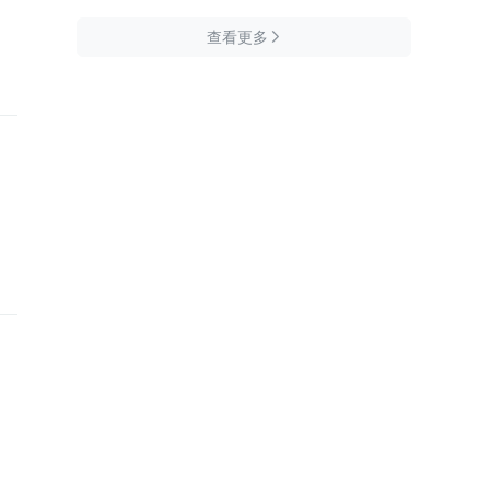
查看更多
