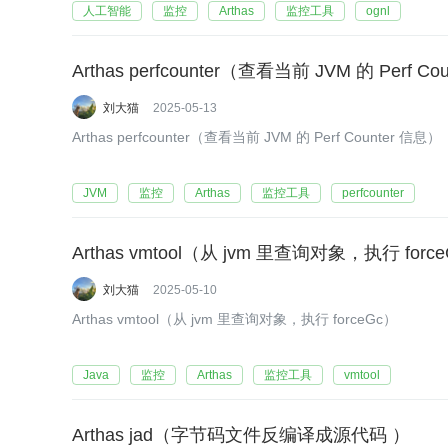
人工智能
监控
Arthas
监控工具
ognl
Arthas perfcounter（查看当前 JVM 的 Perf C
刘大猫
2025-05-13
Arthas perfcounter（查看当前 JVM 的 Perf Counter 信息）
JVM
监控
Arthas
监控工具
perfcounter
Arthas vmtool（从 jvm 里查询对象，执行 forc
刘大猫
2025-05-10
Arthas vmtool（从 jvm 里查询对象，执行 forceGc）
Java
监控
Arthas
监控工具
vmtool
Arthas jad（字节码文件反编译成源代码 ）