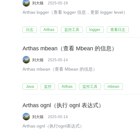
刘大猫
2025-05-19
Arthas logger（查看 logger 信息，更新 logger level）
日志
Arthas
监控工具
logger
查看日志
Arthas mbean（查看 Mbean 的信息）
刘大猫
2025-05-14
Arthas mbean（查看 Mbean 的信息）
Java
监控
Arthas
监控工具
mbean
Arthas ognl（执行 ognl 表达式）
刘大猫
2025-05-14
Arthas ognl（执行ognl表达式）