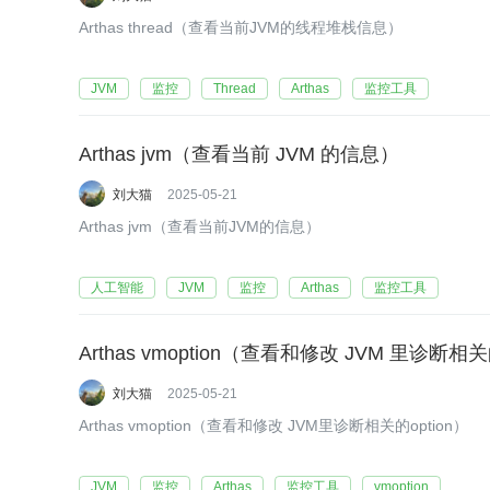
Arthas thread（查看当前JVM的线程堆栈信息）
JVM
监控
Thread
Arthas
监控工具
Arthas jvm（查看当前 JVM 的信息）
刘大猫
2025-05-21
Arthas jvm（查看当前JVM的信息）
人工智能
JVM
监控
Arthas
监控工具
Arthas vmoption（查看和修改 JVM 里诊断相关的
刘大猫
2025-05-21
Arthas vmoption（查看和修改 JVM里诊断相关的option）
JVM
监控
Arthas
监控工具
vmoption