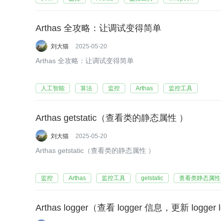
Arthas 全攻略：让调试变得简单
刘大猫
2025-05-20
Arthas 全攻略：让调试变得简单
人工智能
算法
监控
Arthas
监控工具
Arthas getstatic（查看类的静态属性 ）
刘大猫
2025-05-20
Arthas getstatic（查看类的静态属性 ）
监控
Arthas
监控工具
getstatic
查看类静态属性
Arthas logger（查看 logger 信息，更新 logger 