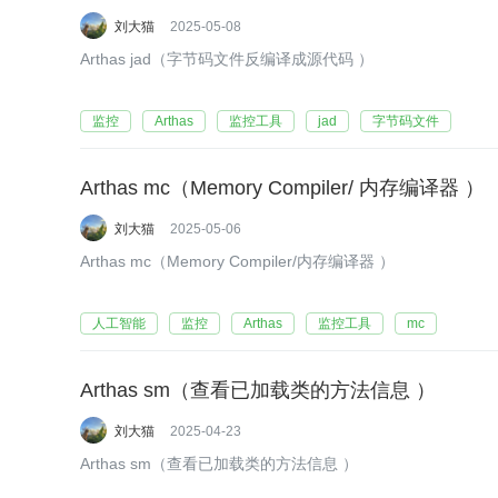
刘大猫
2025-05-08
Arthas jad（字节码文件反编译成源代码 ）
监控
Arthas
监控工具
jad
字节码文件
Arthas mc（Memory Compiler/ 内存编译器 ）
刘大猫
2025-05-06
Arthas mc（Memory Compiler/内存编译器 ）
人工智能
监控
Arthas
监控工具
mc
Arthas sm（查看已加载类的方法信息 ）
刘大猫
2025-04-23
Arthas sm（查看已加载类的方法信息 ）