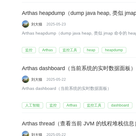
Arthas heapdump（dump java heap, 类似 j
刘大猫
2025-05-23
Arthas heapdump（dump java heap, 类似 jmap 命令的 h
监控
Arthas
监控工具
heap
heapdump
Arthas dashboard（当前系统的实时数据面板）
刘大猫
2025-05-22
Arthas dashboard（当前系统的实时数据面板）
人工智能
监控
Arthas
监控工具
dashboard
Arthas thread（查看当前 JVM 的线程堆栈信息
刘大猫
2025-05-22