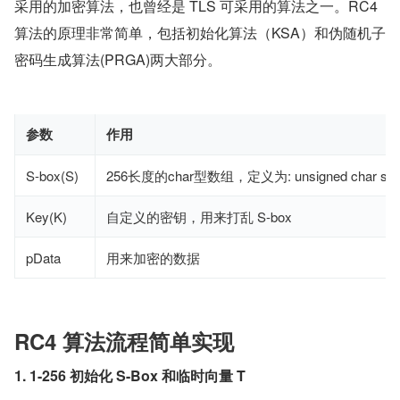
采用的加密算法，也曾经是 TLS 可采用的算法之一。RC4 
算法的原理非常简单，包括初始化算法（KSA）和伪随机子
密码生成算法(PRGA)两大部分。
参数
作用
S-box(S)
256长度的char型数组，定义为: unsigned char sBox
Key(K)
自定义的密钥，用来打乱 S-box
pData
用来加密的数据
RC4 算法流程简单实现
1. 1-256 初始化 S-Box 和临时向量 T