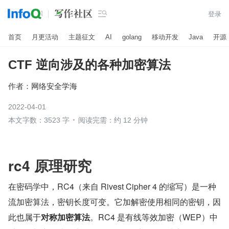

登录
首页
月更活动
主题征文
AI
golang
移动开发
Java
开源
CTF 逆向涉及的各种加密算法
作者：
网络安全学海
2022-04-01
本文字数：3523 字
阅读完需：约 12 分钟
rc4 原理研究
在密码学中，RC4（来自 Rivest Cipher 4 的缩写）是一种
流加密算法，密钥长度可变。它加解密使用相同的密钥，因
此也属于
对称加密算法
。RC4 是有线等效加密（WEP）中