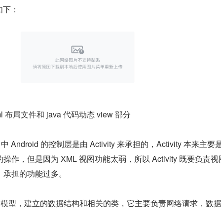
如下：
ml 布局文件和 java 代码动态 view 部分
VC 中 Android 的控制层是由 Activity 来承担的，Activity 本来主
作，但是因为 XML 视图功能太弱，所以 Activity 既要负责
，承担的功能过多。
针对业务模型，建立的数据结构和相关的类，它主要负责网络请求，数