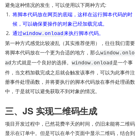
避免这种情况的发生，可以使用以下两种方式:
将脚本代码放在网页的底端，这样在运行脚本代码的时
候，可以确保要操作的对象已经加载完成。
通过
来执行脚本代码。
window.onload
第一种方式感觉比较凌乱（其实推荐使用），往往我们需要
将脚本代码放在一个更为合适的地方，那么
window.onlo
方式就是一个良好的选择。
是一个事
ad
window.onload
件，当文档加载完成之后就会触发该事件，可以为此事件注
册事件处理函数，并将要执行的脚本代码放在事件处理函数
中，于是就可以避免获取不到对象的情况。
三、JS 实现二维码生成
项目开发过程中，已然花费半天的时间，仍旧未能将二维码
显示在订单中。但是可以在单个页面中显示二维码，结合到 