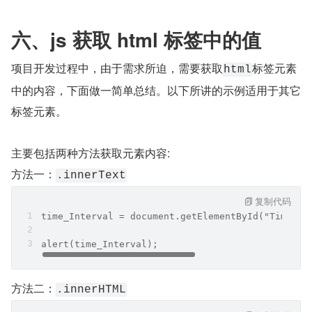
六、js 获取 html 标签中的值
项目开发过程中，由于需求所迫，需要获取
标签元素
html
中的内容，下面做一简单总结。以下所讲的示例适用于其它
标签元素。
主要包括两种方法获取元素内容:
方法一：
.innerText
复制代码
time_Interval = document.getElementById("Time_In
alert(time_Interval);
方法二：
.innerHTML