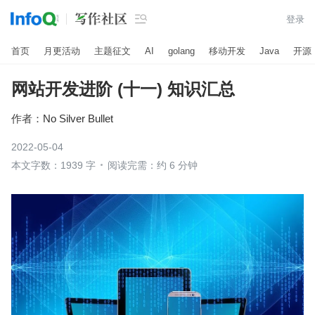

登录
首页
月更活动
主题征文
AI
golang
移动开发
Java
开源
网站开发进阶 (十一) 知识汇总
作者：
No Silver Bullet
2022-05-04
本文字数：1939 字
阅读完需：约 6 分钟