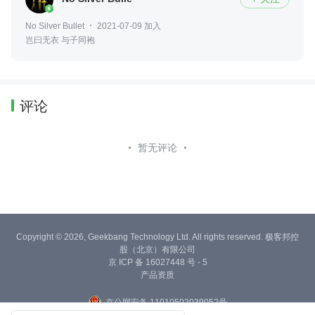
No Silver Bullet
2021-07-09 加入
岂曰无衣 与子同袍
评论
暂无评论
Copyright © 2026, Geekbang Technology Ltd. All rights reserved. 极客邦控
股（北京）有限公司
京 ICP 备 16027448 号 - 5
产品资质
京公网安备 11010502039052号