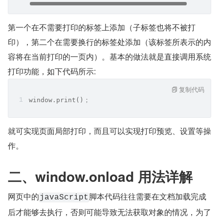
第一个在不需要打印的标签上添加（子标签也将不被打
印），第二个在需要换行的标签处添加（该标签所表示的内
容将在当前打印的一页内）。基本的做法就是直接调用系统
打印功能，如下代码所示:
复制代码
window.print()；
就可实现页面局部打印，而且可以实现打印预览、设置等操
作。
二、​window.onload 用法详解
网页中的
脚本代码往往需要在文档加载完成
javaScript
后才能够去执行，否则可能导致无法获取对象的情况，为了