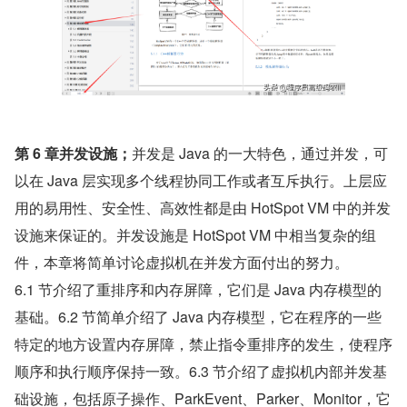
第 6 章并发设施；
并发是 Java 的一大特色，通过并发，可
以在 Java 层实现多个线程协同工作或者互斥执行。上层应
用的易用性、安全性、高效性都是由 HotSpot VM 中的并发
设施来保证的。并发设施是 HotSpot VM 中相当复杂的组
件，本章将简单讨论虚拟机在并发方面付出的努力。
6.1 节介绍了重排序和内存屏障，它们是 Java 内存模型的
基础。6.2 节简单介绍了 Java 内存模型，它在程序的一些
特定的地方设置内存屏障，禁止指令重排序的发生，使程序
顺序和执行顺序保持一致。6.3 节介绍了虚拟机内部并发基
础设施，包括原子操作、ParkEvent、Parker、Monitor，它