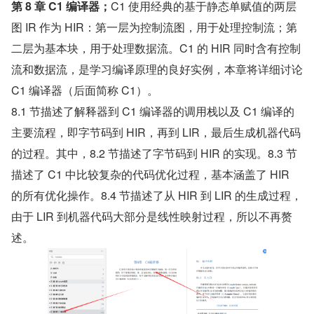
第 8 章 C1 编译器；
C1 使用经典的基于静态单赋值的两层
图 IR 作为 HIR：第一层为控制流图，用于处理控制流；第
二层为基本块，用于处理数据流。C1 的 HIR 同时含有控制
流和数据流，是学习编译原理的良好实例，本章将详细讨论 
C1 编译器（后面简称 C1）。
8.1 节描述了解释器到 C1 编译器的调用栈以及 C1 编译的
主要流程，即字节码到 HIR，再到 LIR，最后生成机器代码
的过程。其中，8.2 节描述了字节码到 HIR 的实现。8.3 节
描述了 C1 中比较复杂的代码优化过程，基本涵盖了 HIR 
的所有优化操作。8.4 节描述了从 HIR 到 LIR 的生成过程，
由于 LIR 到机器代码大部分是线性映射过程，所以不再赘
述。