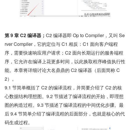
第 9 章 C2 编译器；
C2 编译器即 Op to Compiler，又叫 Se
rver Compiler，它的定位与 C1 相反：C1 面向客户端程
序，需要快速响应用户请求；C2 面向长期运行的服务端程
序，它允许在编译上花更多时间，以此换取程序峰值执行性
能。本章将详细讨论大名鼎鼎的 C2 编译器（后面简称 C
2）。
9.1 节简单概括了 C2 的编译流程，并简要介绍了 C2 的核
心数据结构理想图。9.2 节描述了编译流程的开始，即理想
图的构造过程。9.3 节描述了编译流程的中间优化步骤。最
后 9.4 节简单介绍了编译流程的后面部分，也就是核心的代
码生成过程。