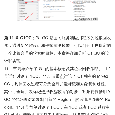
第 11 章 G1GC；
G1 GC 是面向服务端应用程序的垃圾回收
器，通过新的堆设计和停顿预测模型，可以到达用户指定的
一个比较合理的软实时目标。本章将详细分析 G1 GC 的设
计和实现。
11.1 节简单介绍了 G1 的基本概念及其垃圾回收策略。11.2 
节详细讨论了 YGC。11.3 节重点讨论了 G1 独有的 Mixed 
GC，具体回收过程可分为全局并发标记和对象复制过程。
其中，全局并发标记选择收益较高的对象，对象复制借用 Y
GC 的代码将对象复制到新的 Region，然后清理原来的 Re
gion。11.4 节简单讨论了 FGC，在 YGC 或者 FGC 过程中 
G1 可以可选地执行字符串去重操作。11.5 节以 YGC 为例