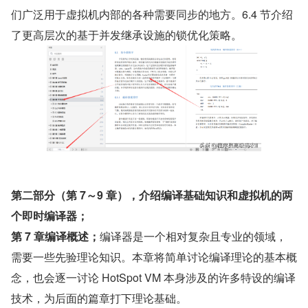
们广泛用于虚拟机内部的各种需要同步的地方。6.4 节介绍
了更高层次的基于并发继承设施的锁优化策略。
第二部分（第 7～9 章），介绍编译基础知识和虚拟机的两
个即时编译器；
第 7 章编译概述；
编译器是一个相对复杂且专业的领域，
需要一些先验理论知识。本章将简单讨论编译理论的基本概
念，也会逐一讨论 HotSpot VM 本身涉及的许多特设的编译
技术，为后面的篇章打下理论基础。