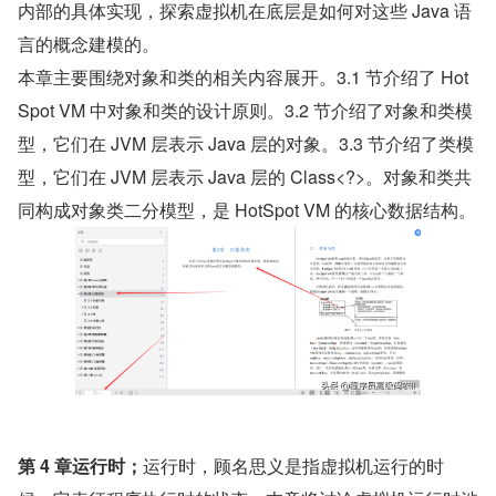
内部的具体实现，探索虚拟机在底层是如何对这些 Java 语
言的概念建模的。
本章主要围绕对象和类的相关内容展开。3.1 节介绍了 Hot
Spot VM 中对象和类的设计原则。3.2 节介绍了对象和类模
型，它们在 JVM 层表示 Java 层的对象。3.3 节介绍了类模
型，它们在 JVM 层表示 Java 层的 Class<?>。对象和类共
同构成对象类二分模型，是 HotSpot VM 的核心数据结构。
第 4 章运行时；
运行时，顾名思义是指虚拟机运行的时