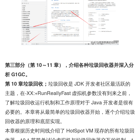
第三部分（第 10～11 章），介绍各种垃圾回收器并深入分
析 G1GC。
第 10 章垃圾回收；
垃圾回收是 JDK 开发者社区最活跃的
主题，在-XX:+RunReallyFast 虚拟机参数没有到来之前，
了解垃圾回收运行机制和工作原理对于 Java 开发者是很有
必要的。本章将从最简单的垃圾回收器开始，逐个介绍垃圾
回收器的原理和底层实现。
本章根据历史时间线介绍了 HotSpot VM 现存的所有垃圾回
收器。10.1 节简单讨论虚拟机与垃圾回收器交互的机制。1