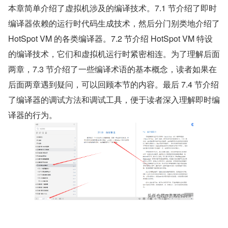
本章简单介绍了虚拟机涉及的编译技术。7.1 节介绍了即时
编译器依赖的运行时代码生成技术，然后分门别类地介绍了 
HotSpot VM 的各类编译器。7.2 节介绍 HotSpot VM 特设
的编译技术，它们和虚拟机运行时紧密相连。为了理解后面
两章，7.3 节介绍了一些编译术语的基本概念，读者如果在
后面两章遇到疑问，可以回顾本节的内容。最后 7.4 节介绍
了编译器的调试方法和调试工具，便于读者深入理解即时编
译器的行为。