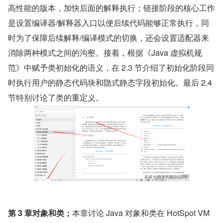
高性能的版本，加快后面的解释执行；链接阶段的核心工作
是设置编译器/解释器入口以便后续代码能够正常执行，同
时为了保障后续解释/编译模式的切换，还会设置适配器来
消除两种模式之间的沟壑。接着，根据《Java 虚拟机规
范》中赋予类初始化的语义，在 2.3 节介绍了初始化阶段同
时执行用户的静态代码块和隐式静态字段初始化。最后 2.4 
节特别讨论了类的重定义。
第 3 章对象和类；
本章讨论 Java 对象和类在 HotSpot VM 