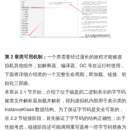
第 2 章类可用机制；
一个类需要经过漫长的旅程才能被虚
拟机其他组件，如解释器、编译器、GC 等在运行时使用，
下面将详细介绍类的一个完整生命周期，即加载、链接、初
始化三部曲。
本章从 2.1 节开始，介绍了位于磁盘的二进制表示的字节码
被类文件解析器加载并解析，得到虚拟机内部用于表示类的 
InstanceKlass 数据结构。为了保证字节码是安全可靠的，
在 2.2 节链接阶段，首先验证了字节码的结构正确性；出于
性能考虑，链接阶段还可能调用重写器将一些字节码替换为