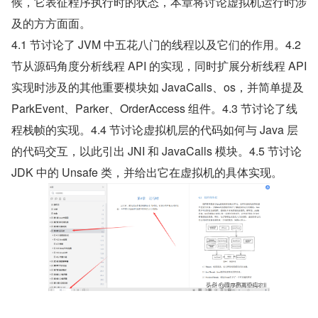
候，它表征程序执行时的状态，本章将讨论虚拟机运行时涉
及的方方面面。
4.1 节讨论了 JVM 中五花八门的线程以及它们的作用。4.2 
节从源码角度分析线程 API 的实现，同时扩展分析线程 API 
实现时涉及的其他重要模块如 JavaCalls、os，并简单提及 
ParkEvent、Parker、OrderAccess 组件。4.3 节讨论了线
程栈帧的实现。4.4 节讨论虚拟机层的代码如何与 Java 层
的代码交互，以此引出 JNI 和 JavaCalls 模块。4.5 节讨论 
JDK 中的 Unsafe 类，并给出它在虚拟机的具体实现。