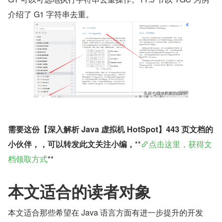
介绍了 G1 字符串去重。
需要这份【深入解析 Java 虚拟机 HotSpot】443 页文档的
小伙伴，，可以转发此文关注小编，
**
点击这里，获得文
档领取方式
**
本文适合的读者对象
本文适合那些希望在 Java 语言方面有进一步提升的开发