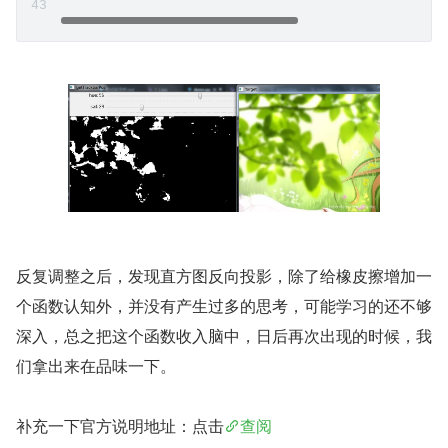
反复调整之后，发现直方图反向投影，除了给橡皮擦增加一
个函数认知外，并没有产生过多的思考，可能学习的还不够
深入，总之把这个函数收入脑中，日后再次出现的时候，我
们拿出来在品味一下。
补充一下官方说明地址：点击
查阅