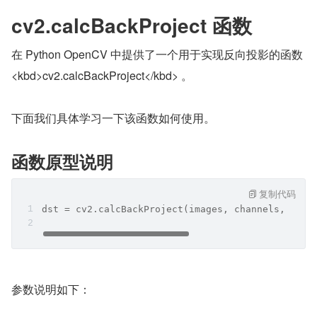
cv2.calcBackProject 函数
在 Python OpenCV 中提供了一个用于实现反向投影的函数 
<kbd>cv2.calcBackProject</kbd> 。
下面我们具体学习一下该函数如何使用。
函数原型说明
复制代码
dst = cv2.calcBackProject(images, channels, hist
参数说明如下：