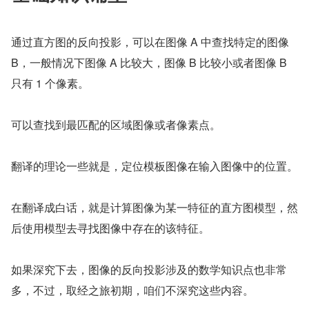
通过直方图的反向投影，可以在图像 A 中查找特定的图像 
B，一般情况下图像 A 比较大，图像 B 比较小或者图像 B 
只有 1 个像素。
可以查找到最匹配的区域图像或者像素点。
翻译的理论一些就是，定位模板图像在输入图像中的位置。
在翻译成白话，就是计算图像为某一特征的直方图模型，然
后使用模型去寻找图像中存在的该特征。
如果深究下去，图像的反向投影涉及的数学知识点也非常
多，不过，取经之旅初期，咱们不深究这些内容。