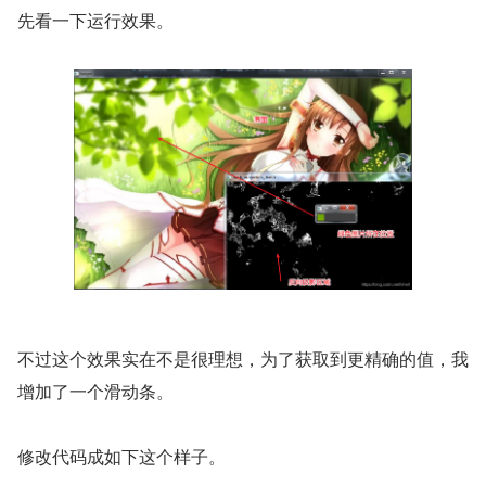
先看一下运行效果。
不过这个效果实在不是很理想，为了获取到更精确的值，我
增加了一个滑动条。
修改代码成如下这个样子。