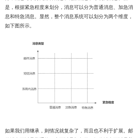
是，根据紧急程度来划分，消息可以分为普通消息、加急消
息和特急消息。显然，整个消息系统可以划分为两个维度，
如下图所示。
如果我们用继承，则情况就复杂了，而且也不利于扩展。邮