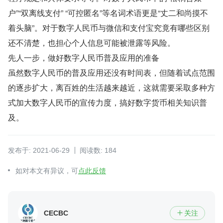
户”“双离线支付” “可控匿名”等名词术语更是“丈二和尚摸不
着头脑”。对于数字人民币与微信和支付宝究竟有哪些区别
还不清楚，也担心个人信息可能被泄露等风险。
先人一步，做好数字人民币普及应用的准备
虽然数字人民币的普及应用还没有时间表，但随着试点范围
的逐步扩大，离百姓的生活越来越近，这就需要采取多种方
式加大数字人民币的宣传力度，搞好数字货币相关知识普
及。
发布于: 2021-06-29
阅读数: 184
如对本文有异议，可
点此反馈
CECBC
关注
