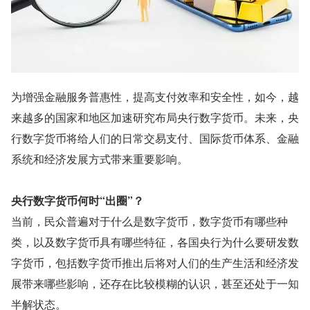
为增强金融服务普惠性，提高支付效率和安全性，如今，越
来越多的国家和地区加速研究布局央行数字货币。未来，央
行数字货币将给人们的日常交易支付、国际货币体系、金融
系统和经济发展方式带来重要影响。
央行数字货币何时“出圈”？
当前，民众普遍对于什么是数字货币，数字货币有哪些种
类，以及数字货币具有哪些特征，各国央行为什么要研发数
字货币，包括数字货币推出后将对人们的生产生活和经济发
展带来哪些影响，还存在比较模糊的认识，甚至还处于一知
半解状态。