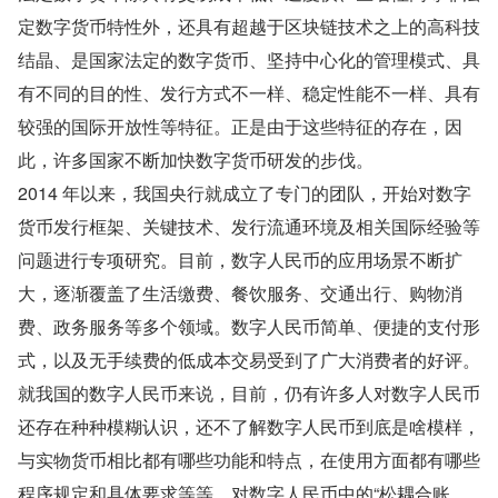
定数字货币特性外，还具有超越于区块链技术之上的高科技
结晶、是国家法定的数字货币、坚持中心化的管理模式、具
有不同的目的性、发行方式不一样、稳定性能不一样、具有
较强的国际开放性等特征。正是由于这些特征的存在，因
此，许多国家不断加快数字货币研发的步伐。
2014 年以来，我国央行就成立了专门的团队，开始对数字
货币发行框架、关键技术、发行流通环境及相关国际经验等
问题进行专项研究。目前，数字人民币的应用场景不断扩
大，逐渐覆盖了生活缴费、餐饮服务、交通出行、购物消
费、政务服务等多个领域。数字人民币简单、便捷的支付形
式，以及无手续费的低成本交易受到了广大消费者的好评。
就我国的数字人民币来说，目前，仍有许多人对数字人民币
还存在种种模糊认识，还不了解数字人民币到底是啥模样，
与实物货币相比都有哪些功能和特点，在使用方面都有哪些
程序规定和具体要求等等。对数字人民币中的“松耦合账