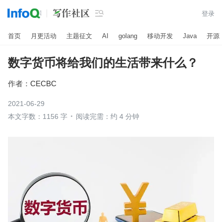

登录
首页
月更活动
主题征文
AI
golang
移动开发
Java
开源
数字货币将给我们的生活带来什么？
作者：
CECBC
2021-06-29
本文字数：1156 字
阅读完需：约 4 分钟