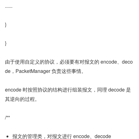
......
}
}
由于使用自定义的协议，必须要有对报文的 encode、deco
de，PacketManager 负责这些事情。
encode 时按照协议的结构进行组装报文，同理 decode 是
其逆向的过程。
/**
报文的管理类，对报文进行 encode、decode