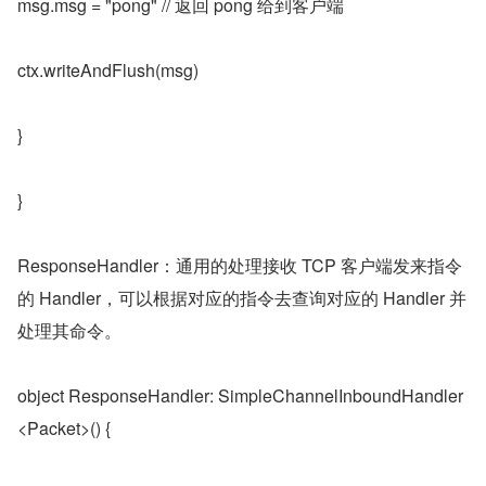
msg.msg = "pong" // 返回 pong 给到客户端
ctx.writeAndFlush(msg)
}
}
ResponseHandler：通用的处理接收 TCP 客户端发来指令
的 Handler，可以根据对应的指令去查询对应的 Handler 并
处理其命令。
object ResponseHandler: SimpleChannelInboundHandler
<Packet>() {