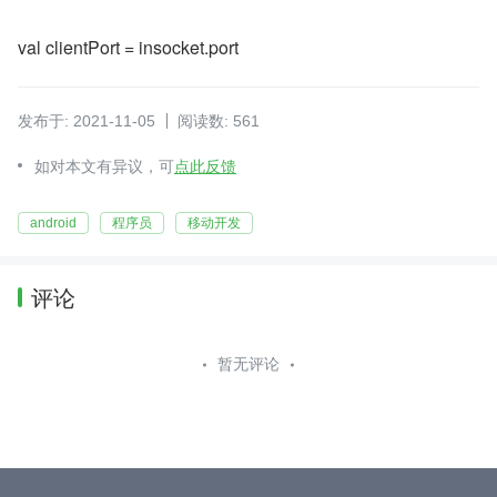
val clientPort = insocket.port
发布于: 2021-11-05
阅读数: 561
如对本文有异议，可
点此反馈
android
程序员
移动开发
评论
暂无评论