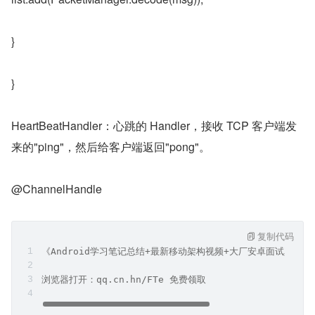
}
}
HeartBeatHandler：心跳的 Handler，接收 TCP 客户端发
来的"ping"，然后给客户端返回"pong"。
@ChannelHandle
复制代码
《Android学习笔记总结+最新移动架构视频+大厂安卓面试真题
浏览器打开：qq.cn.hn/FTe 免费领取