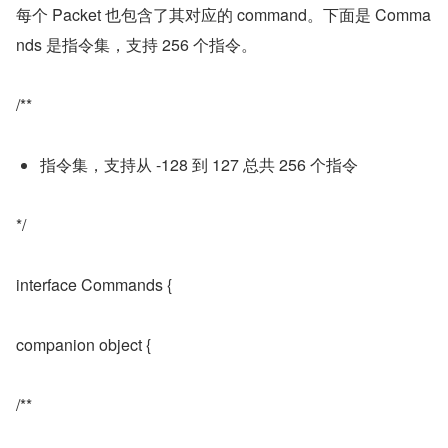
每个 Packet 也包含了其对应的 command。下面是 Comma
nds 是指令集，支持 256 个指令。
/**
指令集，支持从 -128 到 127 总共 256 个指令
*/
interface Commands {
companion object {
/**