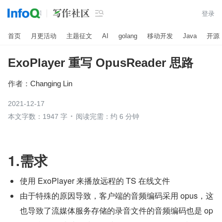

登录
首页
月更活动
主题征文
AI
golang
移动开发
Java
开源
ExoPlayer 重写 OpusReader 思路
作者：
Changing Lin
2021-12-17
本文字数：1947 字
阅读完需：约 6 分钟
1.需求
使用 ExoPlayer 来播放远程的 TS 在线文件
由于特殊的原因导致，客户端的音频编码采用 opus，这
也导致了流媒体服务存储的录音文件的音频编码也是 op