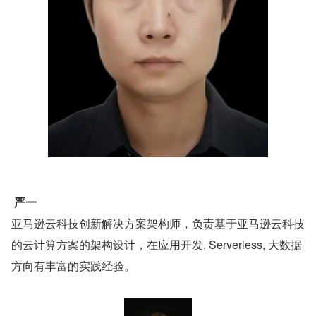
严一
亚马逊云科技创新解决方案架构师，负责基于亚马逊云科技 
的云计算方案的架构设计，在应用开发, Serverless, 大数据
方向有丰富的实践经验。