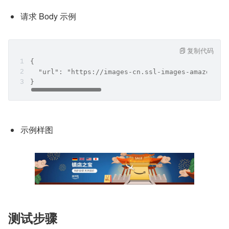
请求 Body 示例
复制代码
{
  "url": "https://images-cn.ssl-images-amazon.cn
}
示例样图
测试步骤