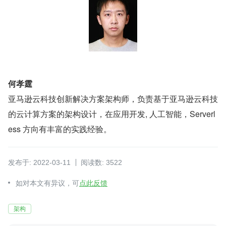
何孝霆
亚马逊云科技创新解决方案架构师，负责基于亚马逊云科技
的云计算方案的架构设计，在应用开发, 人工智能，Serverl
ess 方向有丰富的实践经验。
发布于: 2022-03-11
阅读数: 3522
如对本文有异议，可
点此反馈
架构