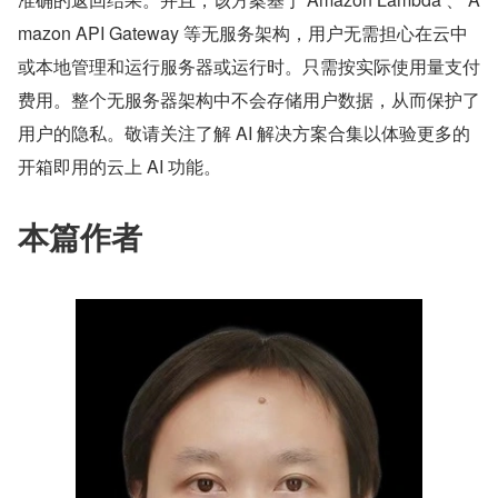
mazon API Gateway 等无服务架构，用户无需担心在云中
或本地管理和运行服务器或运行时。只需按实际使用量支付
费用。整个无服务器架构中不会存储用户数据，从而保护了
用户的隐私。敬请关注了解 AI 解决方案合集以体验更多的
开箱即用的云上 AI 功能。
本篇作者