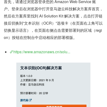
首先，请通过浏览器登录您的 Amazon Web Service 账
户。登录后在浏览器中打开亚马逊云科技解决方案库首页，
然后在方案库里找到 AI Solution Kit 解决方案，点击打开链
接后切换到”文本识别（OCR）”选项卡（在页面右上角可以
切换显示语言），在页面右侧点击需要部署到的区域（regi
on）按钮在控制台中启动相应的部署模版。
https://www.amazonaws.cn/solu...