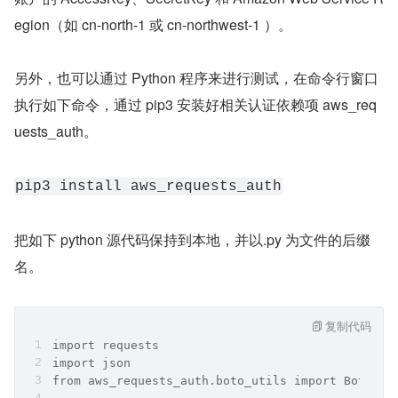
egion（如 cn-north-1 或 cn-northwest-1 ）。
另外，也可以通过 Python 程序来进行测试，在命令行窗口
执行如下命令，通过 pip3 安装好相关认证依赖项 aws_req
uests_auth。
pip3 install aws_requests_auth
把如下 python 源代码保持到本地，并以.py 为文件的后缀
名。
复制代码
import requests
import json
from aws_requests_auth.boto_utils import BotoAWS