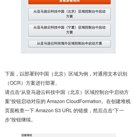
下面，以部署到中国（北京）区域为例，对通用文本识别
（OCR）方案进行部署。
请点击“从亚马逊云科技中国（北京）区域控制台中启动方
案”按钮启动对应的 Amazon CloudFormation。在创建堆栈
页面检查一下 Amazon S3 URL 的链接，然后点击“下一
步”按钮继续。