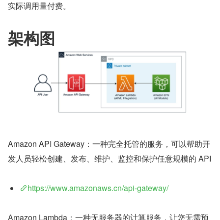
实际调用量付费。
架构图
​Amazon API Gateway：一种完全托管的服务，可以帮助开
发人员轻松创建、发布、维护、监控和保护任意规模的 API
https://www.amazonaws.cn/api-gateway/
Amazon Lambda：一种无服务器的计算服务，让您无需预