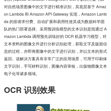
对自然场景图像中的文字进行精准识别，其底层基于 Amaz
on Lambda 和 Amazon API Gateway 实现，Amazon Lamb
da 的按请求付费、自动扩展和易用性使其成为数据科学团
队的热门部署选择。采用预训练模型的文本识别是指通过 A
mazon Lambda 调用预先训练好的 OCR 机器学习模型，对
文本资料的图像文件进行分析识别处理，获取文字及版面信
息的过程，亦即将图像中的文字进行识别，并以文本的形式
返回。该解决方案具有非常广泛的应用场景，可用于印刷体
文字识别，手写材料识别，图像内容审核，出版物图像文本
电子化等诸多领域。
OCR 识别效果