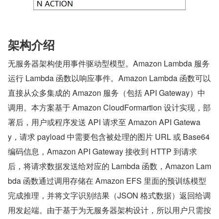
架构介绍
无服务器架构使用事件驱动型模型。Amazon Lambda 服务
运行 Lambda 函数以响应事件。Amazon Lambda 函数可以
直接从众多集成的 Amazon 服务（包括 API Gateway）中
调用。本方案基于 Amazon CloudFormartion 设计实现，部
署后，用户或程序发送 API 请求至 Amazon API Gatewa
y，请求 payload 中需要包含被处理的图片 URL 或 Base64 
编码信息，Amazon API Gateway 接收到 HTTP 到请求
后，将请求数据发送给对应的 Lambda 函数，Amazon Lam
bda 函数通过调用存储在 Amazon EFS 里面的预训练模型
完成推理，并将文字识别结果（JSON 格式数据）返回给调
用发起端。由于基于为无服务器架构设计，所以用户只需按