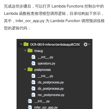
完成这些步骤后，可以打开 Lambda Functions 控制台中的 
Lambda 函数检查推理模型调用逻辑，目录结构如下所示，
其中，infer_ocr_app.py 为 Lambda Function 调用预训练模
型的逻辑代码：