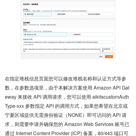
在指定堆栈信息页面您可以修改堆栈名称和认证方式等参
数，在参数选项里，由于本解决方案使用 Amazon API Gat
eway 来接收 API 调用请求，您可以使用 aikitscustomAuth
Type-xxx 参数指定 API 的调用方式，如果您希望在北京或
宁夏区域提供无需身份验证（NONE）即可访问的 API 请
求，则需要申请并确保您的 Amazon Web Services 账号已
通过 Internet Content Provider (ICP) 备案，80/443 端口可