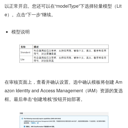
以正常开启。您还可以在“modelType”下选择轻量模型（Lit
e）。点击“下一步”继续。
模型说明
在审核页面上，查看并确认设置。选中确认模板将创建 Am
azon Identity and Access Management（IAM）资源的复选
框。最后单击“创建堆栈”按钮开始部署。