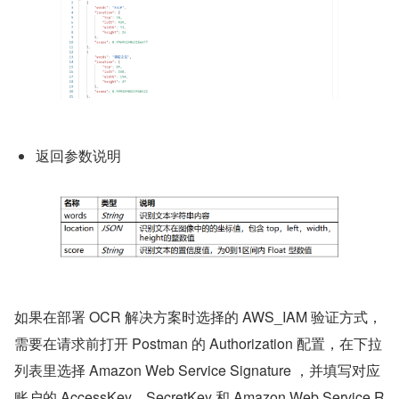
返回参数说明
如果在部署 OCR 解决方案时选择的 AWS_IAM 验证方式，
需要在请求前打开 Postman 的 Authorization 配置，在下拉
列表里选择 Amazon Web Service Signature ，并填写对应
账户的 AccessKey、SecretKey 和 Amazon Web Service R