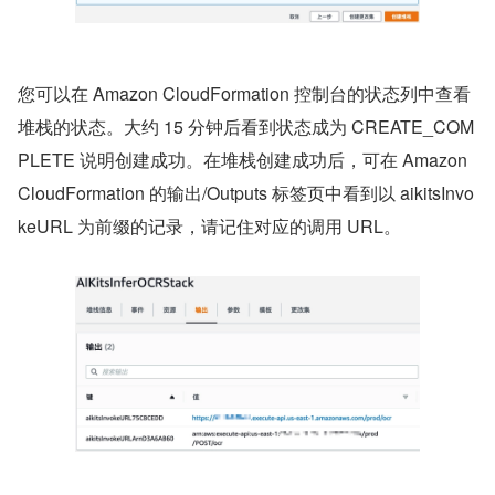
您可以在 Amazon CloudFormation 控制台的状态列中查看
堆栈的状态。大约 15 分钟后看到状态成为 CREATE_COM
PLETE 说明创建成功。在堆栈创建成功后，可在 Amazon 
CloudFormation 的输出/Outputs 标签页中看到以 aikitsInvo
keURL 为前缀的记录，请记住对应的调用 URL。