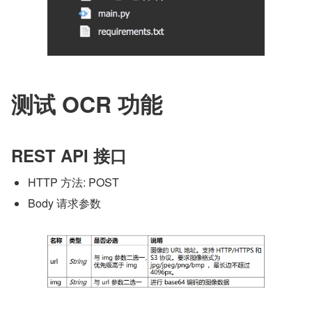
​测试 OCR 功能
REST API 接口
HTTP 方法: POST
Body 请求参数