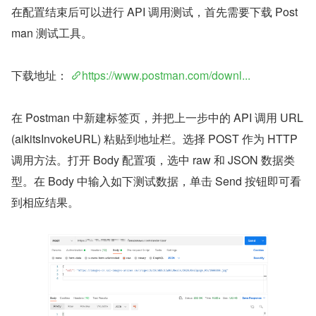
在配置结束后可以进行 API 调用测试，首先需要下载 Post
man 测试工具。
下载地址： 
https://www.postman.com/downl...
在 Postman 中新建标签页，并把上一步中的 API 调用 URL 
(aikitsInvokeURL) 粘贴到地址栏。选择 POST 作为 HTTP 
调用方法。打开 Body 配置项，选中 raw 和 JSON 数据类
型。在 Body 中输入如下测试数据，单击 Send 按钮即可看
到相应结果。