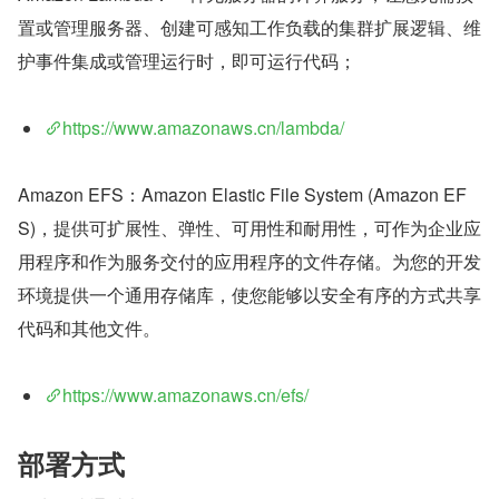
置或管理服务器、创建可感知工作负载的集群扩展逻辑、维
护事件集成或管理运行时，即可运行代码；
https://www.amazonaws.cn/lambda/
Amazon EFS：Amazon Elastic File System (Amazon EF
S)，提供可扩展性、弹性、可用性和耐用性，可作为企业应
用程序和作为服务交付的应用程序的文件存储。为您的开发
环境提供一个通用存储库，使您能够以安全有序的方式共享
代码和其他文件。
https://www.amazonaws.cn/efs/
部署方式