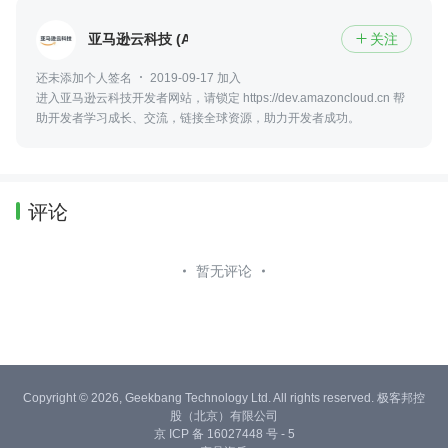
亚马逊云科技 (Amazon Web Services）
关注

还未添加个人签名
2019-09-17 加入
进入亚马逊云科技开发者网站，请锁定 https://dev.amazoncloud.cn 帮
助开发者学习成长、交流，链接全球资源，助力开发者成功。
评论
暂无评论
Copyright © 2026, Geekbang Technology Ltd. All rights reserved. 极客邦控
股（北京）有限公司
京 ICP 备 16027448 号 - 5