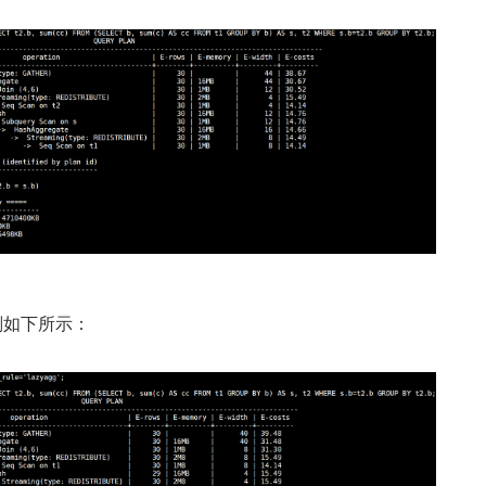
计划如下所示：