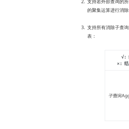
支持若外部查询的所有
的聚集运算进行消除
支持所有消除子查询
表：