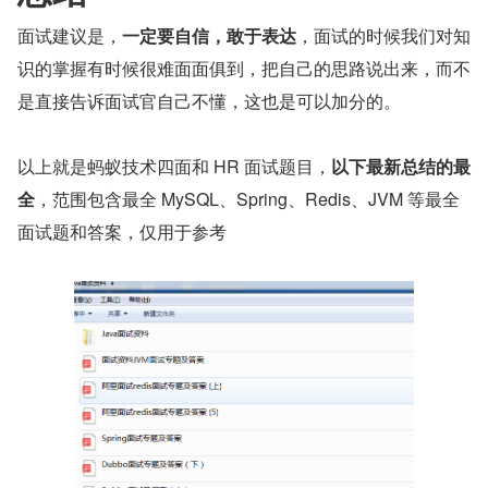
面试建议是，
一定要自信，敢于表达
，面试的时候我们对知
识的掌握有时候很难面面俱到，把自己的思路说出来，而不
是直接告诉面试官自己不懂，这也是可以加分的。
以上就是蚂蚁技术四面和 HR 面试题目，
以下最新总结的最
全
，范围包含最全 MySQL、Spring、Redis、JVM 等最全
面试题和答案，仅用于参考