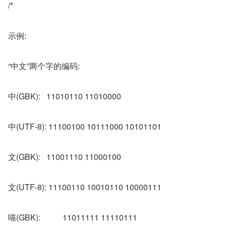
/*
示例:
“中文”两个字的编码:
中(GBK):   11010110 11010000
中(UTF-8): 11100100 10111000 10101101
文(GBK):   11001110 11000100
文(UTF-8): 11100110 10010110 10000111
喵(GBK):	   11011111 11110111