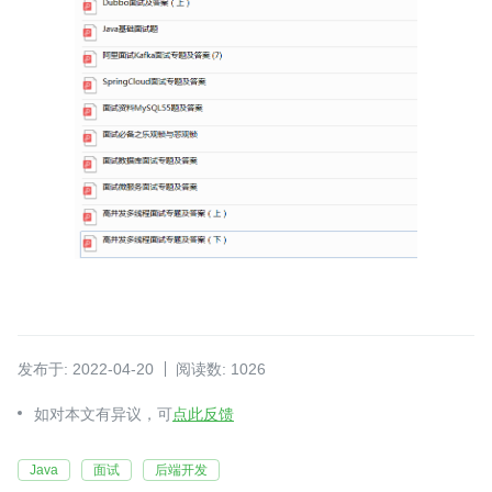
发布于: 2022-04-20
阅读数: 1026
如对本文有异议，可
点此反馈
Java
面试
后端开发