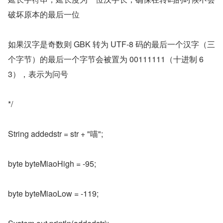
破坏原本的最后一位
如果汉字是奇数则 GBK 转为 UTF-8 码的最后一个汉字（三
个字节）的最后一个字节会被置为 00111111（十进制 6
3），表示为问号
*/
String addedstr = str + "喵";
byte byteMiaoHigh = -95;
byte byteMiaoLow = -119;