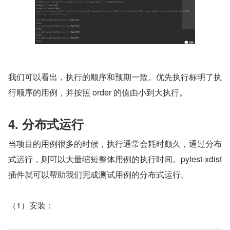
我们可以看出，执行的顺序和预期一致。优先执行标明了执
行顺序的用例，并按照 order 的值由小到大执行。
4. 分布式运行
当项目的用例很多的时候，执行通常会耗时颇久，通过分布
式运行，则可以大量缩短整体用例的执行时间。pytest-xdist 
插件就可以帮助我们完成测试用例的分布式运行。
（1）安装：