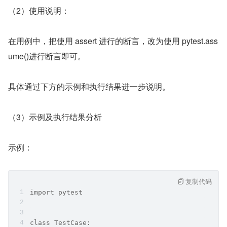
（2）使用说明：
在用例中，把使用 assert 进行的断言，改为使用 pytest.ass
ume()进行断言即可。
具体通过下方的示例和执行结果进一步说明。
（3）示例及执行结果分析
示例：
复制代码
import pytest
class TestCase: