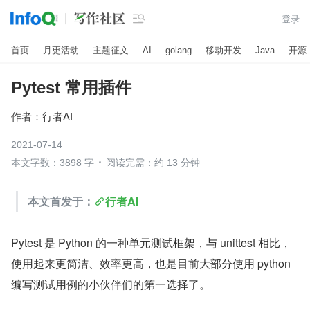

登录
首页
月更活动
主题征文
AI
golang
移动开发
Java
开源
Pytest 常用插件
作者：
行者AI
2021-07-14
本文字数：3898 字
阅读完需：约 13 分钟
本文首发于：
行者AI
Pytest 是 Python 的一种单元测试框架，与 unittest 相比，
使用起来更简洁、效率更高，也是目前大部分使用 python 
编写测试用例的小伙伴们的第一选择了。