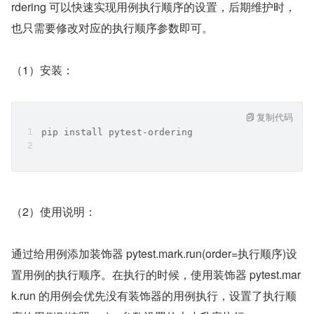
rdering 可以快速实现用例执行顺序的设置，后期维护时，
也只需要修改对应的执行顺序参数即可。
（1）安装：
复制代码
pip install pytest-ordering
（2）使用说明：
通过给用例添加装饰器 pytest.mark.run(order=执行顺序)设
置用例的执行顺序。在执行的时候，使用装饰器 pytest.mar
k.run 的用例会优先没有装饰器的用例执行，设置了执行顺