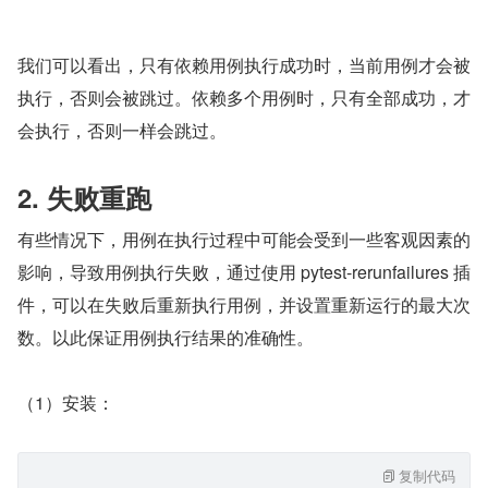
我们可以看出，只有依赖用例执行成功时，当前用例才会被
执行，否则会被跳过。依赖多个用例时，只有全部成功，才
会执行，否则一样会跳过。
2. 失败重跑
有些情况下，用例在执行过程中可能会受到一些客观因素的
影响，导致用例执行失败，通过使用 pytest-rerunfailures 插
件，可以在失败后重新执行用例，并设置重新运行的最大次
数。以此保证用例执行结果的准确性。
（1）安装：
复制代码