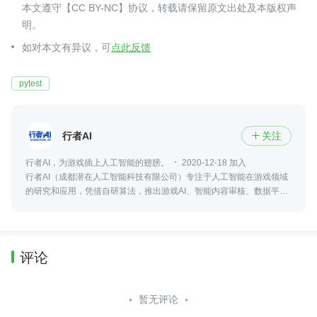
本文遵守【CC BY-NC】协议，转载请保留原文出处及本版权声
明。
如对本文有异议，可
点此反馈
pytest
行者AI
关注

行者AI，为游戏插上人工智能的翅膀。
2020-12-18 加入
行者AI（成都潜在人工智能科技有限公司）专注于人工智能在游戏领域
的研究和应用，凭借自研算法，推出游戏AI、智能内容审核、数据平台
等产品服务。
评论
暂无评论