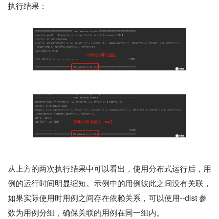
执行结果：
从上方的两次执行结果中可以看出，使用分布式运行后，用
例的运行时间明显缩短。示例中的用例彼此之间没有关联，
如果实际使用时用例之间存在依赖关系，可以使用--dist 参
数为用例分组，确保关联的用例在同一组内。