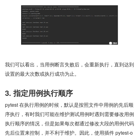
我们可以看出，当用例断言失败后，会重新执行，直到达到
设置的最大次数或执行成功为止。
3. 指定用例执行顺序
pytest 在执行用例的时候，默认是按照文件中用例的先后顺
序执行，有时我们可能在维护测试用例时遇到需要修改用例
执行顺序的情况，但是如果每次都通过修改大段的用例代码
先后位置来控制，并不利于维护。因此，使用插件 pytest-o