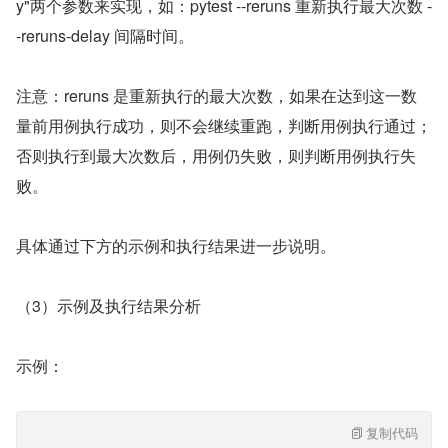
y"两个参数来实现，如：pytest --reruns 重新执行最大次数 -
-reruns-delay 间隔时间。
注意：reruns 是重新执行的最大次数，如果在达到这一数
量前用例执行成功，则不会继续重跑，判断用例执行通过；
否则执行到最大次数后，用例仍失败，则判断用例执行失
败。
具体通过下方的示例和执行结果进一步说明。
（3）示例及执行结果分析
示例：
复制代码