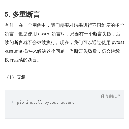
5. 多重断言
有时，在一个用例中，我们需要对结果进行不同维度的多个
断言，但是使用 assert 断言时，只要有一个断言失败，后
续的断言就不会继续执行。现在，我们可以通过使用 pytest
-assume 插件来解决这个问题，当断言失败后，仍会继续
执行后续的断言。
（1）安装：
复制代码
pip install pytest-assume