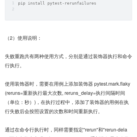
pip install pytest-rerunfailures
（2）使用说明：
失败重跑共有两种使用方式，分别是通过装饰器执行和命令
行执行。
使用装饰器时，需要在用例上添加装饰器 pytest.mark.flaky
(reruns=重新执行最大次数, reruns_delay=执行间隔时间
（单位：秒）)，在执行过程中，添加了装饰器的用例在执
行失败后会按照设置的次数和时间重新执行。
通过在命令行执行时，同样需要指定"rerun"和"rerun-dela