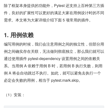
除了框架本身提供的功能外，Pytest 还支持上百种第三方插
件，良好的扩展性可以更好的满足大家在用例设计时的不同
需求。本文将为大家详细介绍下面 5 项常用的插件。
1. 用例依赖
编写用例的时候，我们会注意用例之间的独立性，但部分用
例之间确实存在关联，无法做到彻底独立，那么我们就可以
通过使用插件 pytest-dependency 设置用例之间的依赖关
系。当用例 A 依赖于用例 B 时，若用例 B 执行失败，则用
例 A 将会自动跳过不执行。如此，就可以避免去执行一个
必定会失败的用例，相当于 pytest.mark.skip。
（1）安装：