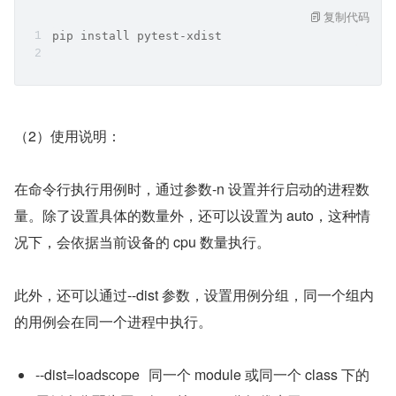
复制代码
pip install pytest-xdist
（2）使用说明：
在命令行执行用例时，通过参数-n 设置并行启动的进程数
量。除了设置具体的数量外，还可以设置为 auto，这种情
况下，会依据当前设备的 cpu 数量执行。
此外，还可以通过--dist 参数，设置用例分组，同一个组内
的用例会在同一个进程中执行。
--dist=loadscope	同一个 module 或同一个 class 下的