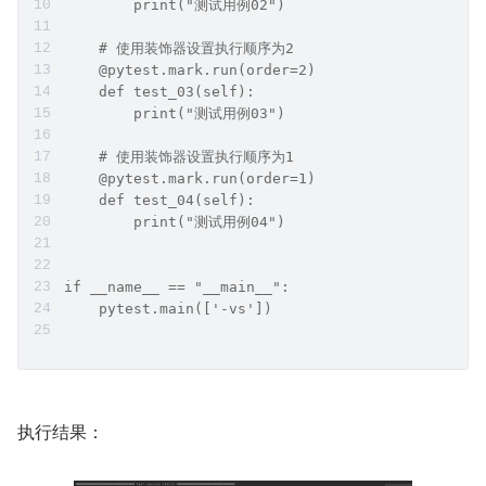
        print("测试用例02")
    # 使用装饰器设置执行顺序为2
    @pytest.mark.run(order=2)
    def test_03(self):
        print("测试用例03")
    # 使用装饰器设置执行顺序为1
    @pytest.mark.run(order=1)
    def test_04(self):
        print("测试用例04")
if __name__ == "__main__":
    pytest.main(['-vs'])
执行结果：