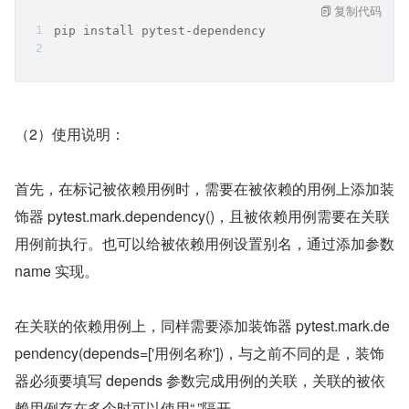
复制代码
pip install pytest-dependency
（2）使用说明：
首先，在标记被依赖用例时，需要在被依赖的用例上添加装
饰器 pytest.mark.dependency()，且被依赖用例需要在关联
用例前执行。也可以给被依赖用例设置别名，通过添加参数 
name 实现。
在关联的依赖用例上，同样需要添加装饰器 pytest.mark.de
pendency(depends=['用例名称'])，与之前不同的是，装饰
器必须要填写 depends 参数完成用例的关联，关联的被依
赖用例存在多个时可以使用“,”隔开。