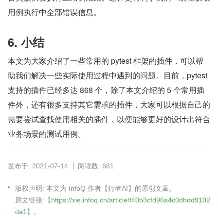
用例执行中全部错误信息。
6. 小结
本文为大家介绍了一些常用的 pytest 框架的插件，可以帮
助我们解决一些实际使用过程中遇到的问题。目前，pytest 
支持的插件已经多达 868 个，除了本文介绍的 5 个常用插
件外，还有很多支持其它需求的插件，大家可以根据自己的
需要尝试查找使用相关的插件，以便能够更好的设计出符合
业务场景的测试用例。
发布于: 2021-07-14
阅读数: 661
版权声明: 本文为 InfoQ 作者【行者AI】的原创文章。
原文链接:【
https://xie.infoq.cn/article/f40b3cfd96a4c0dbdd9102
da1
】。