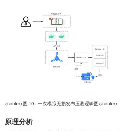
<center>图 10 - 一次模拟无损发布压测逻辑图</center>
原理分析