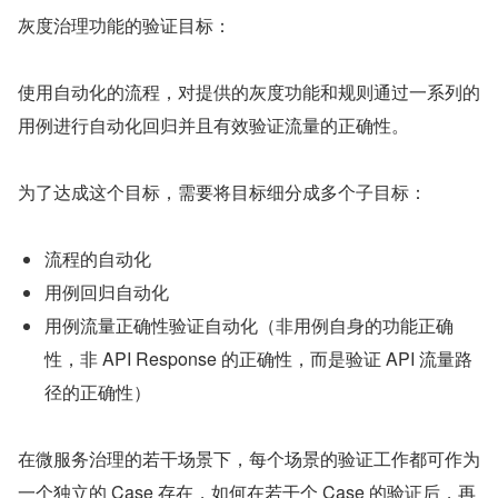
灰度治理功能的验证目标：
使用自动化的流程，对提供的灰度功能和规则通过一系列的
用例进行自动化回归并且有效验证流量的正确性。
为了达成这个目标，需要将目标细分成多个子目标：
流程的自动化
用例回归自动化
用例流量正确性验证自动化（非用例自身的功能正确
性，非 API Response 的正确性，而是验证 API 流量路
径的正确性）
在微服务治理的若干场景下，每个场景的验证工作都可作为
一个独立的 Case 存在，如何在若干个 Case 的验证后，再