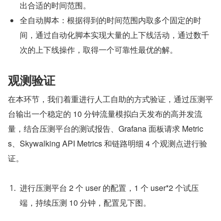
出合适的时间范围。
全自动脚本：根据得到的时间范围内取多个固定的时
间，通过自动化脚本实现大量的上下线活动，通过数千
次的上下线操作，取得一个可靠性最优的解。
观测验证
在本环节，我们着重进行人工自助的方式验证，通过压测平
台输出一个稳定的 10 分钟流量模拟白天发布的高并发流
量，结合压测平台的测试报告、Grafana 面板请求 Metric
s、Skywalking API Metrics 和链路明细 4 个观测点进行验
证。
进行压测平台 2 个 user 的配置，1 个 user*2 个试压
端，持续压测 10 分钟，配置见下图。