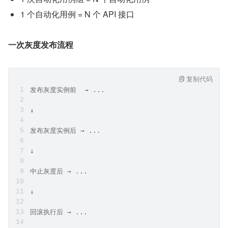
1 个自动化用例 = N 个 API 接口
一次灰度发布流程
复制代码
发布灰度实例前  → ...
↓
发布灰度实例后 → ...
↓
中止灰度后 → ...
↓
回滚执行后 → ...