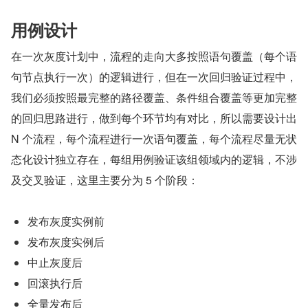
用例设计
在一次灰度计划中，流程的走向大多按照语句覆盖（每个语
句节点执行一次）的逻辑进行，但在一次回归验证过程中，
我们必须按照最完整的路径覆盖、条件组合覆盖等更加完整
的回归思路进行，做到每个环节均有对比，所以需要设计出 
N 个流程，每个流程进行一次语句覆盖，每个流程尽量无状
态化设计独立存在，每组用例验证该组领域内的逻辑，不涉
及交叉验证，这里主要分为 5 个阶段：
发布灰度实例前
发布灰度实例后
中止灰度后
回滚执行后
全量发布后