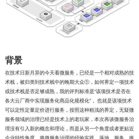
背景
在技术日新月异的今天看微服务，已经是一个相对成熟的技
术栈，被归类到技术栈中的晚期大众①，如何界定一项技术
或技术栈是否足够成熟，我的评判标准是“该项技术是否在
各大云厂商中实现服务化商品化规模化”， 也就是该项技术
可以定性定量定价进行服务，按照这种粗浅的界定，无疑微
服务领域的治理已经是技术上的老玩家，本次再谈微服务治
理没有引入新的概念和理论，而是从另一个角度或者更贴近
企业特性角度，将微服务治理的经验实践、落地、服务、推