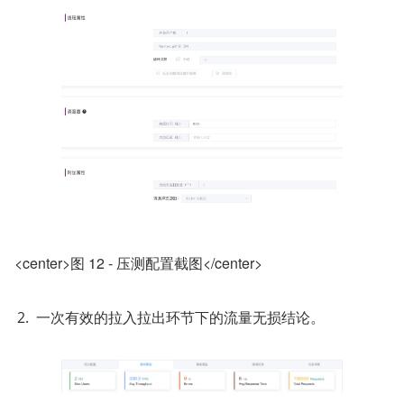
<center>图 12 - 压测配置截图</center>
一次有效的拉入拉出环节下的流量无损结论。