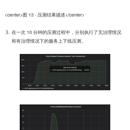
<center>图 13 - 压测结果描述</center>
在一次 10 分钟的压测过程中，分别执行了无治理情况
和有治理情况下的服务上下线压测。