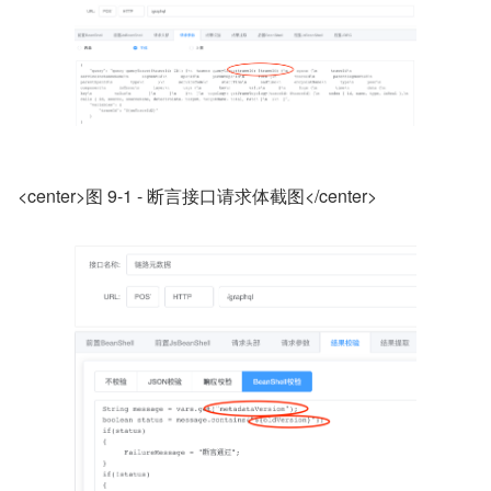
<center>图 9-1 - 断言接口请求体截图</center>