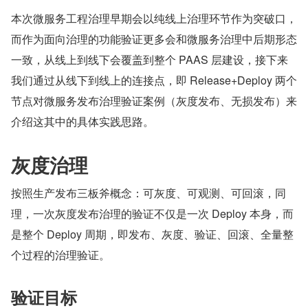
本次微服务工程治理早期会以纯线上治理环节作为突破口，
而作为面向治理的功能验证更多会和微服务治理中后期形态
一致，从线上到线下会覆盖到整个 PAAS 层建设，接下来
我们通过从线下到线上的连接点，即 Release+Deploy 两个
节点对微服务发布治理验证案例（灰度发布、无损发布）来
介绍这其中的具体实践思路。
灰度治理
按照生产发布三板斧概念：可灰度、可观测、可回滚，同
理，一次灰度发布治理的验证不仅是一次 Deploy 本身，而
是整个 Deploy 周期，即发布、灰度、验证、回滚、全量整
个过程的治理验证。
验证目标