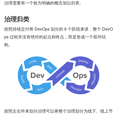
治理需要有一个较为明确的概念加以归类。
治理归类
按照持续交付将 DevOps 划分的 8 个阶段来讲，整个 DevO
ps 过程并没有绝对的起点和终点，而是形成一个双环结
构。
按照左右环来划分治理可以将整个治理划分为线下、线上节