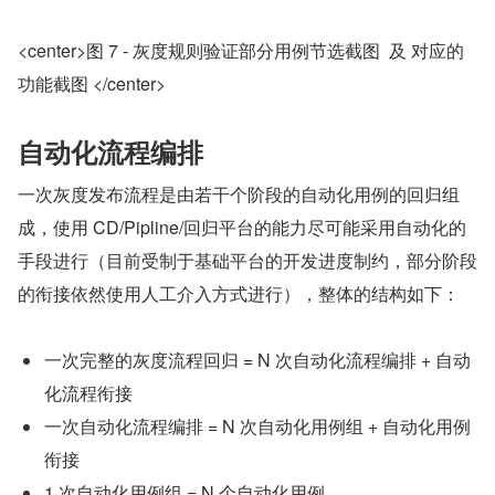
<center>图 7 - 灰度规则验证部分用例节选截图  及 对应的
功能截图 </center>
自动化流程编排
一次灰度发布流程是由若干个阶段的自动化用例的回归组
成，使用 CD/Pipline/回归平台的能力尽可能采用自动化的
手段进行（目前受制于基础平台的开发进度制约，部分阶段
的衔接依然使用人工介入方式进行），整体的结构如下：
一次完整的灰度流程回归 = N 次自动化流程编排 + 自动
化流程衔接
一次自动化流程编排 = N 次自动化用例组 + 自动化用例
衔接
1 次自动化用例组 = N 个自动化用例