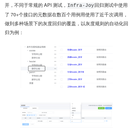
开，不同于常规的 API 测试，
回归测试中使用
Infra-Joy
了 70+个接口的元数据在数百个用例用使用了近千次调用，
做到多种场景下的灰度回归的覆盖，以灰度规则的自动化回
归为例：