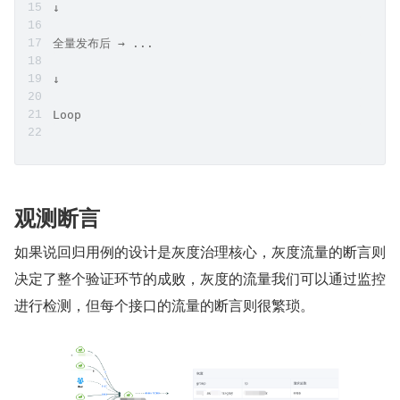
↓
全量发布后 → ...
↓
Loop
观测断言
如果说回归用例的设计是灰度治理核心，灰度流量的断言则
决定了整个验证环节的成败，灰度的流量我们可以通过监控
进行检测，但每个接口的流量的断言则很繁琐。