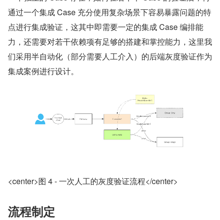
通过一个集成 Case 充分使用复杂场景下容易暴露问题的特
点进行集成验证，这其中即需要一定的集成 Case 编排能
力，还需要对若干依赖项有足够的搭建和掌控能力，这里我
们采用半自动化（部分需要人工介入）的后端灰度验证作为
集成案例进行设计。
<center>图 4 - 一次人工的灰度验证流程</center>
流程制定