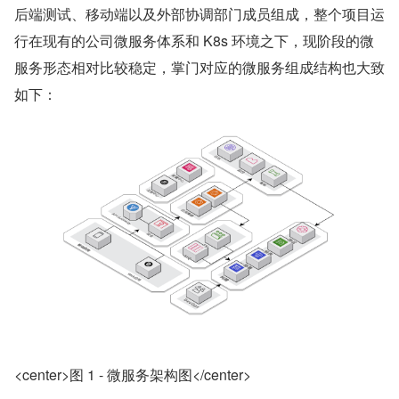
后端测试、移动端以及外部协调部门成员组成，整个项目运
行在现有的公司微服务体系和 K8s 环境之下，现阶段的微
服务形态相对比较稳定，掌门对应的微服务组成结构也大致
如下：
<center>图 1 - 微服务架构图</center>