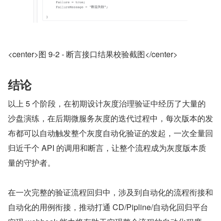
<center>图 9-2 - 断言接口结果校验截图</center>
结论
以上 5 个阶段，在初期设计灰度治理验证中经历了大量的
沙盘演练，在后期微服务灰度的迭代过程中，每次版本的发
布都可以自动触发整个灰度自动化验证的发起，一次全量回
归近千个 API 的调用和断言，让整个流程成为灰度版本质
量的守护者。
在一次完整的验证流程回归中，涉及到自动化的流程衔接和
自动化的用例衔接，推动打通 CD/Pipline/自动化回归平台