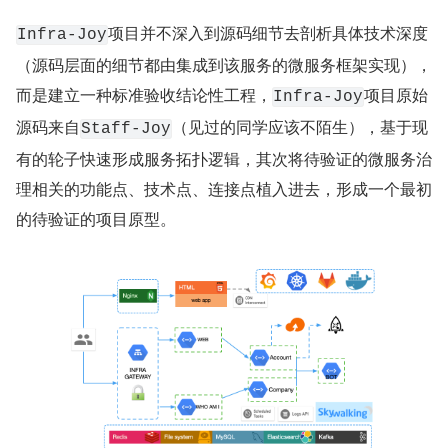
项目并不深入到源码细节去剖析具体技术深度
Infra-Joy
（源码层面的细节都由集成到该服务的微服务框架实现），
而是建立一种标准验收结论性工程，
项目原始
Infra-Joy
源码来自
（见过的同学应该不陌生），基于现
Staff-Joy
有的轮子快速形成服务拓扑逻辑，其次将待验证的微服务治
理相关的功能点、技术点、连接点植入进去，形成一个最初
的待验证的项目原型。