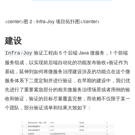
<center>图 2 - Infra-Joy 项目拓扑图</center>
建设
 验证工程由 5 个后端 Java 微服务，1 个前端
Infra-Joy
服务组成，以实现前后端自动化的功能发布验收+验证作为
基础，延伸到如何将微服务治理建设涉及的功能点在这个微
服务体系下二度定制并进行验证，在早期的建设中，我们优
先进行了重要紧急部分的相关微服务治理场景或者用例的验
收和验证，验证的目标尽量覆盖完整，而依赖不仅限于某一
个团队，部分验证清单和结果大致如下：