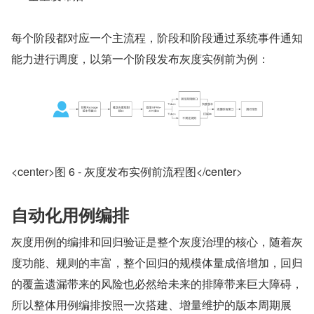
每个阶段都对应一个主流程，阶段和阶段通过系统事件通知
能力进行调度，以第一个阶段发布灰度实例前为例：
<center>图 6 - 灰度发布实例前流程图</center>
自动化用例编排
灰度用例的编排和回归验证是整个灰度治理的核心，随着灰
度功能、规则的丰富，整个回归的规模体量成倍增加，回归
的覆盖遗漏带来的风险也必然给未来的排障带来巨大障碍，
所以整体用例编排按照一次搭建、增量维护的版本周期展