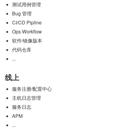
测试用例管理
Bug 管理
CI/CD Pipline
Ops Workflow
软件/镜像版本
代码仓库
...
线上
服务注册/配置中心
主机日志管理
服务日志
APM
...