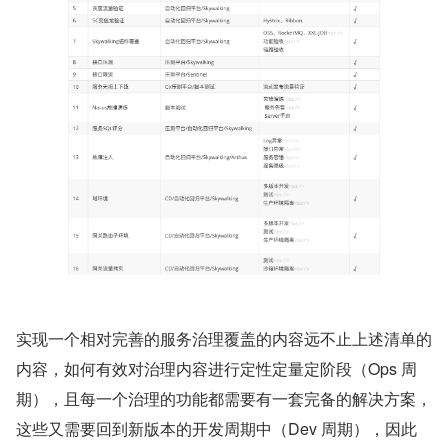
实现一个相对完善的服务治理覆盖的内容远不止上述清单的
内容，如何有效对治理内容进行定性定量定阶段（Ops 周
期），且每一个治理的功能都需要有一套完备的解决方案，
这些又需要回到新版本的开发周期中（Dev 周期），因此