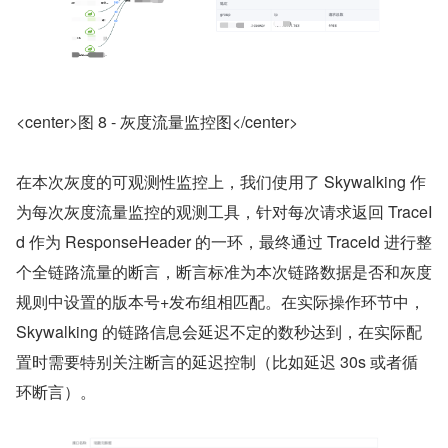
<center>图 8 - 灰度流量监控图</center>
在本次灰度的可观测性监控上，我们使用了 Skywalking 作
为每次灰度流量监控的观测工具，针对每次请求返回 TraceI
d 作为 ResponseHeader 的一环，最终通过 TraceId 进行整
个全链路流量的断言，断言标准为本次链路数据是否和灰度
规则中设置的版本号+发布组相匹配。在实际操作环节中，
Skywalking 的链路信息会延迟不定的数秒达到，在实际配
置时需要特别关注断言的延迟控制（比如延迟 30s 或者循
环断言）。