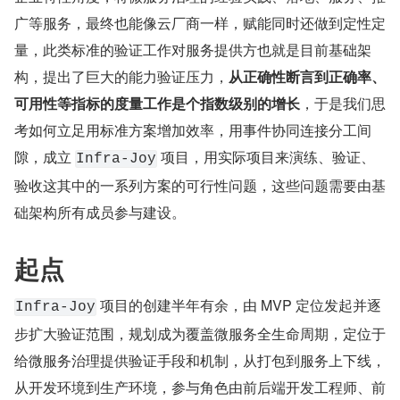
广等服务，最终也能像云厂商一样，赋能同时还做到定性定
量，此类标准的验证工作对服务提供方也就是目前基础架
构，提出了巨大的能力验证压力，
从正确性断言到正确率、
可用性等指标的度量工作是个指数级别的增长
，于是我们思
考如何立足用标准方案增加效率，用事件协同连接分工间
隙，成立 
 项目，用实际项目来演练、验证、
Infra-Joy
验收这其中的一系列方案的可行性问题，这些问题需要由基
础架构所有成员参与建设。
起点
 项目的创建半年有余，由 MVP 定位发起并逐
Infra-Joy
步扩大验证范围，规划成为覆盖微服务全生命周期，定位于
给微服务治理提供验证手段和机制，从打包到服务上下线，
从开发环境到生产环境，参与角色由前后端开发工程师、前