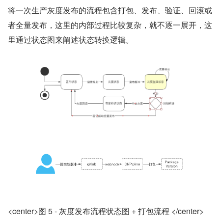
将一次生产灰度发布的流程包含打包、发布、验证、回滚或
者全量发布，这里的内部过程比较复杂，就不逐一展开，这
里通过状态图来阐述状态转换逻辑。
<center>图 5 - 灰度发布流程状态图 + 打包流程 </center>