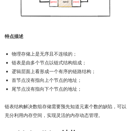
特点描述
物理存储上是无序且不连续的；
链表是由多个节点以链式结构组成；
逻辑层面上看形成一个有序的链路结构；
首节点没有指向上个节点的地址；
尾节点没有指向下个节点的地址；
链表结构解决数组存储需要预先知道元素个数的缺陷，可以
充分利用内存空间，实现灵活的内存动态管理。