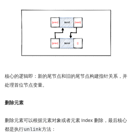
核心的逻辑即：新的尾节点和旧的尾节点构建指针关系，并
处理首位节点变量。
删除元素
删除元素可以根据元素对象或者元素 index 删除，最后核心
都是执行
方法：
unlink