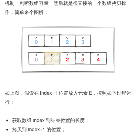
机制：判断数组容量，然后就是很直接的一个数组拷贝操
作，简单来个图解：
如上图，假设在 index=1 位置放入元素 E，按照如下过程运
行：
获取数组 index 到结束位置的长度；
拷贝到 index+1 的位置；