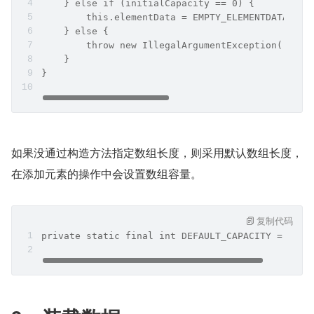
    } else if (initialCapacity == 0) {
        this.elementData = EMPTY_ELEMENTDATA;
    } else {
        throw new IllegalArgumentException("Ille
    }
}
如果没通过构造方法指定数组长度，则采用默认数组长度，
在添加元素的操作中会设置数组容量。
复制代码
private static final int DEFAULT_CAPACITY = 10;