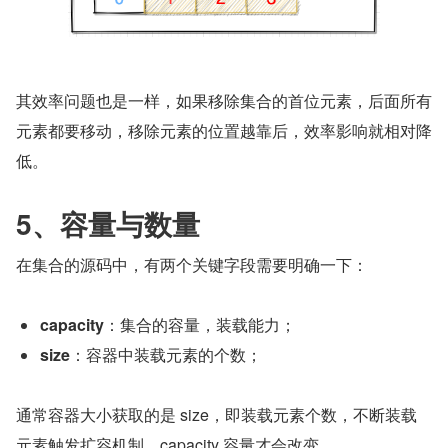
其效率问题也是一样，如果移除集合的首位元素，后面所有
元素都要移动，移除元素的位置越靠后，效率影响就相对降
低。
5、容量与数量
在集合的源码中，有两个关键字段需要明确一下：
capacity
：集合的容量，装载能力；
size
：容器中装载元素的个数；
通常容器大小获取的是 size，即装载元素个数，不断装载
元素触发扩容机制，capacity 容量才会改变。