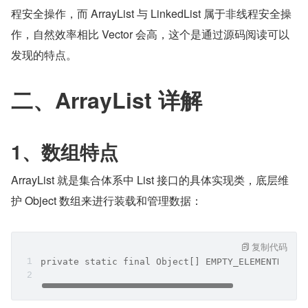
程安全操作，而 ArrayList 与 LinkedList 属于非线程安全操
作，自然效率相比 Vector 会高，这个是通过源码阅读可以
发现的特点。
二、ArrayList 详解
1、数组特点
ArrayList 就是集合体系中 List 接口的具体实现类，底层维
护 Object 数组来进行装载和管理数据：
复制代码
private static final Object[] EMPTY_ELEMENTDATA 