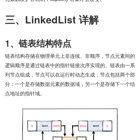
三、LinkedList 详解
1、链表结构特点
链表结构存储在物理单元上非连续、非顺序，节点元素间的
逻辑顺序是通过链表中的指针链接次序实现的。链表由一系
列节点组成，节点可以在运行时动态生成，节点包括两个部
分：一个是存储数据元素的数据域，另一个是存储下一个结
点地址的指针域。