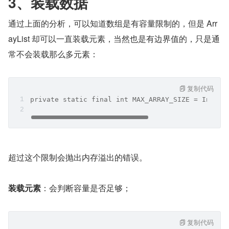
3、装载数据
通过上面的分析，可以知道数组是有容量限制的，但是 Arr
ayList 却可以一直装载元素，当然也是有边界值的，只是通
常不会装载那么多元素：
复制代码
private static final int MAX_ARRAY_SIZE = Intege
超过这个限制会抛出内存溢出的错误。
装载元素
：会判断容量是否足够；
复制代码