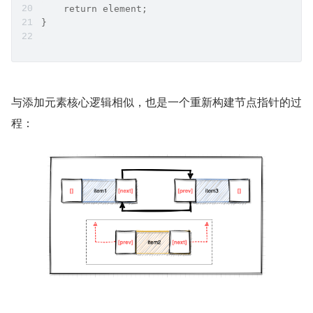
    return element;
}
与添加元素核心逻辑相似，也是一个重新构建节点指针的过
程：