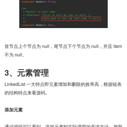
首节点上个节点为 null，尾节点下个节点为 null，并且 item 
不为 null。
3、元素管理
LinkedList 一大特点即元素增加和删除的效率高，根据链表
的结构特点来看源码。
添加元素
通过源码可以看到，添加元素时实际调用的是该方法，把新