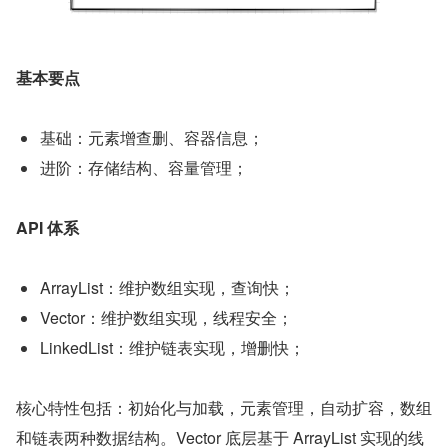
基本要点
基础：元素增查删、容器信息；
进阶：存储结构、容量管理；
API 体系
ArrayList：维护数组实现，查询快；
Vector：维护数组实现，线程安全；
LinkedList：维护链表实现，增删快；
核心特性包括：初始化与加载，元素管理，自动扩容，数组
和链表两种数据结构。Vector 底层基于 ArrayList 实现的线