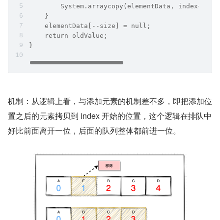
        System.arraycopy(elementData, index+1, e
    }
    elementData[--size] = null;
    return oldValue;
}
机制：从逻辑上看，与添加元素的机制差不多，即把添加位
置之后的元素拷贝到 index 开始的位置，这个逻辑在排队中
好比前面离开一位，后面的队列整体都前进一位。