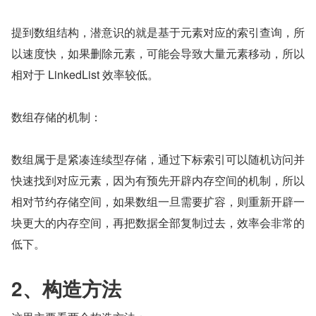
提到数组结构，潜意识的就是基于元素对应的索引查询，所
以速度快，如果删除元素，可能会导致大量元素移动，所以
相对于 LinkedList 效率较低。
数组存储的机制：
数组属于是紧凑连续型存储，通过下标索引可以随机访问并
快速找到对应元素，因为有预先开辟内存空间的机制，所以
相对节约存储空间，如果数组一旦需要扩容，则重新开辟一
块更大的内存空间，再把数据全部复制过去，效率会非常的
低下。
2、构造方法