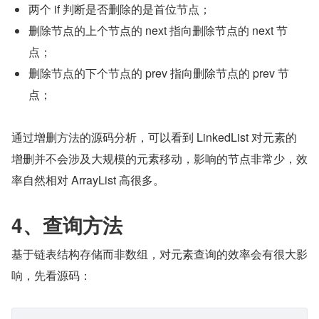
两个 if 判断是否删除的是首位节点；
删除节点的上个节点的 next 指向删除节点的 next 节
点；
删除节点的下个节点的 prev 指向删除节点的 prev 节
点；
通过增删方法的源码分析，可以看到 LinkedList 对元素的
增删并不会涉及大规模的元素移动，影响的节点非常少，效
率自然相对 ArrayList 高很多。
4、查询方法
基于链表结构存储而非数组，对元素查询的效率会有很大影
响，先看源码：