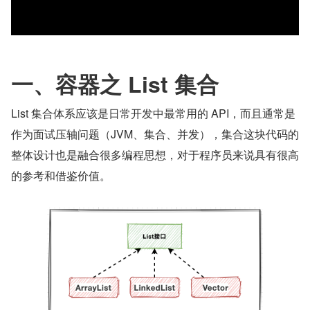
一、容器之 List 集合
List 集合体系应该是日常开发中最常用的 API，而且通常是
作为面试压轴问题（JVM、集合、并发），集合这块代码的
整体设计也是融合很多编程思想，对于程序员来说具有很高
的参考和借鉴价值。