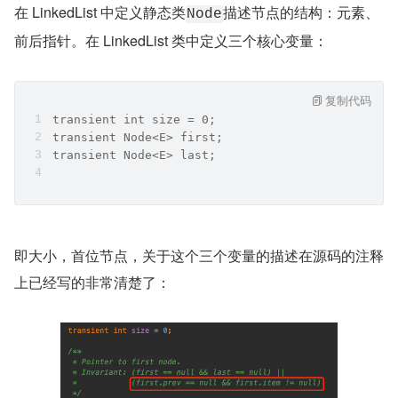
在 LinkedList 中定义静态类
描述节点的结构：元素、
Node
前后指针。在 LinkedList 类中定义三个核心变量：
复制代码
transient int size = 0;
transient Node<E> first;
transient Node<E> last;
即大小，首位节点，关于这个三个变量的描述在源码的注释
上已经写的非常清楚了：