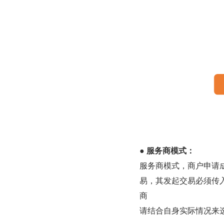
● 服务商模式：
服务商模式，商户申请
易，其发起交易必须传
商
请结合自身实际情况来