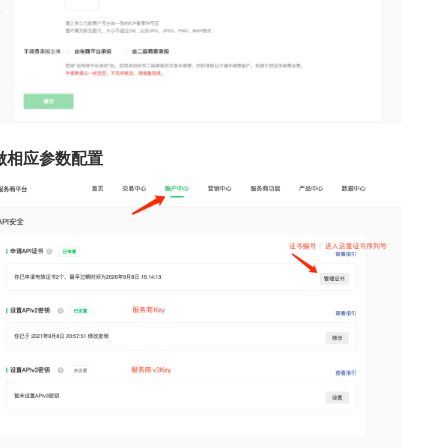
做相应参数配置