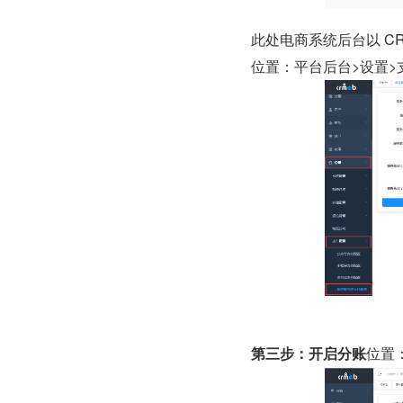
此处电商系统后台以 C
位置：平台后台>设置>
第三步：开启分账
位置