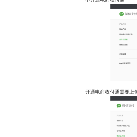
开通电商收付通需要上