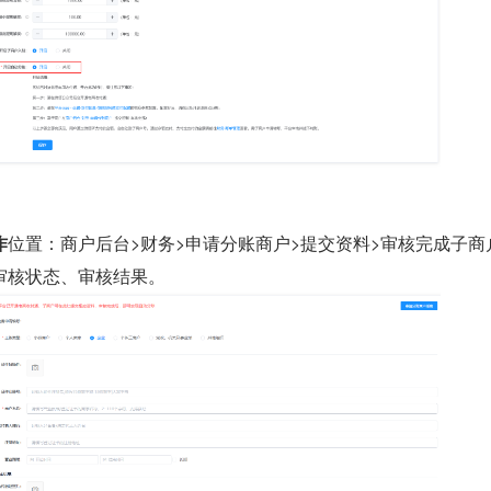
作
位置：商户后台>财务>申请分账商户>提交资料>审核完成子商
审核状态、审核结果。