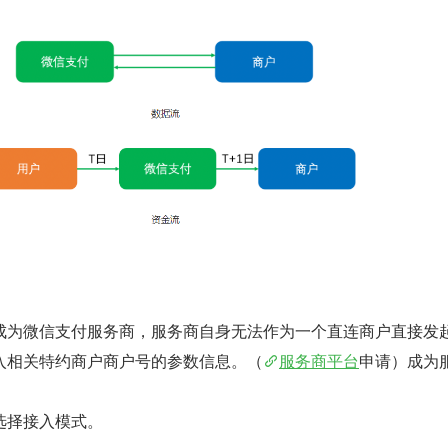
成为微信支付服务商，服务商自身无法作为一个直连商户直接发
入相关特约商户商户号的参数信息。（
服务商平台
申请）成为
选择接入模式。