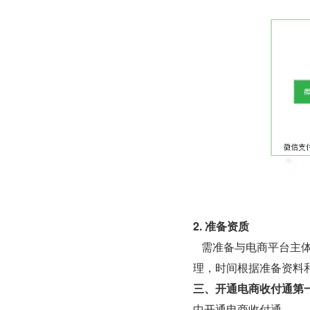
2. 准备资质
需准备与电商平台主体一
理，时间根据准备资料和
三、开通电商收付通第
中开通电商收付通