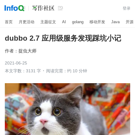

登录
首页
月更活动
主题征文
AI
golang
移动开发
Java
开源
dubbo 2.7 应用级服务发现踩坑小记
作者：
捉虫大师
2021-06-25
本文字数：3131 字
阅读完需：约 10 分钟