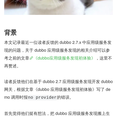
背景
本文记录最近一位读者反馈的 dubbo 2.7.x 中应用级服务发
现的问题，关于 dubbo 应用级服务发现的相关介绍可以参
考之前的文章
《dubbo应用级服务发现初体验》
，这里不
再赘述。
读者反馈他们在基于 dubbo 2.7 应用级服务发现开发 dubbo 
网关，根据文章《dubbo 应用级服务发现初体验》写了 de
mo 调用时报
的错误。
no provider
首先觉得他们挺有想法，把 dubbo 应用级服务发现搬上生