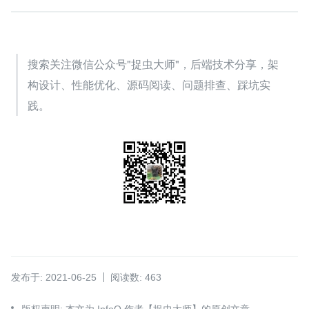
搜索关注微信公众号"捉虫大师"，后端技术分享，架
构设计、性能优化、源码阅读、问题排查、踩坑实
践。
发布于: 2021-06-25
阅读数: 463