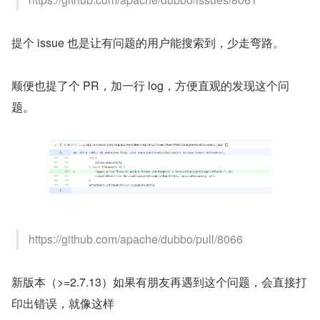
提个 issue 也是让有问题的用户能搜索到，少走弯路。
顺便也提了个 PR，加一行 log，方便直观的发现这个问
题。
https://github.com/apache/dubbo/pull/8066
新版本（>=2.7.13）如果有朋友再遇到这个问题，会直接打
印出错误，就像这样