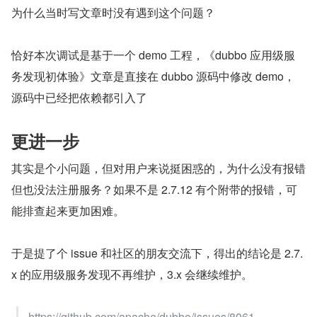
为什么当时写文章时没有遇到这个问题？
恰好本次调试是基于一个 demo 工程，《dubbo 应用级服
务发现初体验》文章是直接在 dubbo 源码中修改 demo，
源码中已经把依赖都引入了
更进一步
其实是个小问题，但对用户来说挺困惑的，为什么没有报错
但也没法注册服务？如果不是 2.7.12 有个附带的报错，可
能排查起来更加困难。
于是提了个 issue 和社区的朋友交流下，得出的结论是 2.7.
x 的应用级服务发现不再维护，3.x 会继续维护。
https://github.com/apache/dubbo/issues/8061