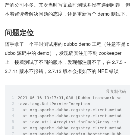
产的公司不多。其次当时写文章时测试并没有遇到问题，但
本着帮读者解决问题的态度，还是重新写个 demo 测试下。
问题定位
随手拿了一个平时测试用的 dubbo demo 工程（注意不是 d
ubbo 源码中的 demo），发现确实注册不到 zookeeper 
上，接着测试了不同的版本，发现都注册不了，在 2.7.5 ~ 
2.7.11 版本不报错，2.7.12 版本会报如下的 NPE 错误
复制代码
2021-06-16 13:17:31,086 [Dubbo-framework-schedul
java.lang.NullPointerException
  at org.apache.dubbo.registry.client.metadata.S
  at org.apache.dubbo.registry.client.metadata.S
  at java.util.ArrayList.forEach(ArrayList.java:
  at org.apache.dubbo.registry.client.metadata.S
  at org.apache.dubbo.config.bootstrap.DubboBoot