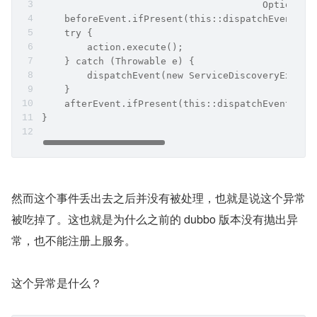
                                       Optional<
    beforeEvent.ifPresent(this::dispatchEvent);
    try {
        action.execute();
    } catch (Throwable e) {
        dispatchEvent(new ServiceDiscoveryExcept
    }
    afterEvent.ifPresent(this::dispatchEvent);
}
然而这个事件丢出去之后并没有被处理，也就是说这个异常
被吃掉了。这也就是为什么之前的 dubbo 版本没有抛出异
常，也不能注册上服务。
这个异常是什么？