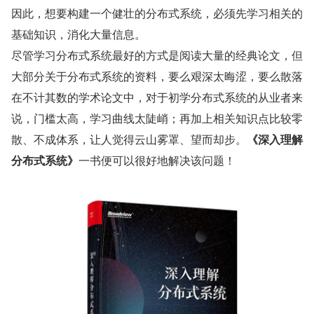
因此，想要构建一个健壮的分布式系统，必须先学习相关的
基础知识，消化大量信息。
尽管学习分布式系统最好的方式是阅读大量的经典论文，但
大部分关于分布式系统的资料，要么艰深太晦涩，要么散落
在不计其数的学术论文中，对于初学分布式系统的从业者来
说，门槛太高，学习曲线太陡峭；再加上相关知识点比较零
散、不成体系，让人觉得云山雾罩、望而却步。
《深入理解
分布式系统》
一书便可以很好地解决该问题！