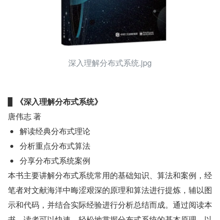
深入理解分布式系统.jpg
▊ 
《深入理解分布式系统》
唐伟志 著
解读经典分布式理论
分析重点分布式算法
分享分布式系统案例
本书主要讲解分布式系统常用的基础知识、算法和案例，经
笔者对文献海洋中晦涩艰深的原理和算法进行提炼，辅以图
示和代码，并结合实际经验进行分析总结而成。通过阅读本
书，读者可以快速、轻松地掌握分布式系统的基本原理，以