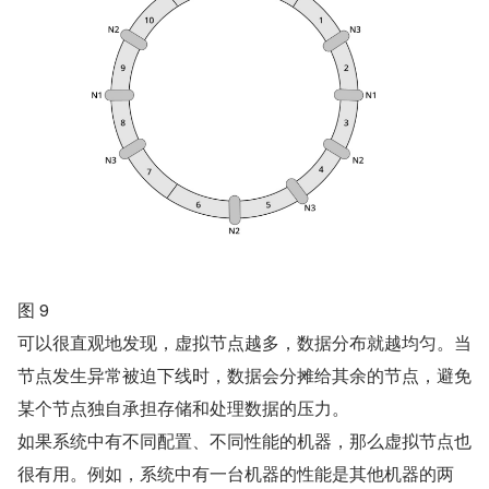
图 9
可以很直观地发现，虚拟节点越多，数据分布就越均匀。当
节点发生异常被迫下线时，数据会分摊给其余的节点，避免
某个节点独自承担存储和处理数据的压力。
如果系统中有不同配置、不同性能的机器，那么虚拟节点也
很有用。例如，系统中有一台机器的性能是其他机器的两