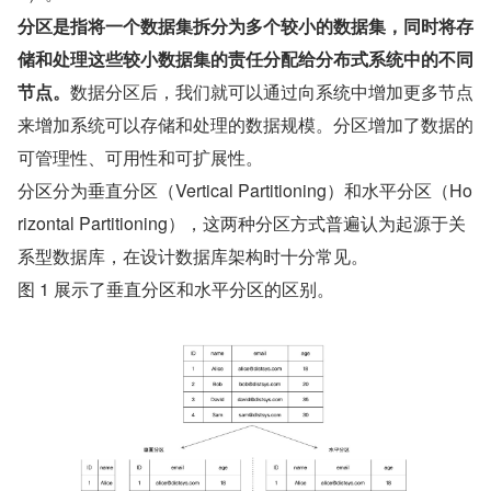
分区是指将一个数据集拆分为多个较小的数据集，同时将存
储和处理这些较小数据集的责任分配给分布式系统中的不同
节点。
数据分区后，我们就可以通过向系统中增加更多节点
来增加系统可以存储和处理的数据规模。分区增加了数据的
可管理性、可用性和可扩展性。
分区分为垂直分区（Vertical Partitioning）和水平分区（Ho
rizontal Partitioning），这两种分区方式普遍认为起源于关
系型数据库，在设计数据库架构时十分常见。
图 1 展示了垂直分区和水平分区的区别。