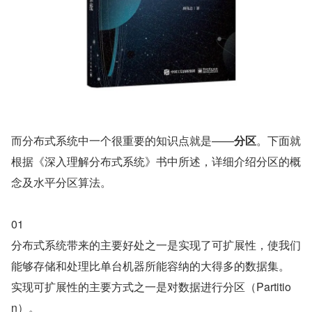
而分布式系统中一个很重要的知识点就是——
分区
。下面就
根据《深入理解分布式系统》书中所述，详细介绍分区的概
念及水平分区算法。
01
分布式系统带来的主要好处之一是实现了可扩展性，使我们
能够存储和处理比单台机器所能容纳的大得多的数据集。
实现可扩展性的主要方式之一是对数据进行分区（Partitio
n）。