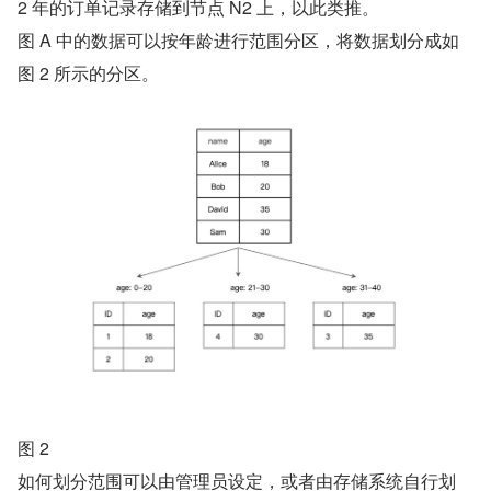
2 年的订单记录存储到节点 N2 上，以此类推。
图 A 中的数据可以按年龄进行范围分区，将数据划分成如
图 2 所示的分区。
图 2
如何划分范围可以由管理员设定，或者由存储系统自行划