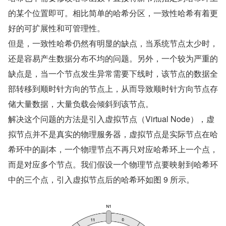
的某个位置即可。相比简单的哈希分区，一致性哈希有着更
好的可扩展性和可管理性。
但是，一致性哈希仍然有明显的缺点，当系统节点太少时，
还是容易产生数据分布不均的问题。另外，一个较为严重的
缺点是，当一个节点发生异常需要下线时，该节点的数据全
部转移到顺时针方向的节点上，从而导致顺时针方向节点存
储大量数据，大量负载会倾斜到该节点。
解决这个问题的方法是引入虚拟节点（Virtual Node），虚
拟节点并不是真实的物理服务器，虚拟节点是实际节点在哈
希环中的副本，一个物理节点不再只对应哈希环上一个点，
而是对应多个节点。我们假设一个物理节点要映射到哈希环
中的三个点，引入虚拟节点后的哈希环如图 9 所示。