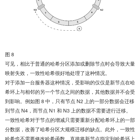
图 8
可见，相比于普通的哈希分区添加或删除节点时会导致大量
映射失效，一致性哈希很好地处理了这种情况。
对于添加一台服务器这种情况，受影响的仅仅是新节点在哈
希环上与相邻的另一个节点之间的数据，其他数据并不会受
到影响。例如图 8 中，只有节点 N2 上的一部分数据会迁移
到节点 N4，而节点 N1 和 N3 上的数据不需要进行迁移。
一致性哈希对于节点的增减只需要重新分配哈希环上的一部
分数据，改善了哈希分区大规模迁移的缺点。此外，一致性
哈希也不需要修改哈希函数，直接将新节点指定到哈希环上