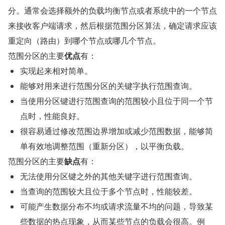
分。通常会选择额外的负载均衡节点或者系统中的一个节点
来接收客户端请求，然后根据范围分区算法，确定请求应该
重定向（路由）到哪个节点或哪几个节点。
范围分区的主要
优点
有：
实现起来相对简单。
能够对用来进行范围分区的关键字执行范围查询。
当使用分区键进行范围查询的范围较小且位于同一个节
点时，性能良好。
很容易通过修改范围边界增加或减少范围数据，能够简
单有效地调整范围（重新分区），以平衡负载。
范围分区的主要
缺点
有：
无法使用分区键之外的其他关键字进行范围查询。
当查询的范围较大且位于多个节点时，性能较差。
可能产生数据分布不均或请求流量不均的问题，导致某
些数据的热点现象，从而某些节点的负载会很高。例