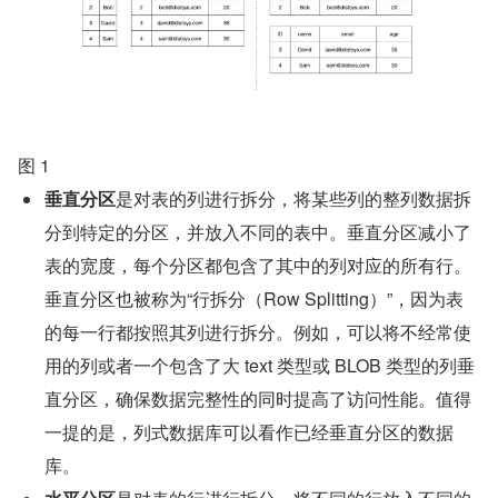
图 1
垂直分区
是对表的列进行拆分，将某些列的整列数据拆
分到特定的分区，并放入不同的表中。垂直分区减小了
表的宽度，每个分区都包含了其中的列对应的所有行。
垂直分区也被称为“行拆分（Row Splitting）”，因为表
的每一行都按照其列进行拆分。例如，可以将不经常使
用的列或者一个包含了大 text 类型或 BLOB 类型的列垂
直分区，确保数据完整性的同时提高了访问性能。值得
一提的是，列式数据库可以看作已经垂直分区的数据
库。