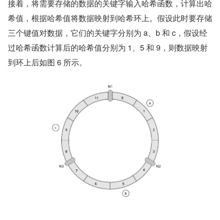
接着，将需要存储的数据的关键字输入哈希函数，计算出哈
希值，根据哈希值将数据映射到哈希环上。假设此时要存储
三个键值对数据，它们的关键字分别为 a、b 和 c，假设经
过哈希函数计算后的哈希值分别为 1、5 和 9，则数据映射
到环上后如图 6 所示。