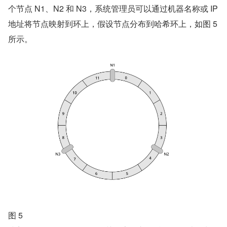
个节点 N1、N2 和 N3，系统管理员可以通过机器名称或 IP 
地址将节点映射到环上，假设节点分布到哈希环上，如图 5 
所示。
图 5