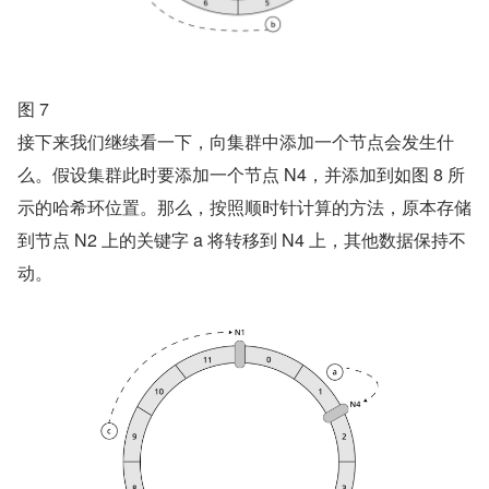
图 7
接下来我们继续看一下，向集群中添加一个节点会发生什
么。假设集群此时要添加一个节点 N4，并添加到如图 8 所
示的哈希环位置。那么，按照顺时针计算的方法，原本存储
到节点 N2 上的关键字 a 将转移到 N4 上，其他数据保持不
动。