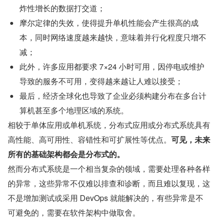
炸性增长的数据打交道；
摩尔定律的失效，使得提升单机性能会产生很高的成
本，同时网络速度越来越快，意味着并行化程度只增不
减；
此外，许多应用都要求 7×24 小时可用，因停电或维护
导致的服务不可用，变得越来越让人难以接受；
最后，经济全球化也导致了企业必须构建分布在多台计
算机甚至多个地理区域的系统。
相较于单体应用或单机系统，分布式应用或分布式系统具有
高性能、高可用性、容错性和可扩展性等优点。
可见，未来
所有的基础架构都会是分布式的。
然而分布式系统是一个相当复杂的领域，需要处理各种各样
的异常，这些异常不仅难以排查和诊断，而且难以复现，这
不是增加测试或采用 DevOps 就能解决的，有些异常是不
可避免的，需要在软件架构中做取舍。