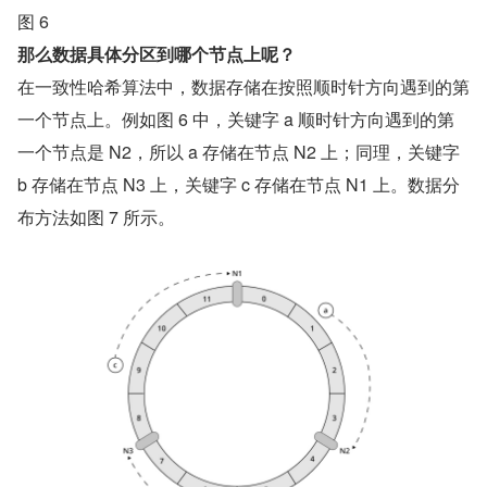
图 6
那么数据具体分区到哪个节点上呢？
在一致性哈希算法中，数据存储在按照顺时针方向遇到的第
一个节点上。例如图 6 中，关键字 a 顺时针方向遇到的第
一个节点是 N2，所以 a 存储在节点 N2 上；同理，关键字 
b 存储在节点 N3 上，关键字 c 存储在节点 N1 上。数据分
布方法如图 7 所示。