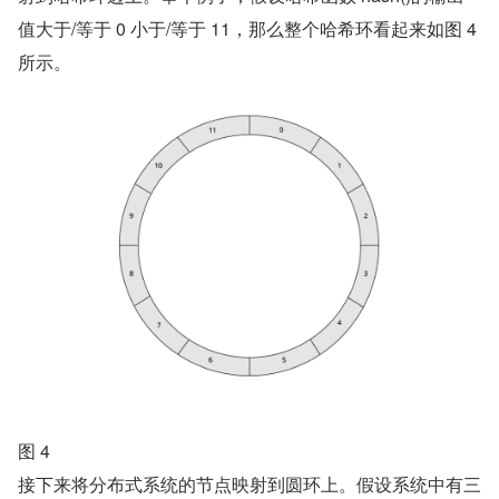
值大于/等于 0 小于/等于 11，那么整个哈希环看起来如图 4 
所示。
图 4
接下来将分布式系统的节点映射到圆环上。假设系统中有三