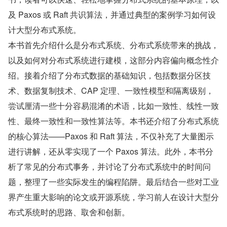
及 Paxos 或 Raft 共识算法，并通过典型的案例学习如何设
计大型分布式系统。
本书首先介绍什么是分布式系统、分布式系统带来的挑战，
以及如何对分布式系统进行建模，这部分内容偏向概念性介
绍。接着介绍了分布式数据的基础知识，包括数据分区技
术、数据复制技术、CAP 定理、一致性模型和隔离级别，
尝试厘清一些十分容易混淆的术语，比如一致性、线性一致
性、最终一致性和一致性算法等。本书还介绍了分布式系统
的核心算法——Paxos 和 Raft 算法，不仅补充了大量图示
进行讲解，还从零实现了一个 Paxos 算法。此外，本书分
析了常见的分布式事务，并讨论了分布式系统中的时间问
题，整理了一些实际发生的编程陷阱。最后结合一些对工业
界产生重大影响的论文或开源系统，学习前人在设计大型分
布式系统时的思路、取舍和创新。