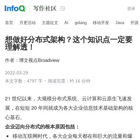

登录
首页
月更活动
主题征文
AI
golang
移动开发
Java
开源
想做好分布式架构？这个知识点一定要
理解透！
作者：
博文视点Broadview
2022-03-29
本文字数：4797 字
阅读完需：约 16 分钟
21 世纪以来，大规模分布式系统、云计算和云原生飞速发
展，在短短 20 年间就成为各大企业信息技术基础架构的核
心基石。
企业迈向分布式的根本原因包括：
移动互联网时代，各大企业每天都在和巨大的流量和爆