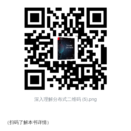
深入理解分布式二维码 (5).png
（扫码了解本书详情）