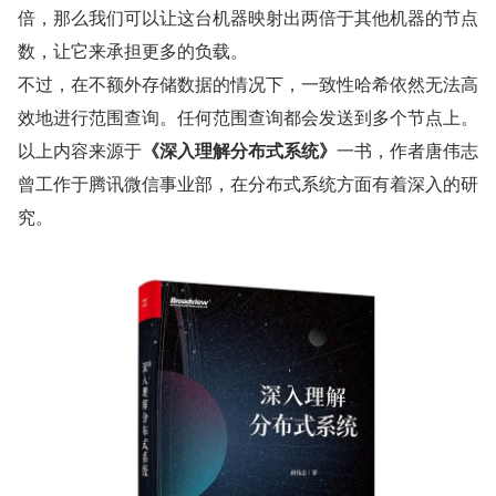
倍，那么我们可以让这台机器映射出两倍于其他机器的节点
数，让它来承担更多的负载。
不过，在不额外存储数据的情况下，一致性哈希依然无法高
效地进行范围查询。任何范围查询都会发送到多个节点上。
以上内容来源于
《深入理解分布式系统》
一书，作者唐伟志
曾工作于腾讯微信事业部，在分布式系统方面有着深入的研
究。