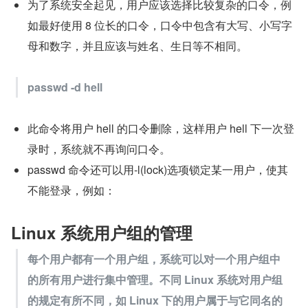
为了系统安全起见，用户应该选择比较复杂的口令，例
如最好使用 8 位长的口令，口令中包含有大写、小写字
母和数字，并且应该与姓名、生日等不相同。
passwd -d hell
此命令将用户 hell 的口令删除，这样用户 hell 下一次登
录时，系统就不再询问口令。
passwd 命令还可以用-l(lock)选项锁定某一用户，使其
不能登录，例如：
Linux 系统用户组的管理
每个用户都有一个用户组，系统可以对一个用户组中
的所有用户进行集中管理。不同 Linux 系统对用户组
的规定有所不同，如 Linux 下的用户属于与它同名的