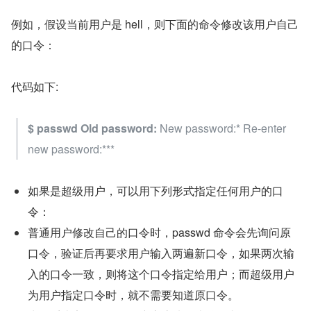
例如，假设当前用户是 hell，则下面的命令修改该用户自己
的口令：
代码如下:
$ passwd Old password:
 New password:* Re-enter 
new password:***
如果是超级用户，可以用下列形式指定任何用户的口
令：
普通用户修改自己的口令时，passwd 命令会先询问原
口令，验证后再要求用户输入两遍新口令，如果两次输
入的口令一致，则将这个口令指定给用户；而超级用户
为用户指定口令时，就不需要知道原口令。