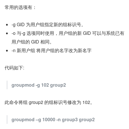
常用的选项有：
-g GID 为用户组指定新的组标识号。
-o 与-g 选项同时使用，用户组的新 GID 可以与系统已有
用户组的 GID 相同。
-n 新用户组 将用户组的名字改为新名字
代码如下:
groupmod -g 102 group2
此命令将组 group2 的组标识号修改为 102。
groupmod –g 10000 -n group3 group2