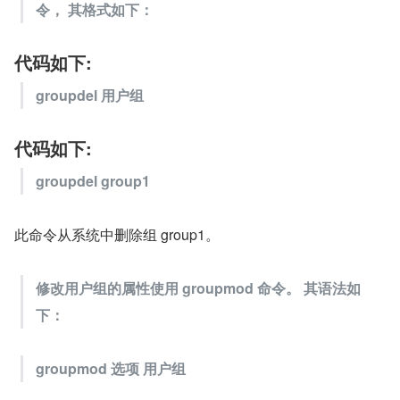
令， 其格式如下：
代码如下:
groupdel 用户组
代码如下:
groupdel group1
此命令从系统中删除组 group1。
修改用户组的属性使用 groupmod 命令。 其语法如
下：
groupmod 选项 用户组