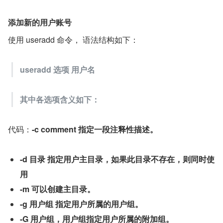
添加新的用户账号
使用 useradd 命令， 语法结构如下：
useradd 选项 用户名
其中各选项含义如下：
代码：
-c comment 指定一段注释性描述。
-d 目录 指定用户主目录，如果此目录不存在，则同时使
用
-m 可以创建主目录。
-g 用户组 指定用户所属的用户组。
-G 用户组，用户组指定用户所属的附加组。