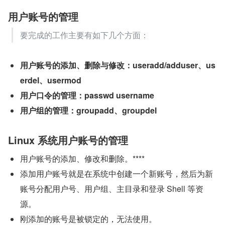
用户账号的管理
要完成的工作主要有如下几个方面：
用户账号的添加、删除与修改：useradd/adduser、us
erdel、usermod
用户口令的管理：passwd username
用户组的管理：groupadd、groupdel
Linux 系统用户账号的管理
用户账号的添加、修改和删除。****
添加用户账号就是在系统中创建一个新账号，然后为新
账号分配用户号、用户组、主目录和登录 Shell 等资
源。
刚添加的账号是被锁定的，无法使用。