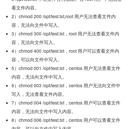
看文件内容。
2）chmod 200 /opt/test.txt,root 用户无法查看文件内
容，无法向文件中写入。
3）chmod 300 /opt/test.txt，root 用户无法查看文件内
容，无法向文件写入。
4）chmod 400 /opt/test.txt，root 用户可以查看文件内
容，可以向文件中写入。
5）chmod 001 /opt/test.txt，centos 用户无法查看文件
内容，无法向文件中写入。
6）chmod 003 /opt/test.txt，centos 用户无法向文件中
写入，无法查看文件内容。
7）chmod 004 /opt/test.txt，centos 用户可以查看文件
内容，无法向文件中写入内容。
8）chmod 006 /opt/test.txt，centos 用户可以查看文件
内容，可以向文件中写入内容。