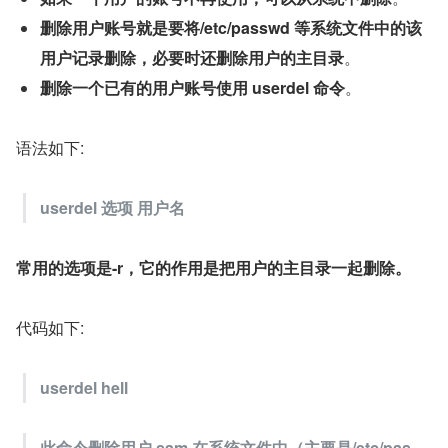
删除用户账号就是要将/etc/passwd 等系统文件中的该
用户记录删除，必要时还删除用户的主目录
。
删除一个已有的用户账号使用 userdel 命令
。
语法如下:
userdel 选项 用户名
常用的选项是-r，它的作用是把用户的主目录一起删除。
代码如下:
userdel hell
此命令删除用户 sam 在系统文件中（主要是/etc/pas