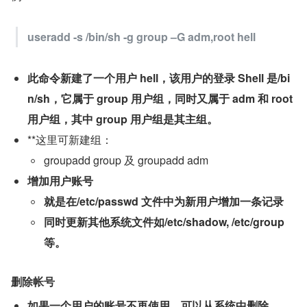
useradd -s /bin/sh -g group –G adm,root hell
此命令新建了一个用户 hell，该用户的登录 Shell 是/bi
n/sh，它属于 group 用户组，同时又属于 adm 和 root 
用户组，其中 group 用户组是其主组。
**这里可新建组：
groupadd group 及 groupadd adm
增加用户账号
就是在/etc/passwd 文件中为新用户增加一条记录
同时更新其他系统文件如/etc/shadow, /etc/group 
等。
删除帐号
如果一个用户的账号不再使用，可以从系统中删除
。