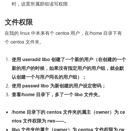
时，设置所属群组读写权限
文件权限
在我的 linux 中本来有个 centos 用户，在/home 目录下有
个 centos 文件夹。
使用 useradd libo 创建了一个新的用户（在创建的一个
新的用户的时候，如果没有指定用户的用户组，就会默
认创建一个与用户同名的用户组）；
使用 passwd libo 为新创建的用户设定密码；
查看/home 目录下，多了一个 libo 文件夹。
/home 目录下的 centos 文件夹的属主（owner）为 ce
ntos 文件权限为 rwx------。
libo 文件夹的属主（owner）为 centos 文件权限为 rw