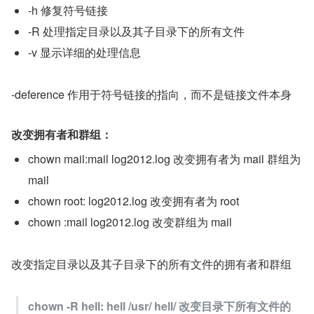
-h 修复符号链接
-R 处理指定目录以及其子目录下的所有文件
-v 显示详细的处理信息
-deference 作用于符号链接的指向，而不是链接文件本身
改变拥有者和群组：
chown mail:mail log2012.log 改变拥有者为 mail 群组为 
mail
chown root: log2012.log 改变拥有者为 root
chown :mail log2012.log 改变群组为 mail
改变指定目录以及其子目录下的所有文件的拥有者和群组
chown -R hell: hell /usr/ hell/ 改变目录下所有文件的