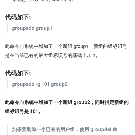
代码如下:
groupadd group1
此命令向系统中增加了一个新组 group1，新组的组标识号
是在当前已有的最大组标识号的基础上加 1。
代码如下:
groupadd -g 101 group2
此命令向系统中增加了一个新组 group2，同时指定新组的
组标识号是 101。
如果要删除一个已有的用户组，使用 groupdel 命