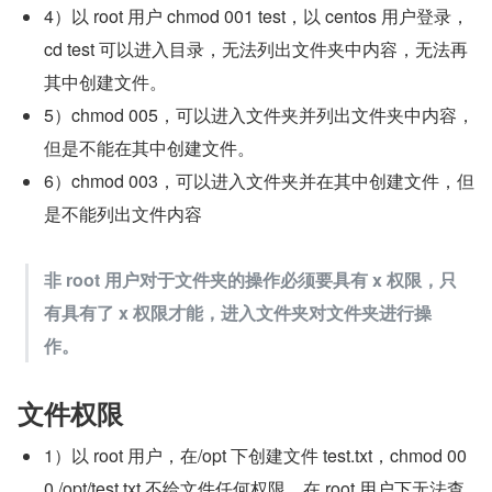
4）以 root 用户 chmod 001 test，以 centos 用户登录，
cd test 可以进入目录，无法列出文件夹中内容，无法再
其中创建文件。
5）chmod 005，可以进入文件夹并列出文件夹中内容，
但是不能在其中创建文件。
6）chmod 003，可以进入文件夹并在其中创建文件，但
是不能列出文件内容
非 root 用户对于文件夹的操作必须要具有 x 权限，只
有具有了 x 权限才能，进入文件夹对文件夹进行操
作。
文件权限
1）以 root 用户，在/opt 下创建文件 test.txt，chmod 00
0 /opt/test.txt 不给文件任何权限。在 root 用户下无法查