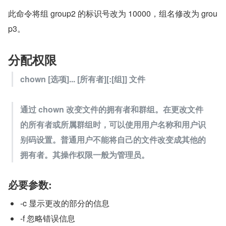
此命令将组 group2 的标识号改为 10000，组名修改为 grou
p3。
分配权限
chown [选项]... [所有者][:[组]] 文件
通过 chown 改变文件的拥有者和群组。在更改文件
的所有者或所属群组时，可以使用用户名称和用户识
别码设置。普通用户不能将自己的文件改变成其他的
拥有者。其操作权限一般为管理员。
必要参数:
-c 显示更改的部分的信息
-f 忽略错误信息