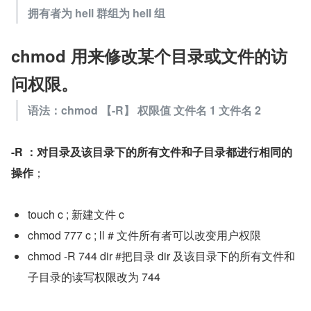
拥有者为 hell 群组为 hell 组
chmod 用来修改某个目录或文件的访
问权限。
语法：chmod 【-R】 权限值 文件名 1 文件名 2
-R ：对目录及该目录下的所有文件和子目录都进行相同的
操作
；
touch c ; 新建文件 c
chmod 777 c ; ll # 文件所有者可以改变用户权限
chmod -R 744 dir #把目录 dir 及该目录下的所有文件和
子目录的读写权限改为 744