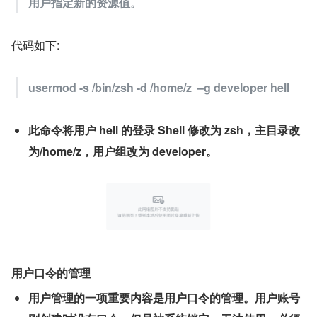
用户指定新的资源值。
代码如下:
usermod -s /bin/zsh -d /home/z  –g developer hell
此命令将用户 hell 的登录 Shell 修改为 zsh，主目录改
为/home/z，用户组改为 developer。
用户口令的管理
用户管理的一项重要内容是用户口令的管理。用户账号