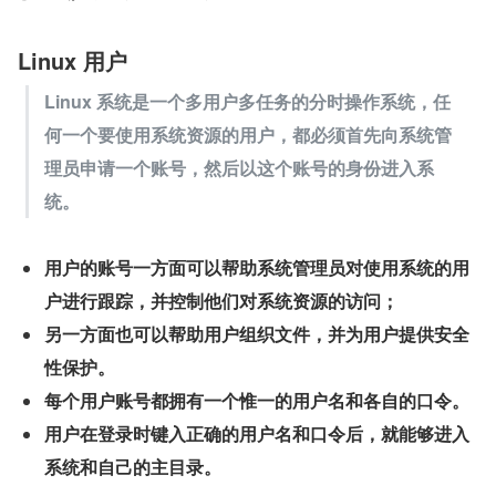
Linux 用户
Linux 系统是一个多用户多任务的分时操作系统，任
何一个要使用系统资源的用户，都必须首先向系统管
理员申请一个账号，然后以这个账号的身份进入系
统。
用户的账号一方面可以帮助系统管理员对使用系统的用
户进行跟踪，并控制他们对系统资源的访问；
另一方面也可以帮助用户组织文件，并为用户提供安全
性保护。
每个用户账号都拥有一个惟一的用户名和各自的口令。
用户在登录时键入正确的用户名和口令后，就能够进入
系统和自己的主目录。