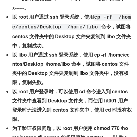
x------。
以 root 用户通过 ssh 登录系统，使用
cp -rf  /hom
命令，试图将 
e/centos/Desktop  /home/libo 
centos 文件夹中的 Desktop 文件夹复制到 libo 文件夹
中，复制成功。
以 libo 用户通过 ssh 登录系统，使用 cp -rf  /home/ce
ntos/Desktop  /home/libo 命令，试图将 centos 文件
夹中的 Desktop 文件夹复制到 libo 文件夹中，没有权
限，复制失败。
以 root 用户登录时，可以使用 cd 命令进入到 centos 
文件夹中查看到 Desktop 文件夹，而使用 fit001 用户
登录时无法进入到 centos 文件夹中，使用 cd 时没有权
限。
为了验证权限问题，以 root 用户使用 chmod 770 /ho