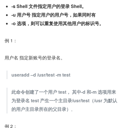
-s Shell 文件指定用户的登录 Shell。
-u 用户号 指定用户的用户号，如果同时有
-o 选项，则可以重复使用其他用户的标识号。
例 1：
用户名 指定新账号的登录名。
useradd –d /usr/test -m test
此命令创建了一个用户 test， 其中-d 和-m 选项用来
为登录名 test 产生一个主目录/usr/test（/usr 为默认
的用户主目录所在的父目录）
。
例 2：