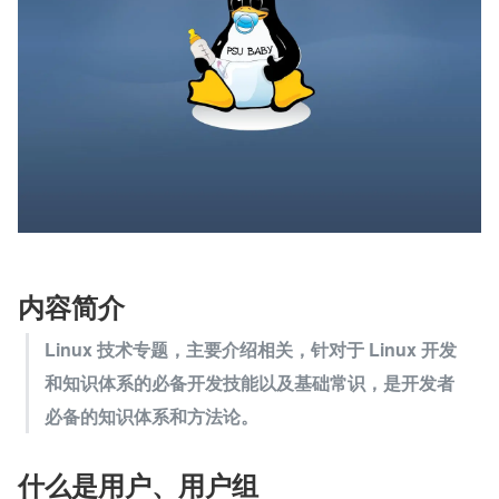
内容简介
Linux 技术专题，主要介绍相关，针对于 Linux 开发
和知识体系的必备开发技能以及基础常识，是开发者
必备的知识体系和方法论。
什么是用户、用户组