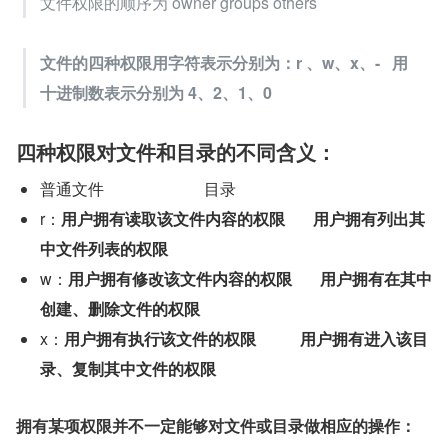
文件权限的顺序为 owner groups others
文件的四种权限用字符表示分别为：r 、w、x、-   用
十进制数表示分别为 4、2、1、0
四种权限对文件和目录的不同含义：
普通文件                         目录
r：
用户拥有读取该文件内容的权限
用户拥有列出其
中文件列表的权限
w：
用户拥有修改该文件内容的权限
用户拥有在其中
创建、删除文件的权限
x：
用户拥有执行该文件的权限
用户拥有进入该目
录、复制其中文件的权限
拥有某项权限并不一定能够对文件或目录做相应的操作：