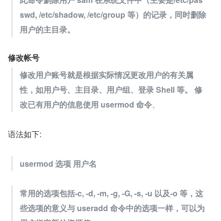
swd, /etc/shadow, /etc/group 等）的记录，同时删除
用户的主目录。
修改帐号
修改用户账号就是根据实际情况更改用户的有关属
性，如用户号、主目录、用户组、登录 Shell 等。 修
改已有用户的信息使用 usermod 命令
。
语法如下:
usermod 选项 用户名
常用的选项包括-c, -d, -m, -g, -G, -s, -u 以及-o 等，这
些选项的意义与 useradd 命令中的选项一样，可以为