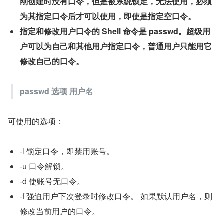
刚创建时没有口令，但是被系统锁定，无法使用，必须
为其指定口令后才可以使用，即使是指定空口令。
指定和修改用户口令的 Shell 命令是 passwd。超级用
户可以为自己和其他用户指定口令，普通用户只能用它
修改自己的口令。
passwd 选项 用户名
可使用的选项：
-l 锁定口令，即禁用账号。
-u 口令解锁。
-d 使账号无口令。
-f 强迫用户下次登录时修改口令。 如果默认用户名，则
修改当前用户的口令。