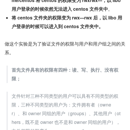
me/centos 将 centos 的权限变为 rwxrwx---，以 libo 
用户登录的时候依然无法进入 centos 文件夹中
。
将 centos 文件夹的权限变为 rwx---rwx 后，以 libo 用
户登录的时候可以进入到 centos 文件夹中。
做这个实验是为了验证文件的权限与用户和用户组之间的关
系。
首先文件具有的权限有四种：读、写、执行、没有权
限；
文件针对三种不同类型的用户可以具有不同类型的权
限，三种不同类型的用户为：文件拥有者（owne
r）、和 owner 同组的用户（groups）、其他用户（ot
hers，既不是 owner 也不是和 owner 同组的用户），