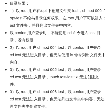
目录权限：
1）以 root 用户在/opt 下创建文件夹 test，chmod 000  /
opt/test 不给与目录任何权限。在 root 用户下可以进入 t
est 文件夹，并且列出文件夹中内容。
以 centos 用户登录时，不能使用 cd 命令进入 test 目
录，没有权限
2）以 root 用户 chmod 004 test，以 centos 用户登录，
cd test 无法进入目录，也无法使用 ls 命令列出文件夹中
内容。
3）以 root 用户 chmod 002 test，以 centos 用户登录，
cd test 无法进入目录，touch test/test.txt 无法创建文
件。
3）以 root 用户 chmod 006 test，以 centos 用户登录，
cd test 无法进入目录，也无法列出文件夹中内容，无法
再文件夹中创建文件。