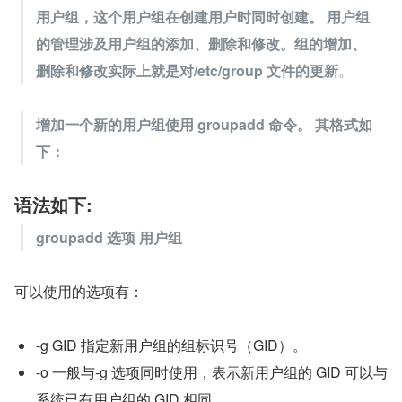
用户组，这个用户组在创建用户时同时创建。 用户组
的管理涉及用户组的添加、删除和修改。组的增加、
删除和修改实际上就是对/etc/group 文件的更新
。
增加一个新的用户组使用 groupadd 命令。 其格式如
下：
语法如下:
groupadd 选项 用户组
可以使用的选项有：
-g GID 指定新用户组的组标识号（GID）。
-o 一般与-g 选项同时使用，表示新用户组的 GID 可以与
系统已有用户组的 GID 相同。