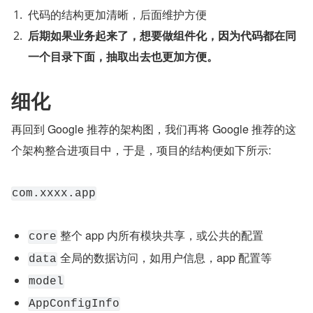
代码的结构更加清晰，后面维护方便
后期如果业务起来了，想要做组件化，因为代码都在同
一个目录下面，抽取出去也更加方便。
细化
再回到 Google 推荐的架构图，我们再将 Google 推荐的这
个架构整合进项目中，于是，项目的结构便如下所示:
com.xxxx.app
 整个 app 内所有模块共享，或公共的配置
core
 全局的数据访问，如用户信息，app 配置等
data
model
AppConfigInfo