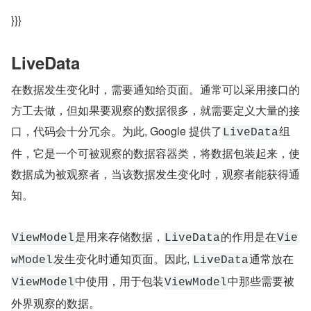
}}}
LiveData
在数据发生变化时，需要通知给页面。通常可以采用接口的
方工去做，但如果要观察的数据很多，就需要定义大量的接
口，代码会十分冗余。为此, Google 提供了
组
LiveData
件，它是一个可被观察的数据容器类，将数据包装起来，使
数据成为被观察者，当该数据发生变化时，观察者能获得通
知。
是用来存储数据，
的作用是在
ViewModel
LiveData
Vie
发生变化时通知页面。因此, 
通常放在
wModel
LiveData
中使用，用于包装
中那些需要被
ViewModel
ViewModel
外界观察的数据。