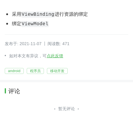
采用
进行资源的绑定
ViewBinding
绑定
ViewModel
发布于: 2021-11-07
阅读数: 471
如对本文有异议，可
点此反馈
android
程序员
移动开发
评论
暂无评论