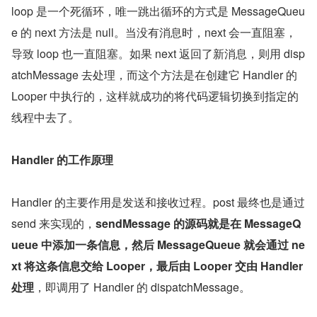
loop 是一个死循环，唯一跳出循环的方式是 MessageQueu
e 的 next 方法是 null。当没有消息时，next 会一直阻塞，
导致 loop 也一直阻塞。如果 next 返回了新消息，则用 disp
atchMessage 去处理，而这个方法是在创建它 Handler 的 
Looper 中执行的，这样就成功的将代码逻辑切换到指定的
线程中去了。
Handler 的工作原理
Handler 的主要作用是发送和接收过程。post 最终也是通过 
send 来实现的，
sendMessage 的源码就是在 MessageQ
ueue 中添加一条信息，然后 MessageQueue 就会通过 ne
xt 将这条信息交给 Looper，最后由 Looper 交由 Handler 
处理
，即调用了 Handler 的 dispatchMessage。