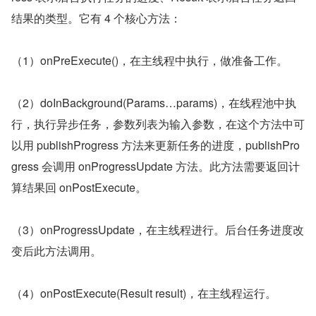
结果的类型。它有 4 个核心方法：
（1）onPreExecute()，在主线程中执行，做准备工作。
（2）doInBackground(Params…params)，在线程池中执
行，执行异步任务，参数列表为输入参数，在这个方法中可
以用 publishProgress 方法来更新任务的进度，publishPro
gress 会调用 onProgressUpdate 方法。此方法需要返回计
算结果回 onPostExecute。
（3）onProgressUpdate，在主线程进行。后台任务进度改
变后此方法调用。
（4）onPostExecute(Result result)，在主线程运行。