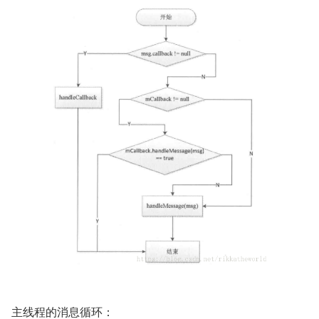
主线程的消息循环：