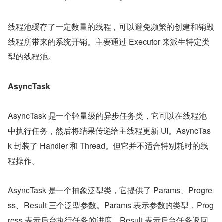
线程池缓存了一定数量的线程，可以避免频繁的创建和销毁
线程所带来的系统开销。主要通过 Executor 来派生特定类
型的线程池。
AsyncTask
AsyncTask 是一个轻量级的异步任务类，它可以在线程池
中执行任务，然后将结果传递给主线程更新 UI。AsyncTas
k 封装了 Handler 和 Thread。但它并不适合特别耗时的线
程操作。
AsyncTask 是一个抽象泛型类，它提供了 Params、Progre
ss、Result 三个泛型参数。Params 表示参数的类型，Prog
ress 表示后台执行任务的进度、Result 表示后台任务返回