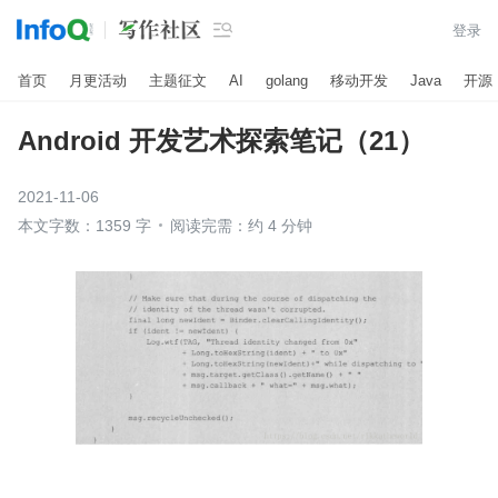

登录
首页
月更活动
主题征文
AI
golang
移动开发
Java
开源
Android 开发艺术探索笔记（21）
2021-11-06
本文字数：1359 字
阅读完需：约 4 分钟