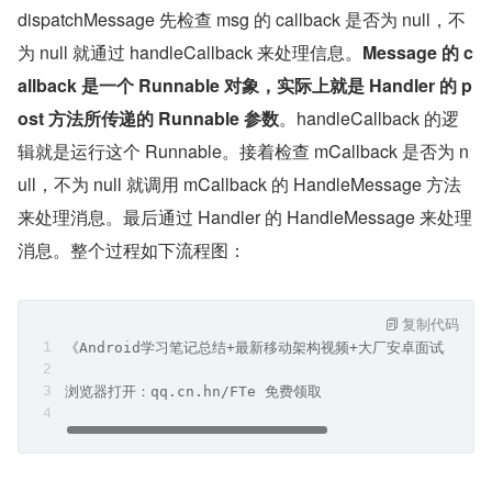
dispatchMessage 先检查 msg 的 callback 是否为 null，不
为 null 就通过 handleCallback 来处理信息。
Message 的 c
allback 是一个 Runnable 对象，实际上就是 Handler 的 p
ost 方法所传递的 Runnable 参数
。handleCallback 的逻
辑就是运行这个 Runnable。接着检查 mCallback 是否为 n
ull，不为 null 就调用 mCallback 的 HandleMessage 方法
来处理消息。最后通过 Handler 的 HandleMessage 来处理
消息。整个过程如下流程图：
复制代码
《Android学习笔记总结+最新移动架构视频+大厂安卓面试真题
浏览器打开：qq.cn.hn/FTe 免费领取