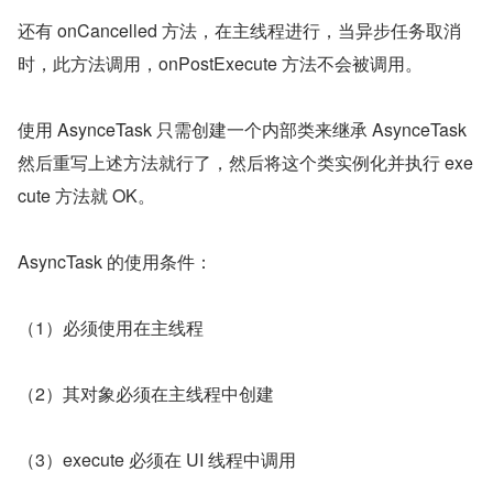
还有 onCancelled 方法，在主线程进行，当异步任务取消
时，此方法调用，onPostExecute 方法不会被调用。
使用 AsynceTask 只需创建一个内部类来继承 AsynceTask 
然后重写上述方法就行了，然后将这个类实例化并执行 exe
cute 方法就 OK。
AsyncTask 的使用条件：
（1）必须使用在主线程
（2）其对象必须在主线程中创建
（3）execute 必须在 UI 线程中调用