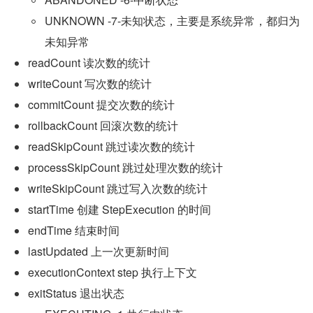
UNKNOWN -7-未知状态，主要是系统异常，都归为
未知异常
readCount 读次数的统计
writeCount 写次数的统计
commitCount 提交次数的统计
rollbackCount 回滚次数的统计
readSkipCount 跳过读次数的统计
processSkipCount 跳过处理次数的统计
writeSkipCount 跳过写入次数的统计
startTime 创建 StepExecution 的时间
endTime 结束时间
lastUpdated 上一次更新时间
executionContext step 执行上下文
exitStatus 退出状态