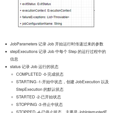
JobParameters 记录 Job 开始运行时传递过来的参数
stepExecutions 记录 Job 中每个 Step 的运行过程中的
信息
status 记录 Job 运行的状态
COMPLETED -0-完成状态
STARTING -1-开始中状态，创建 JobExecution 以及 
StepExecution 的默认状态
STARTED -2-已开始状态
STOPPING -3-停止中状态
STOPPED -4-已停止状态，主要是 JobInterruptedE