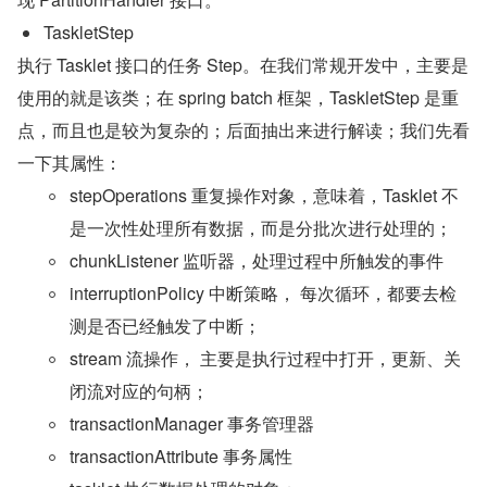
TaskletStep 
执行 Tasklet 接口的任务 Step。在我们常规开发中，主要是
使用的就是该类；在 spring batch 框架，TaskletStep 是重
点，而且也是较为复杂的；后面抽出来进行解读；我们先看
一下其属性：
stepOperations 重复操作对象，意味着，Tasklet 不
是一次性处理所有数据，而是分批次进行处理的；
chunkListener 监听器，处理过程中所触发的事件
interruptionPolicy 中断策略， 每次循环，都要去检
测是否已经触发了中断；
stream 流操作， 主要是执行过程中打开，更新、关
闭流对应的句柄；
transactionManager 事务管理器
transactionAttribute 事务属性