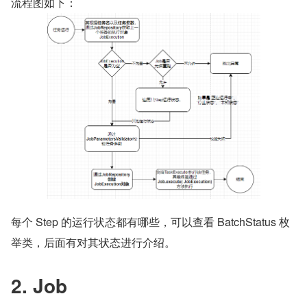
流程图如下：
每个 Step 的运行状态都有哪些，可以查看 BatchStatus 枚
举类，后面有对其状态进行介绍。
2. Job