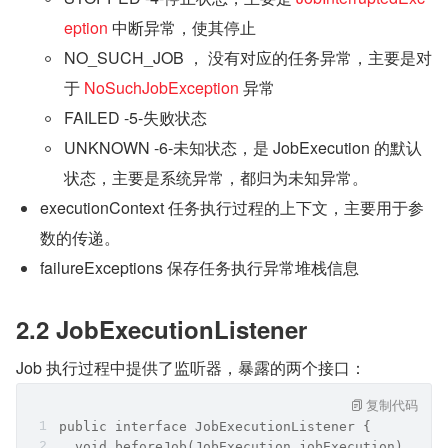
eption 
中断异常，使其停止
NO_SUCH_JOB ， 没有对应的任务异常，主要是对
于 
NoSuchJobException 
异常
FAILED -5-失败状态
UNKNOWN -6-未知状态，是 JobExecution 的默认
状态，主要是系统异常，都归为未知异常。
executionContext 任务执行过程的上下文，主要用于参
数的传递。
failureExceptions 保存任务执行异常堆栈信息
2.2 JobExecutionListener
Job 执行过程中提供了监听器，暴露的两个接口：
复制代码
public interface JobExecutionListener {
  void beforeJob(JobExecution jobExecution);