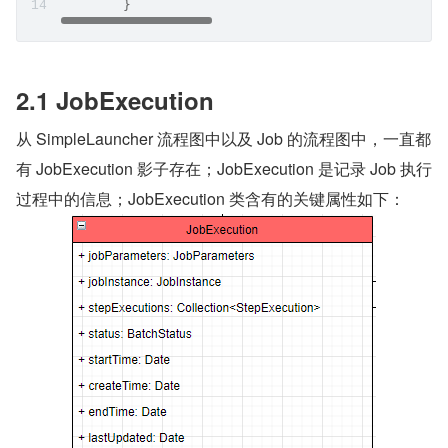
	}
2.1 JobExecution
从 SimpleLauncher 流程图中以及 Job 的流程图中，一直都
有 JobExecution 影子存在；JobExecution 是记录 Job 执行
过程中的信息；JobExecution 类含有的关键属性如下：