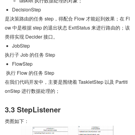
tasklet 执行数据处理的对象；
DecisionStep 
是决策路由的任务 step，得配合 Flow 才能起到效果；在 Fl
ow 中是根据 step 的退出状态 ExitStatus 来进行路由的；该
类得实现 Decider 接口。
JobStep 
执行子 Job 的任务 Step
FlowStep
 执行 Flow 的任务 Step
在我们代码开发中，主要是围绕着 TaskletStep 以及 Partiti
onStep 进行数据处理的；
3.3 StepListener
类图如下：