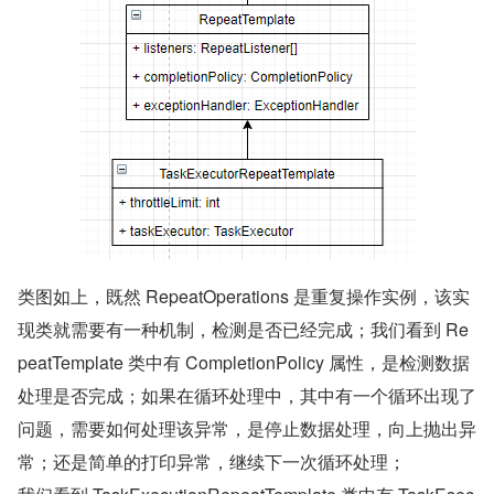
类图如上，既然 RepeatOperations 是重复操作实例，该实
现类就需要有一种机制，检测是否已经完成；我们看到 Re
peatTemplate 类中有 CompletionPolicy 属性，是检测数据
处理是否完成；如果在循环处理中，其中有一个循环出现了
问题，需要如何处理该异常，是停止数据处理，向上抛出异
常；还是简单的打印异常，继续下一次循环处理；