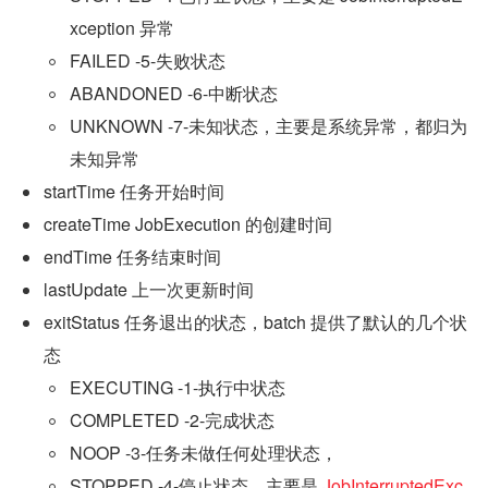
xception 异常
FAILED -5-失败状态
ABANDONED -6-中断状态
UNKNOWN -7-未知状态，主要是系统异常，都归为
未知异常
startTime 任务开始时间
createTime JobExecution 的创建时间
endTime 任务结束时间
lastUpdate 上一次更新时间
exitStatus 任务退出的状态，batch 提供了默认的几个状
态
EXECUTING -1-执行中状态
COMPLETED -2-完成状态
NOOP -3-任务未做任何处理状态，
STOPPED -4-停止状态，主要是 
JobInterruptedExc