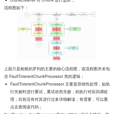
流程图如下：
上面只是粗糙的罗列的主要的核心流程图，该流程图并未包
含 FaultTolerantChunkProcessor 类的逻辑；
FaultTolerantChunkProcessor 主要是容错性处理，如执
行失败时进行重试，重试依然失败，则执行对应回调处
理；目前没有对其进行过多详细解读；有需要，可以重
点去查阅该代码；