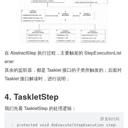
在 AbstractStep 执行过程，主要触发的 StepExecutionList
ener
其余的监听器，都是 Tasklet 接口的子类所触发的；后面对 
Tasklet 接口解读时，进行说明；
4. TaskletStep
我们先看 TaskletStep 的处理逻辑；
复制代码
protected void doExecute(StepExecution stepExecu