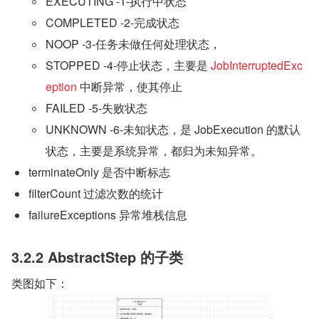
EXECUTING -1-执行中状态
COMPLETED -2-完成状态
NOOP -3-任务未做任何处理状态，
STOPPED -4-停止状态，主要是 
JobInterruptedExc
eption 
中断异常，使其停止
FAILED -5-失败状态
UNKNOWN -6-未知状态，是 JobExecution 的默认
状态，主要是系统异常，都归为未知异常。
terminateOnly 是否中断标志
filterCount 过滤次数的统计
failureExceptions 异常堆栈信息
3.2.2 AbstractStep 的子类
类图如下：