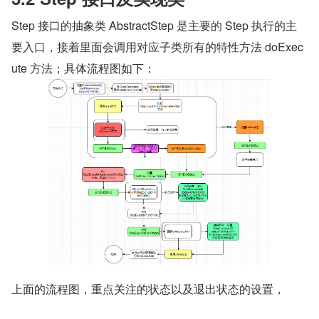
Step 接口的抽象类 AbstractStep 是主要的 Step 执行的主
要入口，接着里面会调用对应子类所有的特性方法 doExec
ute 方法；具体流程图如下：
上面的流程图，重点关注的状态以及退出状态的设置，