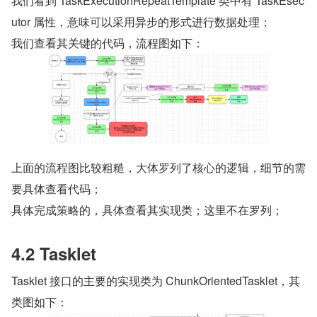
我们看到 TaskExecutionRepeatTemplate 类中有 TaskEsec
utor 属性，意味可以采用异步的形式进行数据处理；
我们查看其关键的代码，流程图如下：
上面的流程图比较粗糙，大体罗列了核心的逻辑，细节的需
要具体查看代码；
具体完成策略的，具体查看其实现类；这里不在罗列；
4.2 Tasklet
Tasklet 接口的主要的实现类为 ChunkOrientedTasklet，其
类图如下：