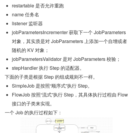
restartable 是否允许重跑
name 任务名
listener 监听器
jobParametersIncrementer 获取下一个 JobParameters 
对象，其实质是对 JobParameters 上添加一个自增或者
随机的 KV 对象；
jobParametersValidator 是对 JobParameters 校验；
stepHandler 执行 Step 的适配器。
下面的子类是根据 Step 的组成规则不一样。
SimpleJob 是按照“顺序式”执行 Step。
FlowJob 按照“流式”执行 Step，其具体执行过程由 Flow 
接口的子类来实现。
一个 Job 的执行过程如下：