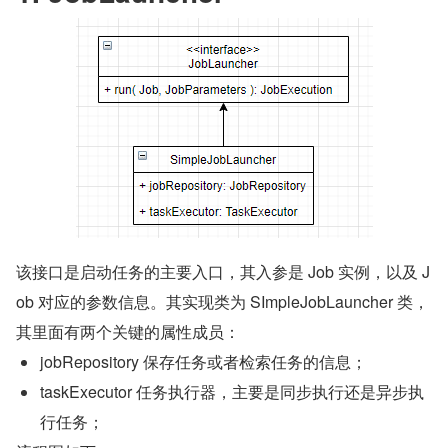
该接口是启动任务的主要入口，其入参是 Job 实例，以及 J
ob 对应的参数信息。其实现类为 SImpleJobLauncher 类，
其里面有两个关键的属性成员：
jobRepository 保存任务或者检索任务的信息；
taskExecutor 任务执行器，主要是同步执行还是异步执
行任务；