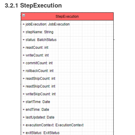
3.2.1 StepExecution