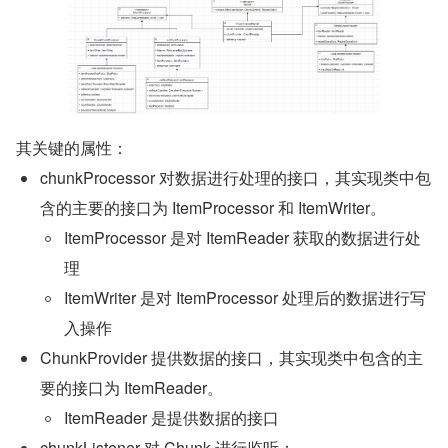
其关键的属性：
chunkProcessor 对数据进行处理的接口，其实现类中包
含的主要的接口为 ItemProcessor 和 ItemWriter。
ItemProcessor 是对 ItemReader 获取的数据进行处
理
ItemWriter 是对 ItemProcessor 处理后的数据进行写
入操作
ChunkProvider 提供数据的接口，其实现类中包含的主
要的接口为 ItemReader。
ItemReader 是提供数据的接口
chunkListener 对 Chunk 进行监听；