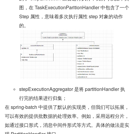
图，在 TaskExecutionParitionHandler 中包含了一个 
Step 属性，意味着多次执行属性 step 对象的动作
的。
stepExecutionAggregator 是将 partitionHandler 执
行完的结果进行归集；
在 spring-batch 中提供了默认的实现类，但我们可以拓展，
可以有效的提供批数据的处理效率。例如，采用远程分片，
如通过接口形式，消息中间件形式等方式。具体的做法是实
现 PartitionHandler 接口。