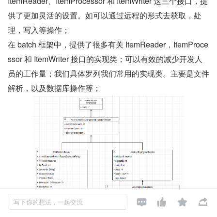
ItemReader、ItemProcessor 和 ItemWriter 这三个接口，提
供了更加灵活的设置。如可以通过远程的形式去获取，处
理，写入等操作；
在 batch 框架中，提供了很多有关 ItemReader，ItemProce
ssor 和 ItemWriter 接口的实现类；可以有效的减少开发人
员的工作量；我们具体罗列我们常用的实现类。主要是文件
解析，以及数据库操作等；




写下你的想法，一起交流