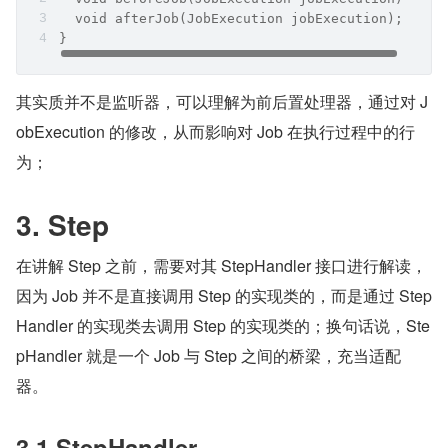
  void afterJob(JobExecution jobExecution);
}
其实质并不是监听器，可以理解为前后置处理器，通过对 J
obExecution 的修改，从而影响对 Job 在执行过程中的行
为；
3. Step
在讲解 Step 之前，需要对其 StepHandler 接口进行解读，
因为 Job 并不是直接调用 Step 的实现类的，而是通过 Step
Handler 的实现类去调用 Step 的实现类的；换句话说，Ste
pHandler 就是一个 Job 与 Step 之间的桥梁，充当适配
器。
3.1 StepHandler