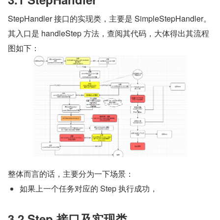
StepHandler 接口的实现类，主要是 SimpleStepHandler。
其入口是 handleStep 方法，查阅其代码，大体得出其流程
图如下：
整体而言的话，主要分为一下场景：
如果上一个任务对应的 Step 执行成功，
3.2 Step 接口及实现类