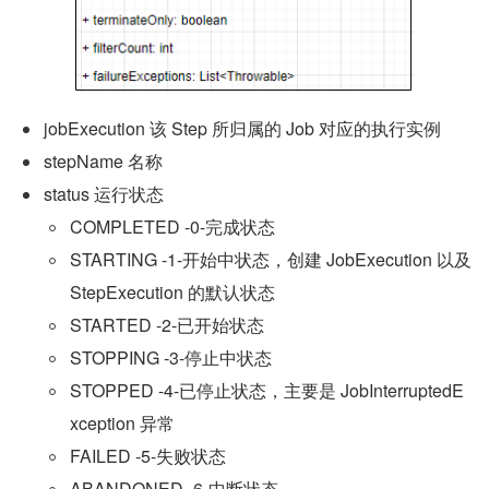
jobExecution 该 Step 所归属的 Job 对应的执行实例
stepName 名称
status 运行状态
COMPLETED -0-完成状态
STARTING -1-开始中状态，创建 JobExecution 以及 
StepExecution 的默认状态
STARTED -2-已开始状态
STOPPING -3-停止中状态
STOPPED -4-已停止状态，主要是 JobInterruptedE
xception 异常
FAILED -5-失败状态
ABANDONED -6-中断状态