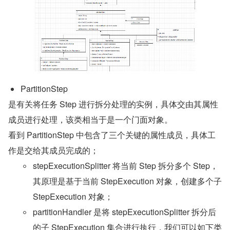
PartitionStep 
是有关将任务 Step 进行拆分处理的实例，具体交由其属性
成员进行处理，该类相当于是一个门面对象。
看到 PartitionStep 中包含了三个关键的属性成员，具体工
作是交给其成员完成的；
stepExecutionSplitter 将当前 Step 拆分多个 Step，
其原理是基于当前 StepExecution 对象，创建多个子 
StepExecution 对象；
partitionHandler 是将 stepExecutionSplitter 拆分后
的子 StepExecution 集合进行执行，我们可以如下类