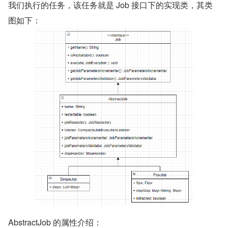
我们执行的任务，该任务就是 Job 接口下的实现类，其类
图如下：
AbstractJob 的属性介绍：