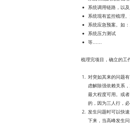
系统调用链路，以及
系统现有监控梳理。
系统应急预案。如：
系统压力测试
等……
梳理完项目，确立的工
对突如其来的问题有
虑解除强依赖关系，
最大程度可用。或者
的，因为三人行，必
发生问题时可以快速
下来，当高峰发生问