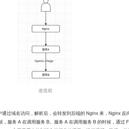
改造前
过域名访问，解析后，会转发到后端的 Nginx 来，Nginx 反
，服务 A 在调用服务 B。服务 A 在调用服务 B 的时候，通过 Fe