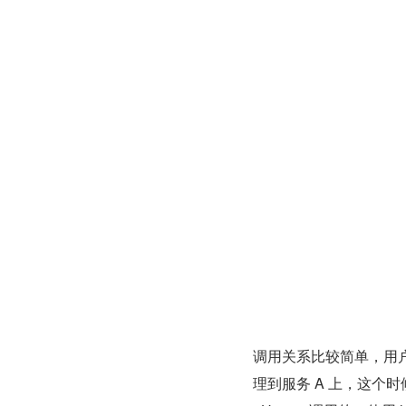
调用关系比较简单，用户通
理到服务 A 上，这个时候