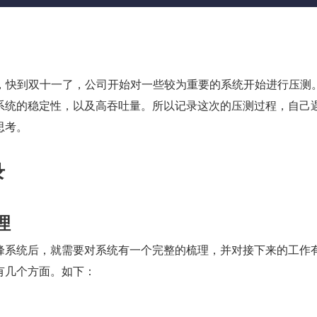
了，快到双十一了，公司开始对一些较为重要的系统开始进行压测
系统的稳定性，以及高吞吐量。所以记录这次的压测过程，自己
思考。
录
理
峰系统后，就需要对系统有一个完整的梳理，并对接下来的工作
有几个方面。如下：