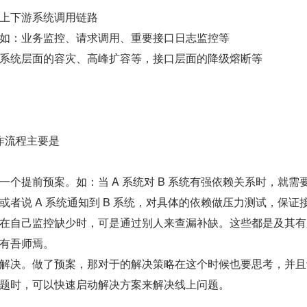
上下游系统调用链路
如：业务监控、请求调用、重要接口日志监控等
系统层面的容灾、高峰扩容等，接口层面的降级熔断等
作流程主要是
一个提前预案。如：当 A 系统对 B 系统有强依赖关系时，就需
或者说 A 系统通知到 B 系统，对具体的依赖做压力测试，保证
在自己监控缺少时，可是通过别人来查漏补缺。这些都是及其有
有吾师焉。
解决。做了预案，那对于的解决策略在这个时候也要思考，并且
题时，可以快速启动解决方案来解决线上问题。