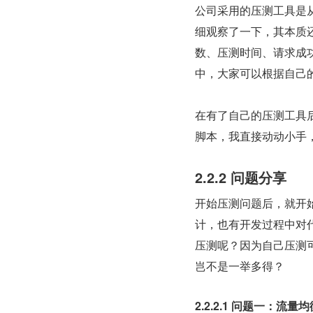
公司采用的压测工具是
细观察了一下，其本质还是
数、压测时间、请求成
中，大家可以根据自己
在有了自己的压测工具
脚本，我直接动动小手
2.2.2 问题分享
开始压测问题后，就开
计，也有开发过程中对
压测呢？因为自己压测
岂不是一举多得？
2.2.2.1 问题一：流量均