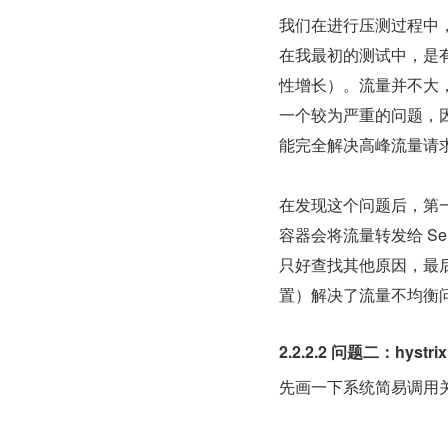
我们在进行压测过程中
在我最初的测试中，是
性增长）。流量并不大，
一个较为严重的问题，
能完全解决高峰流量请
在发现这个问题后，第一时间
容器会将流量转发给 Se
只好查找其他原因，最后发
置）解决了流量不均衡
2.2.2.2 问题二：hys
先画一下系统简易调用