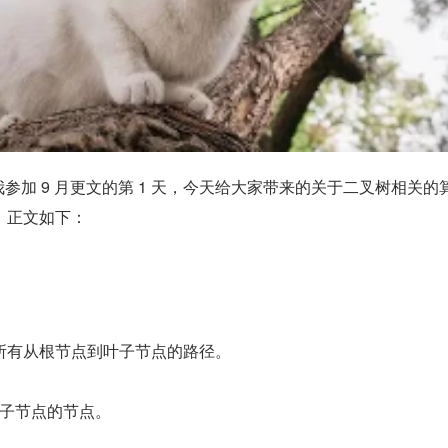
天是我参加 9 月更文的第 1 天，今天给大家带来的关于二叉树相关的
，正文如下：
所有从根节点到叶子节点的路径。
有子节点的节点。