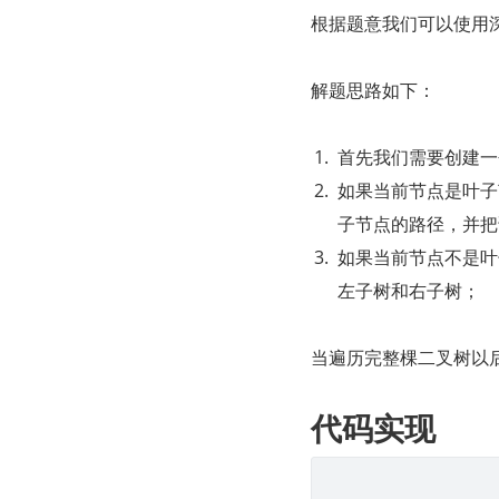
根据题意我们可以使用
解题思路如下：
首先我们需要创建一
如果当前节点是叶子
子节点的路径，并把
如果当前节点不是叶
左子树和右子树；
当遍历完整棵二叉树以
代码实现