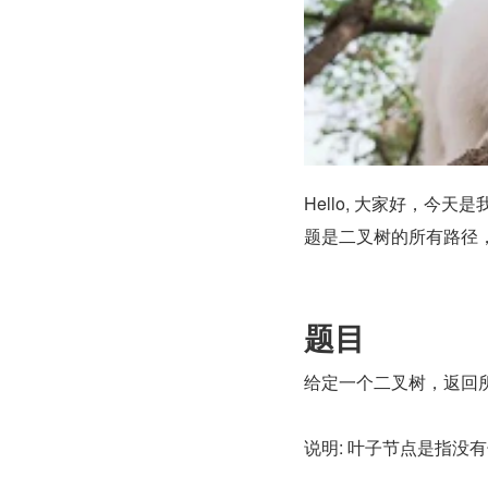
Hello, 大家好，今
题是二叉树的所有路径
题目
给定一个二叉树，返回
说明: 叶子节点是指没