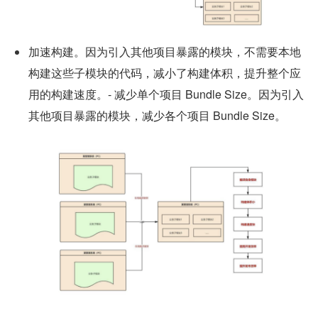
加速构建。因为引入其他项目暴露的模块，不需要本地
构建这些子模块的代码，减小了构建体积，提升整个应
用的构建速度。- 减少单个项目 Bundle Size。因为引入
其他项目暴露的模块，减少各个项目 Bundle Size。