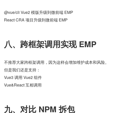
@vue/cli Vue2 模版升级到微前端 EMP
React CRA 项目升级到微前端 EMP
八、跨框架调用实现 EMP 
不推荐大家跨框架调用，因为这样会增加维护成本和风险。
但是我们还是支持：
Vue3 调用 Vue2 组件
Vue&React 互相调用
九、对比 NPM 拆包