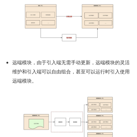
远端模块，由于引入端无需手动更新，远端模块的灵活
维护和引入端可以自由组合，甚至可以运行时引入使用
远端模块。