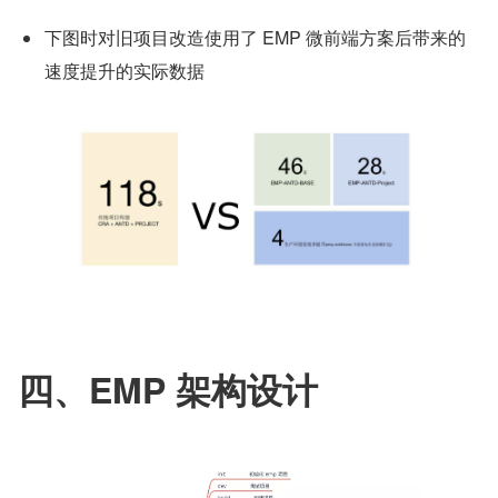
下图时对旧项目改造使用了 EMP 微前端方案后带来的
速度提升的实际数据
四、EMP 架构设计