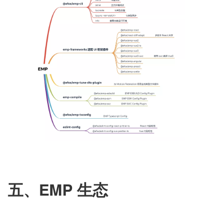
五、EMP 生态