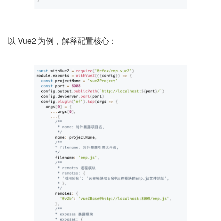
以 Vue2 为例，解释配置核心：