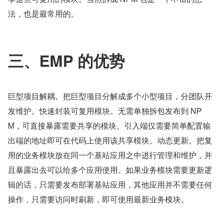
法，也是最常用的。
三、EMP 的优势
巨型项目解耦。把巨型项目分解成多个小型项目，分团队开
发维护。快速封装可复用模块。无需单独拆包发布到 NP
M，可直接暴露需要共享的模块。引入端仅需要简单配置输
出端的地址即可在代码上使用该共享模块。动态更新。把复
用的业务模块放在同一个基站应用之中进行管理和维护，并
且暴露出去可以给多个应用使用。如果业务模块需要更新逻
辑的话，只需要发布部署基站应用，其他应用并不需要任何
操作，只需要访问时刷新，即可使用最新业务模块。