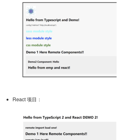
React 项目：