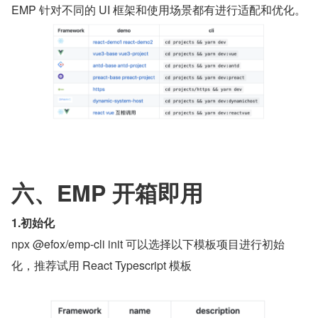
EMP 针对不同的 UI 框架和使用场景都有进行适配和优化。
六、EMP 开箱即用
1.初始化
npx @efox/emp-cli init 可以选择以下模板项目进行初始
化，推荐试用 React Typescript 模板