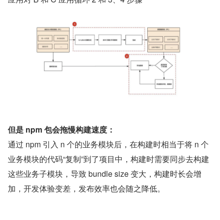
但是 npm 包会拖慢构建速度：
通过 npm 引入 n 个的业务模块后，在构建时相当于将 n 个
业务模块的代码“复制”到了项目中，构建时需要同步去构建
这些业务子模块，导致 bundle size 变大，构建时长会增
加，开发体验变差，发布效率也会随之降低。