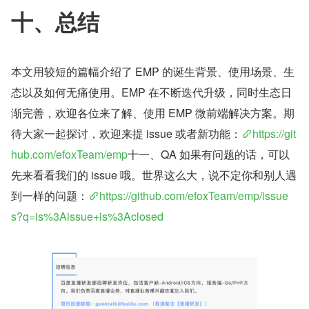
十、总结
本文用较短的篇幅介绍了 EMP 的诞生背景、使用场景、生
态以及如何无痛使用。EMP 在不断迭代升级，同时生态日
渐完善，欢迎各位来了解、使用 EMP 微前端解决方案。期
待大家一起探讨，欢迎来提 issue 或者新功能：
https://git
hub.com/efoxTeam/emp
十一、QA 如果有问题的话，可以
先来看看我们的 issue 哦。世界这么大，说不定你和别人遇
到一样的问题：
https://github.com/efoxTeam/emp/issue
s?q=is%3Aissue+is%3Aclosed