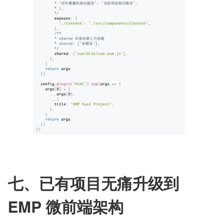
七、已有项目无痛升级到 
EMP 微前端架构