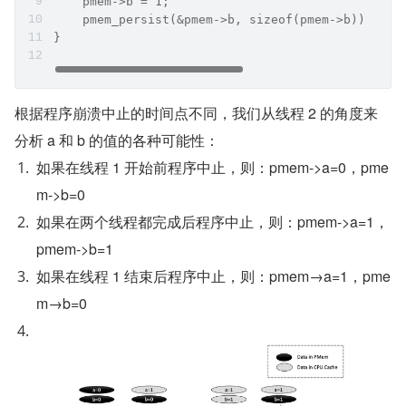
    pmem->b = 1;                           
    pmem_persist(&pmem->b, sizeof(pmem->b));
}
根据程序崩溃中止的时间点不同，我们从线程 2 的角度来
分析 a 和 b 的值的各种可能性：
如果在线程 1 开始前程序中止，则：pmem->a=0，pme
m->b=0
如果在两个线程都完成后程序中止，则：pmem->a=1，
pmem->b=1
如果在线程 1 结束后程序中止，则：pmem→a=1，pme
m→b=0