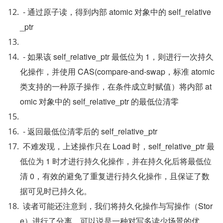
- 通过原子读，得到内部 atomic 对象中的 self_relative
_ptr
- 如果该 self_relative_ptr 最低位为 1，则进行一次持久
化操作，并使用 CAS(compare-and-swap，标准 atomic 
类支持的一种原子操作，在条件成立时赋值）将内部 at
omic 对象中的 self_relative_ptr 的最低位清零
- 返回最低位清零后的 self_relative_ptr
不难发现，上述操作只在 Load 时，self_relative_ptr 最
低位为 1 时才进行持久化操作，并在持久化后将最低位
清 0，有效的避免了重复进行持久化操作，且保证了数
据可见时已持久化。
读者可能还注意到，我们将持久化操作与写操作（Stor
e）进行了分离，可以说是一种对写多读少场景的优