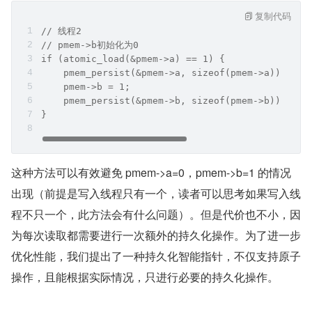
复制代码
// 线程2
// pmem->b初始化为0
if (atomic_load(&pmem->a) == 1) {
    pmem_persist(&pmem->a, sizeof(pmem->a));
    pmem->b = 1;                           
    pmem_persist(&pmem->b, sizeof(pmem->b));
}
这种方法可以有效避免 pmem->a=0，pmem->b=1 的情况
出现（前提是写入线程只有一个，读者可以思考如果写入线
程不只一个，此方法会有什么问题）。但是代价也不小，因
为每次读取都需要进行一次额外的持久化操作。为了进一步
优化性能，我们提出了一种持久化智能指针，不仅支持原子
操作，且能根据实际情况，只进行必要的持久化操作。