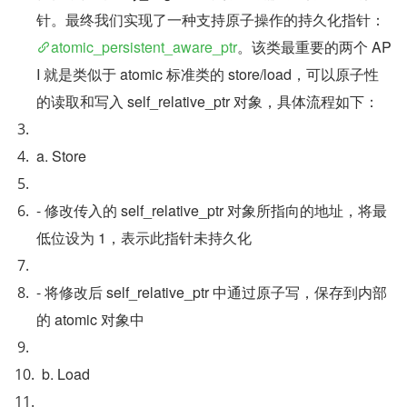
针。最终我们实现了一种支持原子操作的持久化指针：
atomic_persistent_aware_ptr
。该类最重要的两个 AP
I 就是类似于 atomic 标准类的 store/load，可以原子性
的读取和写入 self_relative_ptr 对象，具体流程如下：
a. Store
- 修改传入的 self_relative_ptr 对象所指向的地址，将最
低位设为 1，表示此指针未持久化
- 将修改后 self_relative_ptr 中通过原子写，保存到内部
的 atomic 对象中 
b. Load