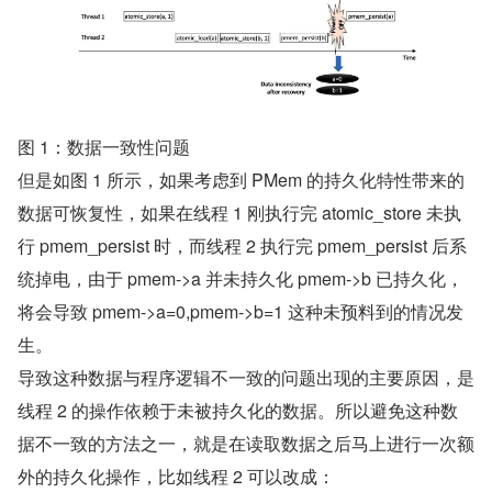
图 1：数据一致性问题
但是如图 1 所示，如果考虑到 PMem 的持久化特性带来的
数据可恢复性，如果在线程 1 刚执行完 atomic_store 未执
行 pmem_persist 时，而线程 2 执行完 pmem_persist 后系
统掉电，由于 pmem->a 并未持久化 pmem->b 已持久化，
将会导致 pmem->a=0,pmem->b=1 这种未预料到的情况发
生。 
导致这种数据与程序逻辑不一致的问题出现的主要原因，是
线程 2 的操作依赖于未被持久化的数据。所以避免这种数
据不一致的方法之一，就是在读取数据之后马上进行一次额
外的持久化操作，比如线程 2 可以改成：