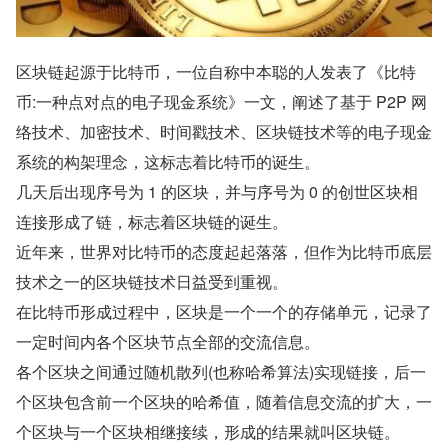
区块链起源于比特币，一位自称中本聪的人发表了《比特
币:一种点对点的电子现金系统》一文，阐述了基于 P2P 网
络技术、加密技术、时间戳技术、区块链技术等的电子现金
系统的构架理念，这标志着比特币的诞生。
几天后出现序号为 1 的区块，并与序号为 0 的创世区块相
连接形成了链，标志着区块链的诞生。
近年来，世界对比特币的态度起起落落，但作为比特币底层
技术之一的区块链技术日益受到重视。
在比特币形成过程中，区块是一个一个的存储单元，记录了
一定时间内各个区块节点全部的交流信息。
各个区块之间通过随机散列(也称哈希算法)实现链接，后一
个区块包含前一个区块的哈希值，随着信息交流的扩大，一
个区块与一个区块相继接续，形成的结果就叫区块链。