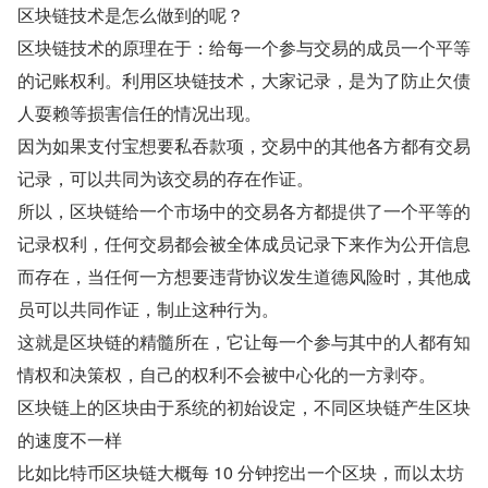
区块链技术是怎么做到的呢？
区块链技术的原理在于：给每一个参与交易的成员一个平等
的记账权利。利用区块链技术，大家记录，是为了防止欠债
人耍赖等损害信任的情况出现。
因为如果支付宝想要私吞款项，交易中的其他各方都有交易
记录，可以共同为该交易的存在作证。
所以，区块链给一个市场中的交易各方都提供了一个平等的
记录权利，任何交易都会被全体成员记录下来作为公开信息
而存在，当任何一方想要违背协议发生道德风险时，其他成
员可以共同作证，制止这种行为。
这就是区块链的精髓所在，它让每一个参与其中的人都有知
情权和决策权，自己的权利不会被中心化的一方剥夺。
区块链上的区块由于系统的初始设定，不同区块链产生区块
的速度不一样
比如比特币区块链大概每 10 分钟挖出一个区块，而以太坊