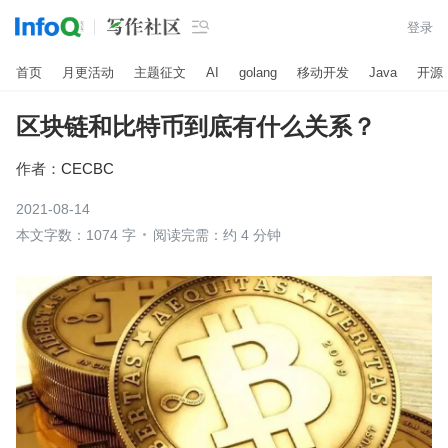

登录
首页
月更活动
主题征文
AI
golang
移动开发
Java
开源
区块链和比特币到底有什么关系？
作者：
CECBC
2021-08-14
本文字数：1074 字
阅读完需：约 4 分钟