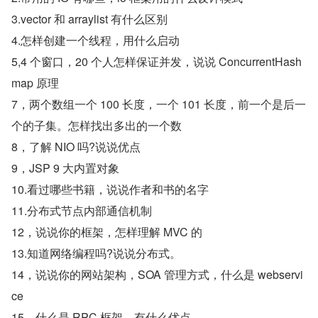
3.vector 和 arraylist 有什么区别
4.怎样创建一个线程，用什么启动
5,4 个窗口，20 个人怎样保证并发，说说 ConcurrentHash
map 原理
7，两个数组一个 100 长度，一个 101 长度，前一个是后一
个的子集。怎样找出多出的一个数
8，了解 NIO 吗?说说优点
9，JSP 9 大内置对象
10.看过哪些书籍，说说作者和书的名字
11.分布式节点内部通信机制
12，说说你的框架，怎样理解 MVC 的
13.知道网络编程吗?说说分布式。
14，说说你的网站架构，SOA 管理方式，什么是 webservi
ce
15，什么是 RPC 框架，有什么优点