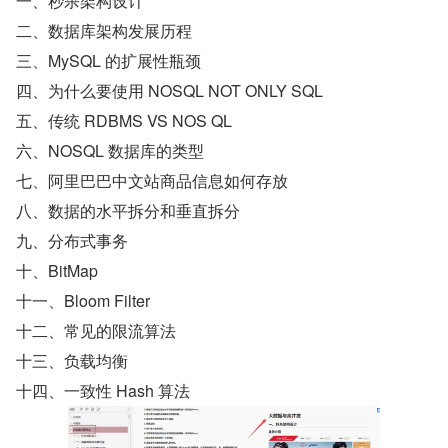
一、秒杀架构设计
二、数据库架构发展历程
三、MySQL 的扩展性瓶颈
四、为什么要使用 NOSQL NOT ONLY SQL
五、传统 RDBMS VS NOS QL
六、NOSQL 数据库的类型
七、阿里巴巴中文站商品信息如何存放
八、数据的水平拆分和垂直拆分
九、分布式事务
十、BitMap
十一、Bloom Filter
十二、常见的限流算法
十三、负载均衡
十四、一致性 Hash 算法