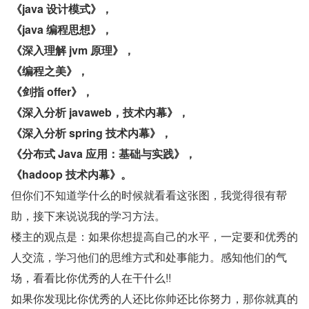
《java 设计模式》，
《java 编程思想》，
《深入理解 jvm 原理》，
《编程之美》，
《剑指 offer》，
《深入分析 javaweb，技术内幕》，
《深入分析 spring 技术内幕》，
《分布式 Java 应用：基础与实践》，
《hadoop 技术内幕》。
但你们不知道学什么的时候就看看这张图，我觉得很有帮
助，接下来说说我的学习方法。
楼主的观点是：如果你想提高自己的水平，一定要和优秀的
人交流，学习他们的思维方式和处事能力。感知他们的气
场，看看比你优秀的人在干什么!!
如果你发现比你优秀的人还比你帅还比你努力，那你就真的