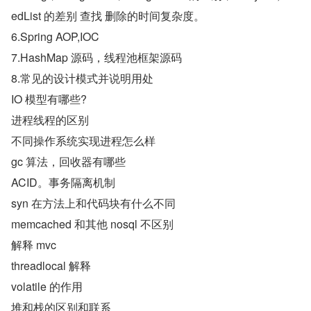
edList 的差别 查找 删除的时间复杂度。
6.Spring AOP,IOC
7.HashMap 源码，线程池框架源码
8.常见的设计模式并说明用处
IO 模型有哪些?
进程线程的区别
不同操作系统实现进程怎么样
gc 算法，回收器有哪些
ACID。事务隔离机制
syn 在方法上和代码块有什么不同
memcached 和其他 nosql 不区别
解释 mvc
threadlocal 解释
volatile 的作用
堆和栈的区别和联系