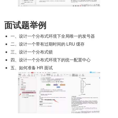
面试题举例
一、设计一个分布式环境下全局唯一的发号器
二、设计一个带有过期时间的 LRU 缓存
三、设计一个分布式锁
四、设计一个分布式环境下的统一配置中心
五、如何准备 HR 面试