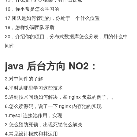
16，你平常是怎么学习的
17.团队是如何管理的，你处于一个什么位置
18，怎样协调团队矛盾
20，介绍你的项目，分布式数据库怎么分表，用的什么中
间件
java 后台方向 NO2：
3.对中间件的了解
4.平时从哪里学习这些技术
5.遇到技术问题如何解决，举 nginx 负载的例子。。
6.怎么读源码，说了一下 nginx 内存池的实现
1.mysql 连接池作用，实现
3.怎么预防死锁，出现死锁怎么解决
4.常见设计模式和其运用