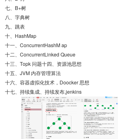
七、B+树
八、字典树
九、跳表
十、HashMap
十一、ConcurrentHashM ap
十二、ConcurrentLinked Queue
十三、Topk 问题十四、资源池思想
十五、JVM 内存管理算法
十六、容器虚拟化技术，Doocker 思想
十七、持续集成、持续发布,jenkins