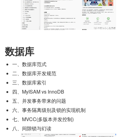
数据库
一、数据库范式
二、数据库开发规范
三、数据库索引
四、MyISAM vs InnoDB
五、并发事务带来的问题
六、事务隔离级别及锁的实现机制
七、MVCC(多版本并发控制)
八、间隙锁与幻读