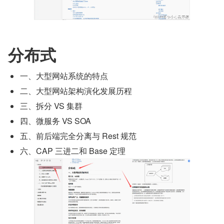
分布式
一、大型网站系统的特点
二、大型网站架构演化发展历程
三、拆分 VS 集群
四、微服务 VS SOA
五、前后端完全分离与 Rest 规范
六、CAP 三进二和 Base 定理