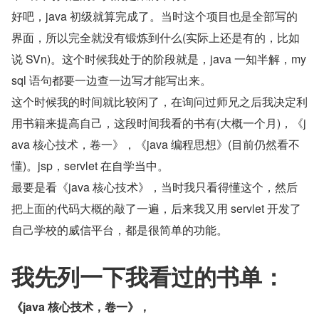
好吧，java 初级就算完成了。当时这个项目也是全部写的
界面，所以完全就没有锻炼到什么(实际上还是有的，比如
说 SVn)。这个时候我处于的阶段就是，java 一知半解，my
sql 语句都要一边查一边写才能写出来。
这个时候我的时间就比较闲了，在询问过师兄之后我决定利
用书籍来提高自己，这段时间我看的书有(大概一个月)，《j
ava 核心技术，卷一》，《java 编程思想》(目前仍然看不
懂)。jsp，servlet 在自学当中。
最要是看《java 核心技术》，当时我只看得懂这个，然后
把上面的代码大概的敲了一遍，后来我又用 servlet 开发了
自己学校的威信平台，都是很简单的功能。
我先列一下我看过的书单：
《java 核心技术，卷一》，