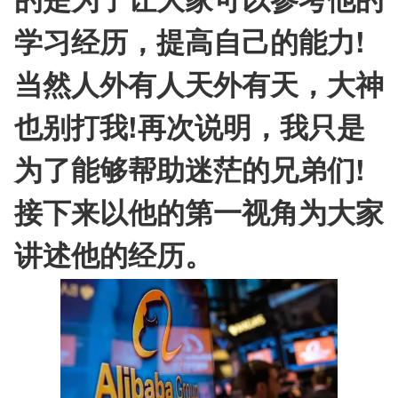
学习经历，提高自己的能力!
当然人外有人天外有天，大神
也别打我!再次说明，我只是
为了能够帮助迷茫的兄弟们!
接下来以他的第一视角为大家
讲述他的经历。