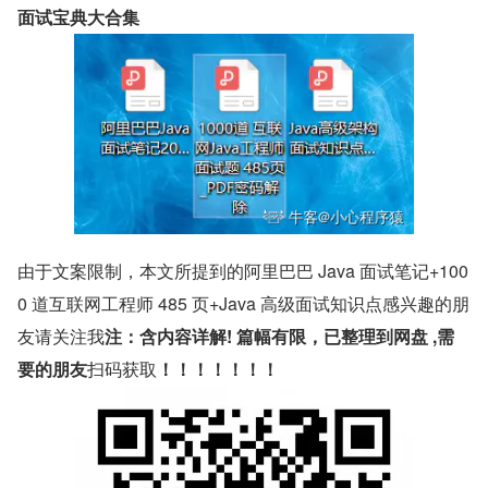
面试宝典大合集
由于文案限制，本文所提到的阿里巴巴 Java 面试笔记+100
0 道互联网工程师 485 页+Java 高级面试知识点感兴趣的朋
友请关注我
注：含内容详解! 篇幅有限，已整理到网盘 ,需
要的朋友
扫码获取
！！！！！！！