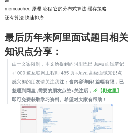
memcached 原理 流程 它的分布式算法 缓存策略
还有算法 快速排序
最后历年来阿里面试题目相关
知识点分享：
由于文案限制，本文所提到的阿里巴巴 Java 面试笔记
+1000 道互联网工程师 485 页+Java 高级面试知识点
感兴趣的朋友请关注我
注：含内容详解! 篇幅有限，已
整理到网盘 ,需要的朋友点赞+关注后，
【戳这里】
即可免费获取学习资料。希望对大家有帮助！