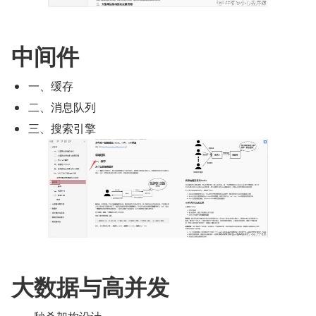
中间件
一、缓存
二、消息队列
三、搜索引擎
大数据与高并发