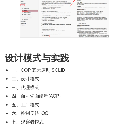
设计模式与实践
一、OOP 五大原则 SOLID
二、设计模式
三、代理模式
四、面向切面编程(AOP)
五、工厂模式
六、控制反转 IOC
七、观察者模式