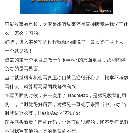
可能故事有点长，大家是想听故事还是直接听我讲我学了什
么，怎么学习的。
好吧，进入实验室的过程我就不细说了，最后选了两个人，
一个就是我!!
进去的第一个项目是做一个 javase 的桌面项目，我和同伴
负责的是写界面。
当时就觉得有机会写真正项目就已经很开心了，根本不考虑
写什么，就算写写界面我都很高兴。
在写界面的时候，第一次用了 HashMap，是师兄教我们用
的，，当时觉得好厉害，对师兄一直处于崇拜当中。(对!当
时就是这么菜，HashMap 都不知道)
现在回头看看自己的代码，全是面向过程的，怪不得师兄们
不叫我写其他的。真的是菜的不行。