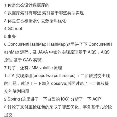
1.你是怎么设计数据库的
2.数据库索引有哪些 索引基于哪些类型实现
3.你是怎么根据索引去数据库优化
4.GC root
5.事务
6.ConcurrentHashMap HashMap(这里讲了下 ConcurrentH
ashMap 源码，及 JAVA 中锁的实现原理基于 AQS，AQS 
原理,基于 CAS 实现)
7.对了，还有 JMM volatile 原理
1.JTA 实现原理(onepc two pc three pc) ：二阶段提交出现
的问题，就说了一下加入 observe,后面讨论了下二阶段提
交的脑列问题
2.Spring (这里讲了一下自己的 IOC) 分析了一下 AOP
3.讨论了支付宝抢红包的采取了哪些优化，事务基于几阶段
提交…