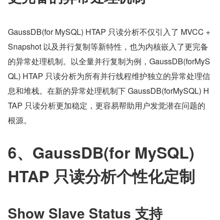
GaussDB(for MySQL) HTAP 只读分析不仅引入了 MVCC +
Snapshot 以及并行复制等新特性，也为内核嵌入了更完备
的异常处理机制。以全量并行复制为例，GaussDB(forMyS
QL) HTAP 只读分析为所有并行线程维护独立的异常处理信
息和堆栈。在新的异常处理机制下 GaussDB(forMySQL) H
TAP 只读分析更加稳定，更容易帮助用户发觉潜在问题的
根源。
6、GaussDB(for MySQL) 
HTAP 只读分析个性化定制
Show Slave Status 支持