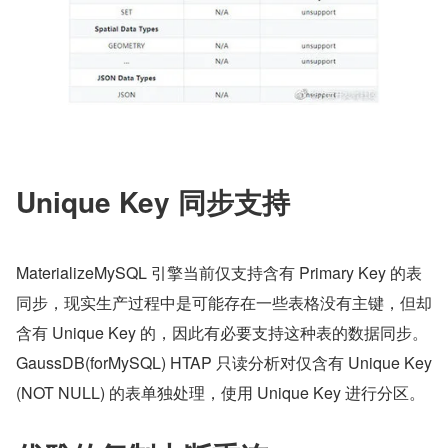
​Unique Key 同步支持
MaterializeMySQL 引擎当前仅支持含有 Primary Key 的表
同步，现实生产过程中是可能存在一些表格没有主键，但却
含有 Unique Key 的，因此有必要支持这种表的数据同步。
GaussDB(forMySQL) HTAP 只读分析对仅含有 Unique Key 
(NOT NULL) 的表单独处理，使用 Unique Key 进行分区。