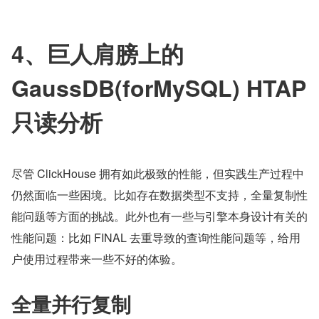
​4、巨人肩膀上的 
GaussDB(forMySQL) HTAP 
只读分析
尽管 ClickHouse 拥有如此极致的性能，但实践生产过程中
仍然面临一些困境。比如存在数据类型不支持，全量复制性
能问题等方面的挑战。此外也有一些与引擎本身设计有关的
性能问题：比如 FINAL 去重导致的查询性能问题等，给用
户使用过程带来一些不好的体验。
全量并行复制