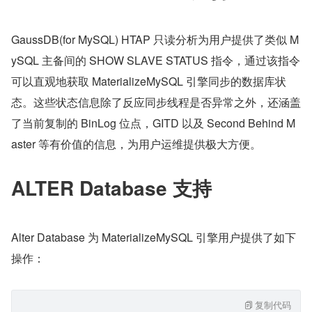
GaussDB(for MySQL) HTAP 只读分析为用户提供了类似 M
ySQL 主备间的 SHOW SLAVE STATUS 指令，通过该指令
可以直观地获取 MaterializeMySQL 引擎同步的数据库状
态。这些状态信息除了反应同步线程是否异常之外，还涵盖
了当前复制的 BinLog 位点，GITD 以及 Second Behind M
aster 等有价值的信息，为用户运维提供极大方便。
ALTER Database 支持
Alter Database 为 MaterializeMySQL 引擎用户提供了如下
操作：
复制代码