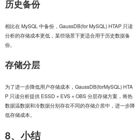
历史备份
相比在 MySQL 中备份，GaussDB(for MySQL) HTAP 只读
分析的存储成本更低，某些场景下更适合用于历史数据备
份。
存储分层
为了进一步降低用户存储成本，GaussDB(forMySQL) HTA
P 只读分析提供 ESSD + EVS + OBS 分层存储方案，将热
数据温数据和冷数据分别存在不同的存储介质中，进一步降
低存储成本。
8、小结