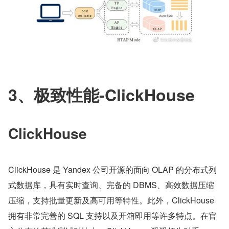
​3、极致性能-ClickHouse
ClickHouse
ClickHouse 是 Yandex 公司开源的面向 OLAP 的分布式列
式数据库，具有实时查询、完备的 DBMS、高效数据压缩
压缩，支持批量更新及高可用等特性。此外，ClickHouse 
拥有非常完善的 SQL 支持以及开箱即用等许多特点。在官