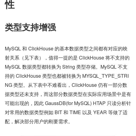
性
类型支持增强
MySQL 和 ClickHouse 的基本数据类型之间都有对应的映
射关系（见下表），值得一提的是 ClickHouse 将不支持的 
MySQL 数据类型都转换为 String 类型存储。MySQL 不支
持的 ClickHouse 类型也都被转换为 MYSQL_TYPE_STRI
NG 类型。从下表中不难看出，ClickHouse 仍有一部分数
据类型还未支持，而这部分数据类型在实际应用场景中是有
可能出现的，因此 GaussDB(for MySQL) HTAP 只读分析针
对常用的数据类型例如 BIT 和 TIME 以及 YEAR 等做了适
配，解决部分用户的刚要需求。