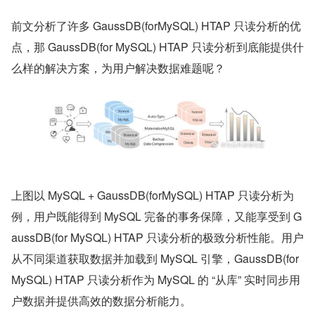
前文分析了许多 GaussDB(forMySQL) HTAP 只读分析的优
点，那 GaussDB(for MySQL) HTAP 只读分析到底能提供什
么样的解决方案，为用户解决数据难题呢？
​上图以 MySQL + GaussDB(forMySQL) HTAP 只读分析为
例，用户既能得到 MySQL 完备的事务保障，又能享受到 G
aussDB(for MySQL) HTAP 只读分析的极致分析性能。用户
从不同渠道获取数据并加载到 MySQL 引擎，GaussDB(for 
MySQL) HTAP 只读分析作为 MySQL 的 “从库” 实时同步用
户数据并提供高效的数据分析能力。