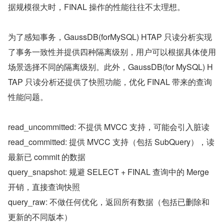
据规模很大时，FINAL 操作的性能往往不太理想。
为了感知事务，GaussDB(forMySQL) HTAP 只读分析实现
了事务一致性并提供四种隔离级别，用户可以根据具体使用
场景选择不同的隔离级别。此外，GaussDB(for MySQL) H
TAP 只读分析还提供了快照功能，优化 FINAL 带来的查询
性能问题。
read_uncommitted: 不提供 MVCC 支持，可能会引入脏读
read_committed: 提供 MVCC 支持（包括 SubQuery），读
最新已 commit 的数据
query_snapshot: 规避 SELECT + FINAL 查询中的 Merge 
开销，直接查询快照
query_raw: 不做任何优化，返回所有数据（包括已删除和
更新的不同版本）