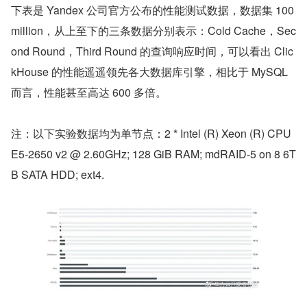
下表是 Yandex 公司官方公布的性能测试数据，数据集 100 
million，从上至下的三条数据分别表示：Cold Cache，Sec
ond Round，Third Round 的查询响应时间，可以看出 Clic
kHouse 的性能遥遥领先各大数据库引擎，相比于 MySQL 
而言，性能甚至高达 600 多倍。
注：以下实验数据均为单节点：2 * Intel (R) Xeon (R) CPU 
E5-2650 v2 @ 2.60GHz; 128 GiB RAM; mdRAID-5 on 8 6T
B SATA HDD; ext4.