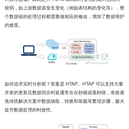
较弱，如上游数据源发生变化（例如表结构的变化等），整
个数据链的处理过程都需要做相应的修改，增加了数据维护
的难度。
​如何追求实时分析呢？答案是 HTAP。HTAP 可以支持大量
并发的更新且数据同步时延通常在在秒级或毫秒级，有效避
免传统解决方案中数据抽取，转换和装载等繁琐步骤，极大
提升数据处理的时效性。