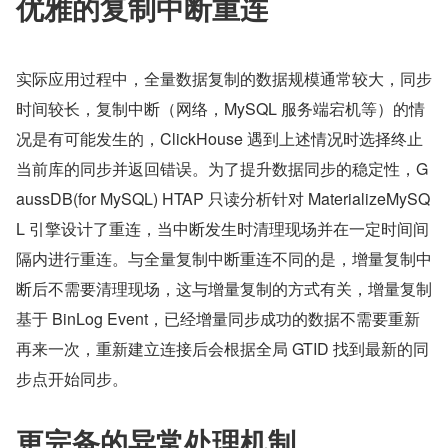
优雅的复制中断重连
实际应用过程中，全量数据复制的数据规模通常较大，同步
时间较长，复制中断（网络，MySQL 服务端宕机等）的情
况是有可能发生的，ClickHouse 遇到上述情况时选择终止
当前库的同步并返回错误。为了提升数据同步的稳定性，G
aussDB(for MySQL) HTAP 只读分析针对 MaterializeMySQ
L 引擎设计了重连，当中断发生时清理现场并在一定时间间
隔内进行重连。与全量复制中断重连不同的是，增量复制中
断后不需要清理现场，这与增量复制的方式有关，增量复制
基于 BinLog Event，已经增量同步成功的数据不需要重新
再来一次，重新建立连接后会根据全局 GTID 找到最新的同
步点开始同步。
更完备的异常处理机制