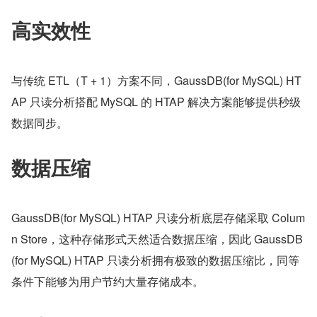
高实效性
与传统 ETL（T + 1）方案不同，GaussDB(for MySQL) HT
AP 只读分析搭配 MySQL 的 HTAP 解决方案能够提供秒级
数据同步。
数据压缩
GaussDB(for MySQL) HTAP 只读分析底层存储采取 Colum
n Store，这种存储形式天然适合数据压缩，因此 GaussDB
(for MySQL) HTAP 只读分析拥有极致的数据压缩比，同等
条件下能够为用户节约大量存储成本。