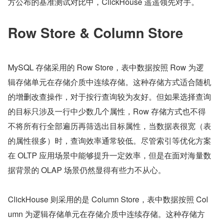
方公布的基准测试对比中，ClickHouse 遥遥领先对手。
Row Store & Column Store
MySQL 存储采用的 Row Store，表中数据按照 Row 为逻
辑存储单元在存储介质中连续存储。这种存储方式适合随机
的增删改查操作，对于按行查询较为友好。但如果选择查询
的目标只涉及一行中少数几个属性，Row 存储方式也不得
不将所有行全部遍历再筛选出目标属性，当数据表很宽（表
的属性很多）时，查询效率通常较低。尽管索引等优化方案
在 OLTP 应用场景中能够提升一定效率，但是在面对海量数
据背景的 OLAP 场景仍然显得有些力不从心。
ClickHouse 则采用的是 Column Store，表中数据按照 Col
umn 为逻辑存储单元在存储介质中连续存储。这种存储方