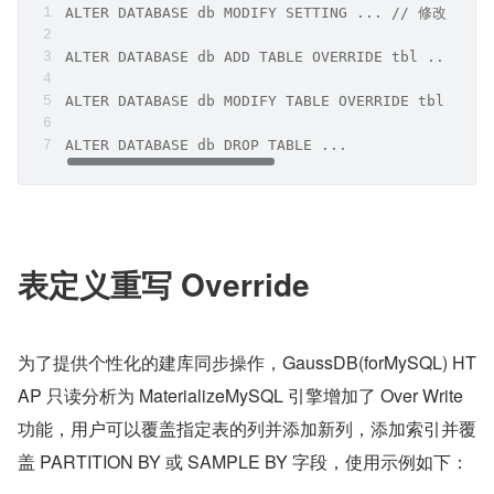
ALTER DATABASE db MODIFY SETTING ... // 修改库级 s
ALTER DATABASE db ADD TABLE OVERRIDE tbl ... //
ALTER DATABASE db MODIFY TABLE OVERRIDE tbl ...
ALTER DATABASE db DROP TABLE ...
表定义重写 Override
为了提供个性化的建库同步操作，GaussDB(forMySQL) HT
AP 只读分析为 MaterializeMySQL 引擎增加了 Over Write 
功能，用户可以覆盖指定表的列并添加新列，添加索引并覆
盖 PARTITION BY 或 SAMPLE BY 字段，使用示例如下：