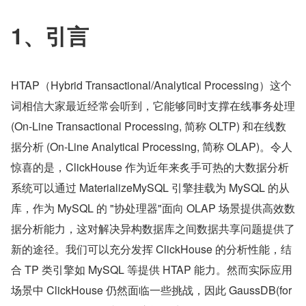
1、引言
HTAP（Hybrid Transactional/Analytical Processing）这个
词相信大家最近经常会听到，它能够同时支撑在线事务处理
(On-Line Transactional Processing, 简称 OLTP) 和在线数
据分析 (On-Line Analytical Processing, 简称 OLAP)。令人
惊喜的是，ClickHouse 作为近年来炙手可热的大数据分析
系统可以通过 MaterializeMySQL 引擎挂载为 MySQL 的从
库，作为 MySQL 的 "协处理器"面向 OLAP 场景提供高效数
据分析能力，这对解决异构数据库之间数据共享问题提供了
新的途径。我们可以充分发挥 ClickHouse 的分析性能，结
合 TP 类引擎如 MySQL 等提供 HTAP 能力。然而实际应用
场景中 ClickHouse 仍然面临一些挑战，因此 GaussDB(for 