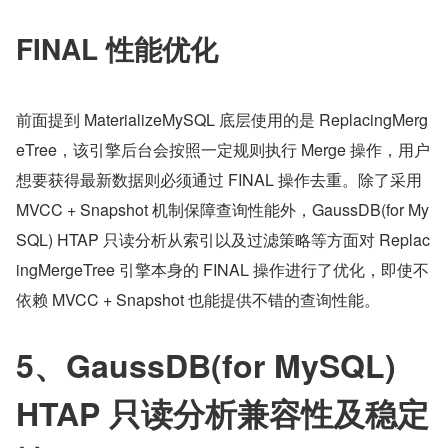
FINAL 性能优化
前面提到 MaterializeMySQL 底层使用的是 ReplacingMerg
eTree，该引擎后台会按照一定规则执行 Merge 操作，用户
想要获得最新数据则必须通过 FINAL 操作去重。除了采用 
MVCC + Snapshot 机制保障查询性能外，GaussDB(for My
SQL) HTAP 只读分析从索引以及过滤策略等方面对 Replac
ingMergeTree 引擎本身的 FINAL 操作进行了优化，即使不
依赖 MVCC + Snapshot 也能提供不错的查询性能。
5、GaussDB(for MySQL) 
HTAP 只读分析兼容性及稳定