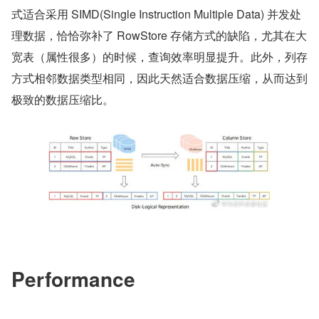
式适合采用 SIMD(Single Instruction Multiple Data) 并发处
理数据，恰恰弥补了 RowStore 存储方式的缺陷，尤其在大
宽表（属性很多）的时候，查询效率明显提升。此外，列存
方式相邻数据类型相同，因此天然适合数据压缩，从而达到
极致的数据压缩比。
​Performance