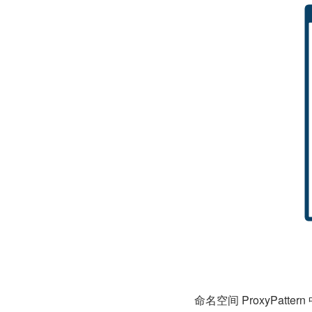
命名空间 ProxyPatt