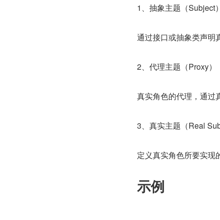
1、抽象主题（Subject
通过接口或抽象类声明
2、代理主题（Proxy）
真实角色的代理，通过
3、真实主题（Real Sub
定义真实角色所要实现
示例