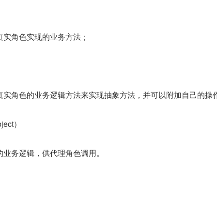
）
真实角色实现的业务方法；
真实角色的业务逻辑方法来实现抽象方法，并可以附加自己的操
ject）
的业务逻辑，供代理角色调用。