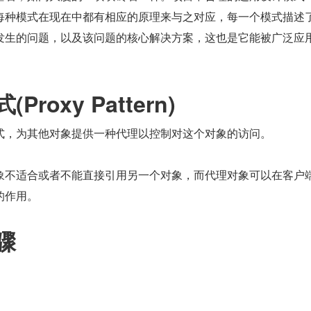
每种模式在现在中都有相应的原理来与之对应，每一个模式描述
发生的问题，以及该问题的核心解决方案，这也是它能被广泛应
roxy Pattern)
式，为其他对象提供一种代理以控制对这个对象的访问。
象不适合或者不能直接引用另一个对象，而代理对象可以在客户
的作用。
骤